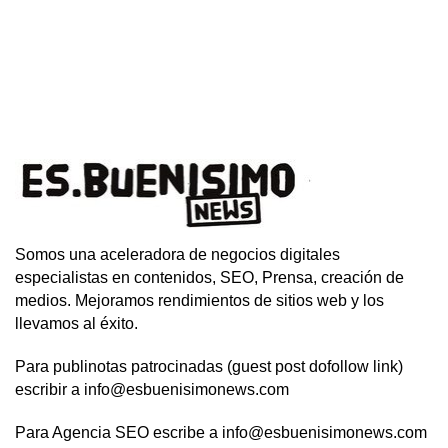
Somos una aceleradora de negocios digitales
especialistas en contenidos, SEO, Prensa, creación de
medios. Mejoramos rendimientos de sitios web y los
llevamos al éxito.
Para publinotas patrocinadas (guest post dofollow link)
escribir a info@esbuenisimonews.com
Para Agencia SEO escribe a info@esbuenisimonews.com