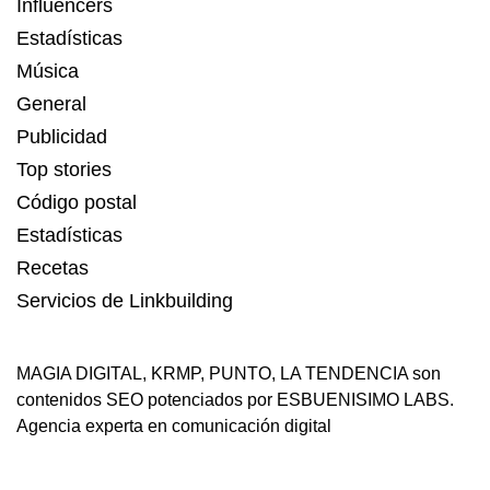
Influencers
Estadísticas
Música
General
Publicidad
Top stories
Código postal
Estadísticas
Recetas
Servicios de Linkbuilding
MAGIA DIGITAL
,
KRMP
,
PUNTO
,
LA TENDENCIA
son
contenidos SEO potenciados por ESBUENISIMO LABS.
Agencia experta en comunicación digital