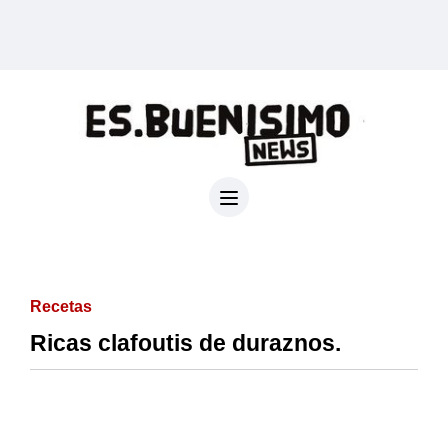
Recetas
Ricas clafoutis de duraznos.