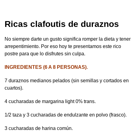
Ricas clafoutis de duraznos
No siempre darte un gusto significa romper la dieta y tener
arrepentimiento. Por eso hoy te presentamos este rico
postre para que lo disfrutes sin culpa.
INGREDIENTES (6 A 8 PERSONAS).
7 duraznos medianos pelados (sin semillas y cortados en
cuartos).
4 cucharadas de margarina light 0% trans.
1/2 taza y 3 cucharadas de endulzante en polvo (frasco).
3 cucharadas de harina común.