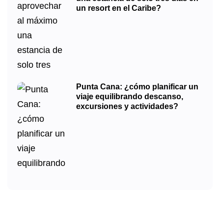
un resort en el Caribe?
Punta Cana: ¿cómo planificar un
viaje equilibrando descanso,
excursiones y actividades?