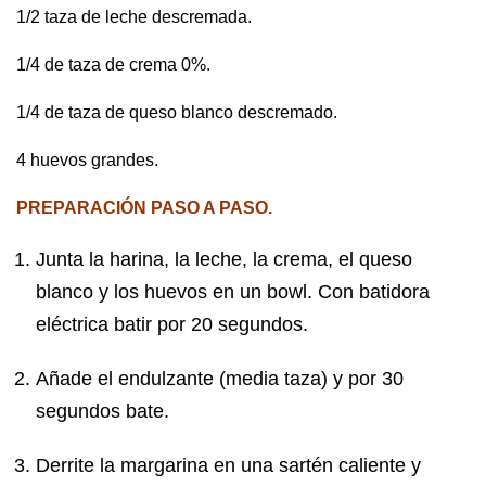
1/2 taza de leche descremada.
1/4 de taza de crema 0%.
1/4 de taza de queso blanco descremado.
4 huevos grandes.
PREPARACIÓN PASO A PASO.
Junta la harina, la leche, la crema, el queso
blanco y los huevos en un bowl. Con batidora
eléctrica batir por 20 segundos.
Añade el endulzante (media taza) y por 30
segundos bate.
Derrite la margarina en una sartén caliente y