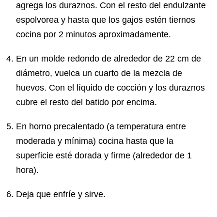
agrega los duraznos. Con el resto del endulzante
espolvorea y hasta que los gajos estén tiernos
cocina por 2 minutos aproximadamente.
En un molde redondo de alrededor de 22 cm de
diámetro, vuelca un cuarto de la mezcla de
huevos. Con el líquido de cocción y los duraznos
cubre el resto del batido por encima.
En horno precalentado (a temperatura entre
moderada y mínima) cocina hasta que la
superficie esté dorada y firme (alrededor de 1
hora).
Deja que enfríe y sirve.