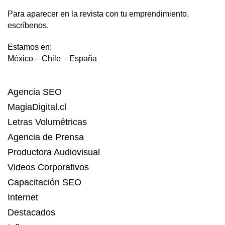
Para aparecer en la revista con tu emprendimiento,
escríbenos.
Estamos en:
México – Chile – España
Agencia SEO
MagiaDigital.cl
Letras Volumétricas
Agencia de Prensa
Productora Audiovisual
Videos Corporativos
Capacitación SEO
Internet
Destacados