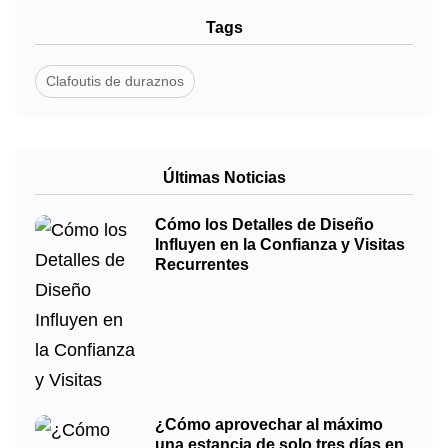
Tags
Clafoutis de duraznos
Últimas Noticias
Cómo los Detalles de Diseño
Influyen en la Confianza y Visitas
Recurrentes
¿Cómo aprovechar al máximo
una estancia de solo tres días en