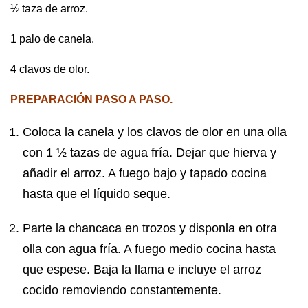
½ taza de arroz.
1 palo de canela.
4 clavos de olor.
PREPARACIÓN PASO A PASO.
Coloca la canela y los clavos de olor en una olla
con 1 ½ tazas de agua fría. Dejar que hierva y
añadir el arroz. A fuego bajo y tapado cocina
hasta que el líquido seque.
Parte la chancaca en trozos y disponla en otra
olla con agua fría. A fuego medio cocina hasta
que espese. Baja la llama e incluye el arroz
cocido removiendo constantemente.