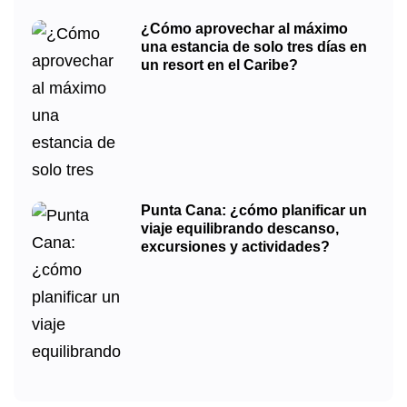
¿Cómo aprovechar al máximo
una estancia de solo tres días en
un resort en el Caribe?
Punta Cana: ¿cómo planificar un
viaje equilibrando descanso,
excursiones y actividades?