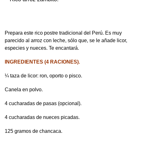
Prepara este rico postre tradicional del Perú. Es muy
parecido al arroz con leche, sólo que, se le añade licor,
especies y nueces. Te encantará.
INGREDIENTES (4 RACIONES).
¼ taza de licor: ron, oporto o pisco.
Canela en polvo.
4 cucharadas de pasas (opcional).
4 cucharadas de nueces picadas.
125 gramos de chancaca.