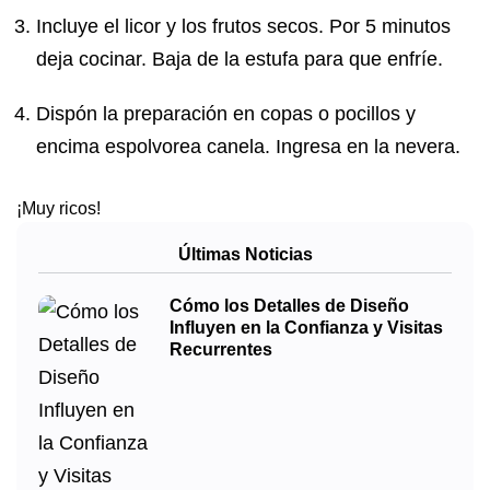
Incluye el licor y los frutos secos. Por 5 minutos
deja cocinar. Baja de la estufa para que enfríe.
Dispón la preparación en copas o pocillos y
encima espolvorea canela. Ingresa en la nevera.
¡Muy ricos!
Últimas Noticias
Cómo los Detalles de Diseño
Influyen en la Confianza y Visitas
Recurrentes