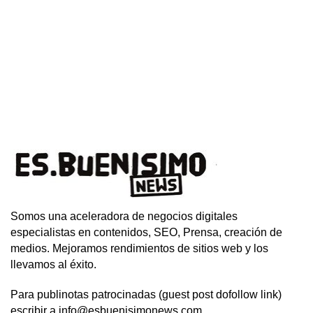
Somos una aceleradora de negocios digitales
especialistas en contenidos, SEO, Prensa, creación de
medios. Mejoramos rendimientos de sitios web y los
llevamos al éxito.
Para publinotas patrocinadas (guest post dofollow link)
escribir a info@esbuenisimonews.com