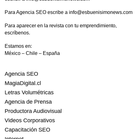
Para Agencia SEO escribe a info@esbuenisimonews.com
Para aparecer en la revista con tu emprendimiento,
escríbenos.
Estamos en:
México – Chile – España
Agencia SEO
MagiaDigital.cl
Letras Volumétricas
Agencia de Prensa
Productora Audiovisual
Videos Corporativos
Capacitación SEO