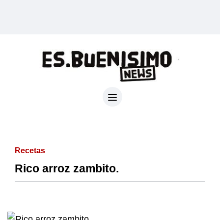
Recetas
Rico arroz zambito.