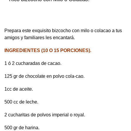
Prepara este exquisito bizcocho con milo o colacao a tus
amigos y familiares les encantará.
INGREDIENTES (10 O 15 PORCIONES).
1 ó 2 cucharadas de cacao.
125 gr de chocolate en polvo cola-cao.
1cc de aceite.
500 cc de leche.
2 cucharitas de polvos imperial o royal.
500 gr de harina.