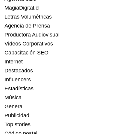
MagiaDigital.cl
Letras Volumétricas
Agencia de Prensa
Productora Audiovisual
Videos Corporativos
Capacitación SEO
Internet
Destacados
Influencers
Estadísticas
Música
General
Publicidad
Top stories
Código postal