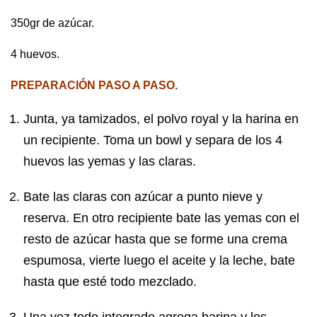
350gr de azúcar.
4 huevos.
PREPARACIÓN PASO A PASO.
Junta, ya tamizados, el polvo royal y la harina en
un recipiente. Toma un bowl y separa de los 4
huevos las yemas y las claras.
Bate las claras con azúcar a punto nieve y
reserva. En otro recipiente bate las yemas con el
resto de azúcar hasta que se forme una crema
espumosa, vierte luego el aceite y la leche, bate
hasta que esté todo mezclado.