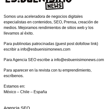
Somos una aceleradora de negocios digitales
especialistas en contenidos, SEO, Prensa, creación de
medios. Mejoramos rendimientos de sitios web y los
llevamos al éxito.
Para publinotas patrocinadas (guest post dofollow link)
escribir a info@esbuenisimonews.com
Para Agencia SEO escribe a info@esbuenisimonews.com
Para aparecer en la revista con tu emprendimiento,
escríbenos.
Estamos en:
México – Chile – España
Agencia SEO