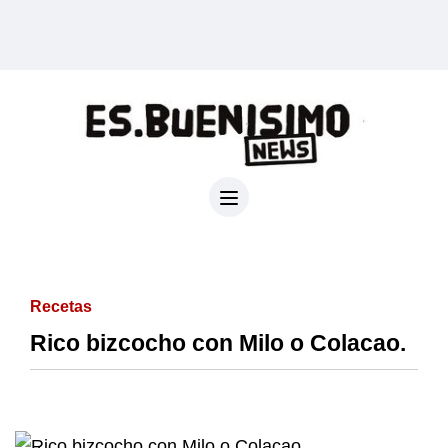
Recetas
Rico bizcocho con Milo o Colacao.