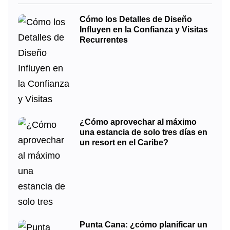
Cómo los Detalles de Diseño
Influyen en la Confianza y Visitas
Recurrentes
¿Cómo aprovechar al máximo
una estancia de solo tres días en
un resort en el Caribe?
Punta Cana: ¿cómo planificar un