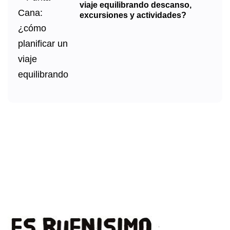
viaje equilibrando descanso,
excursiones y actividades?