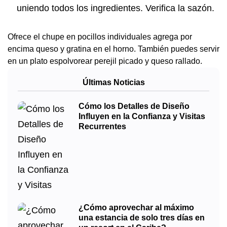
uniendo todos los ingredientes. Verifica la sazón.
Ofrece el chupe en pocillos individuales agrega por
encima queso y gratina en el horno. También puedes servir
en un plato espolvorear perejil picado y queso rallado.
Últimas Noticias
Cómo los Detalles de Diseño
Influyen en la Confianza y Visitas
Recurrentes
¿Cómo aprovechar al máximo
una estancia de solo tres días en