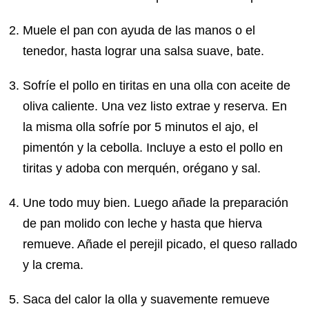
Muele el pan con ayuda de las manos o el
tenedor, hasta lograr una salsa suave, bate.
Sofríe el pollo en tiritas en una olla con aceite de
oliva caliente. Una vez listo extrae y reserva. En
la misma olla sofríe por 5 minutos el ajo, el
pimentón y la cebolla. Incluye a esto el pollo en
tiritas y adoba con merquén, orégano y sal.
Une todo muy bien. Luego añade la preparación
de pan molido con leche y hasta que hierva
remueve. Añade el perejil picado, el queso rallado
y la crema.
Saca del calor la olla y suavemente remueve