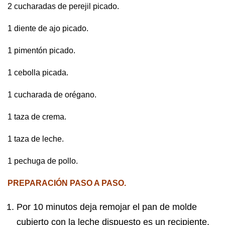
2 cucharadas de perejil picado.
1 diente de ajo picado.
1 pimentón picado.
1 cebolla picada.
1 cucharada de orégano.
1 taza de crema.
1 taza de leche.
1 pechuga de pollo.
PREPARACIÓN PASO A PASO.
Por 10 minutos deja remojar el pan de molde
cubierto con la leche dispuesto es un recipiente.