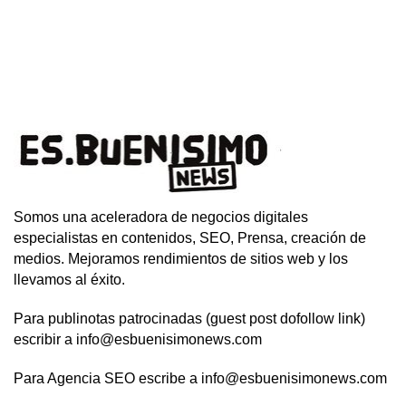
Somos una aceleradora de negocios digitales
especialistas en contenidos, SEO, Prensa, creación de
medios. Mejoramos rendimientos de sitios web y los
llevamos al éxito.
Para publinotas patrocinadas (guest post dofollow link)
escribir a info@esbuenisimonews.com
Para Agencia SEO escribe a info@esbuenisimonews.com