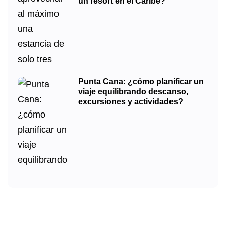
un resort en el Caribe?
Punta Cana: ¿cómo planificar un
viaje equilibrando descanso,
excursiones y actividades?