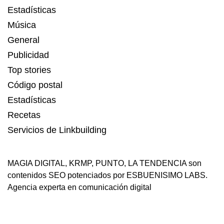
Estadísticas
Música
General
Publicidad
Top stories
Código postal
Estadísticas
Recetas
Servicios de Linkbuilding
MAGIA DIGITAL
,
KRMP
,
PUNTO
,
LA TENDENCIA
son
contenidos SEO potenciados por ESBUENISIMO LABS.
Agencia experta en comunicación digital