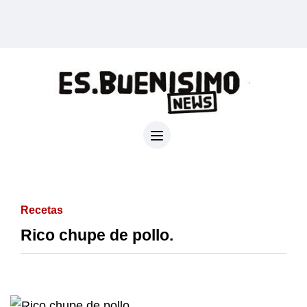
Recetas
Rico chupe de pollo.