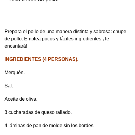
Prepara el pollo de una manera distinta y sabrosa: chupe
de pollo. Emplea pocos y fáciles ingredientes ¡Te
encantará!
INGREDIENTES (4 PERSONAS).
Merquén.
Sal.
Aceite de oliva.
3 cucharadas de queso rallado.
4 láminas de pan de molde sin los bordes.