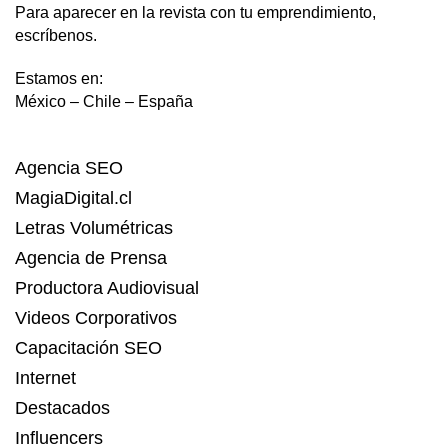
Para aparecer en la revista con tu emprendimiento,
escríbenos.
Estamos en:
México – Chile – España
Agencia SEO
MagiaDigital.cl
Letras Volumétricas
Agencia de Prensa
Productora Audiovisual
Videos Corporativos
Capacitación SEO
Internet
Destacados
Influencers