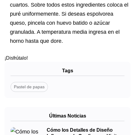
cuartos. Sobre todos estos ingredientes coloca el
puré uniformemente. Si deseas espolvorea
queso, pincela con huevo batido o azúcar
granulada. A temperatura media ingresa en el
horno hasta que dore.
¡Disfrútalo!
Tags
Pastel de papas
Últimas Noticias
Cómo los Detalles de Diseño