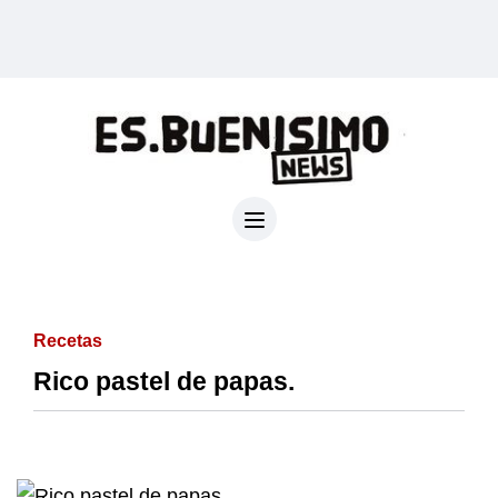
Recetas
Rico pastel de papas.