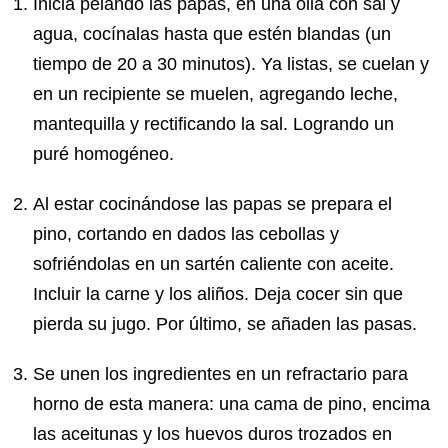
Inicia pelando las papas, en una olla con sal y
agua, cocínalas hasta que estén blandas (un
tiempo de 20 a 30 minutos). Ya listas, se cuelan y
en un recipiente se muelen, agregando leche,
mantequilla y rectificando la sal. Logrando un
puré homogéneo.
Al estar cocinándose las papas se prepara el
pino, cortando en dados las cebollas y
sofriéndolas en un sartén caliente con aceite.
Incluir la carne y los aliños. Deja cocer sin que
pierda su jugo. Por último, se añaden las pasas.
Se unen los ingredientes en un refractario para
horno de esta manera: una cama de pino, encima
las aceitunas y los huevos duros trozados en