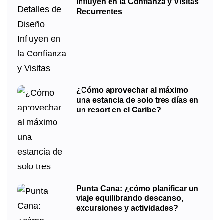
Influyen en la Confianza y Visitas
Recurrentes
¿Cómo aprovechar al máximo
una estancia de solo tres días en
un resort en el Caribe?
Punta Cana: ¿cómo planificar un
viaje equilibrando descanso,
excursiones y actividades?