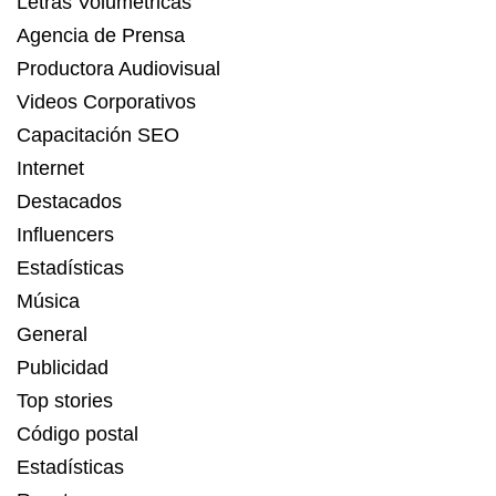
Letras Volumétricas
Agencia de Prensa
Productora Audiovisual
Videos Corporativos
Capacitación SEO
Internet
Destacados
Influencers
Estadísticas
Música
General
Publicidad
Top stories
Código postal
Estadísticas