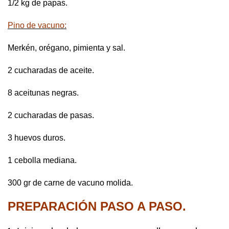
1/2 kg de papas.
Pino de vacuno:
Merkén, orégano, pimienta y sal.
2 cucharadas de aceite.
8 aceitunas negras.
2 cucharadas de pasas.
3 huevos duros.
1 cebolla mediana.
300 gr de carne de vacuno molida.
PREPARACIÓN PASO A PASO.