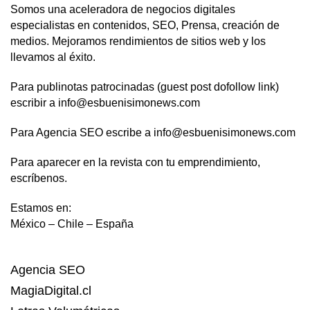
Somos una aceleradora de negocios digitales
especialistas en contenidos, SEO, Prensa, creación de
medios. Mejoramos rendimientos de sitios web y los
llevamos al éxito.
Para publinotas patrocinadas (guest post dofollow link)
escribir a info@esbuenisimonews.com
Para Agencia SEO escribe a info@esbuenisimonews.com
Para aparecer en la revista con tu emprendimiento,
escríbenos.
Estamos en:
México – Chile – España
Agencia SEO
MagiaDigital.cl