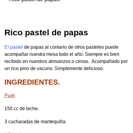
Rico pastel de papas
El pastel
de papas al contario de otros pasteles puede
acompañar nuestra mesa todo el año. Siempre es bien
recibido en nuestros almuerzos o cenas. Acompañado por
un rico pino de vacuno. Simplemente delicioso.
INGREDIENTES.
Puré
:
150 cc de leche.
3 cucharadas de mantequilla.