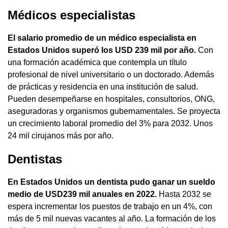
Médicos especialistas
El salario promedio de un médico especialista en
Estados Unidos superó los USD 239 mil por año.
Con
una formación académica que contempla un título
profesional de nivel universitario o un doctorado. Además
de prácticas y residencia en una institución de salud.
Pueden desempeñarse en hospitales, consultorios, ONG,
aseguradoras y organismos gubernamentales. Se proyecta
un crecimiento laboral promedio del 3% para 2032. Unos
24 mil cirujanos más por año.
Dentistas
En Estados Unidos un dentista pudo ganar un sueldo
medio de USD239 mil anuales en 2022.
Hasta 2032 se
espera incrementar los puestos de trabajo en un 4%, con
más de 5 mil nuevas vacantes al año. La formación de los