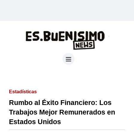
Estadísticas
Rumbo al Éxito Financiero: Los
Trabajos Mejor Remunerados en
Estados Unidos