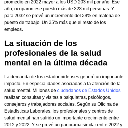
promedio en 2022 mayor a los USD 203 mil por año. Ese
año, ocuparon ese puesto más de 323 mil personas. Y
para 2032 se prevé un incremento del 38% en materia de
puesto de trabajo. Un 35% más que el resto de los
empleos.
La situación de los
profesionales de la salud
mental en la última década
La demanda de los estadounidenses generó un importante
impacto. En especialidades asociadas a la atención de la
salud mental. Millones de
ciudadanos de Estados Unidos
realizan consultas y visitas a psiquiatras, psicólogos,
consejeros y trabajadores sociales. Según su Oficina de
Estadísticas Laborales, los profesionales y centros de
salud mental han sufrido un importante crecimiento entre
2012 y 2022. Y se prevé un panorama similar entre 2022 y