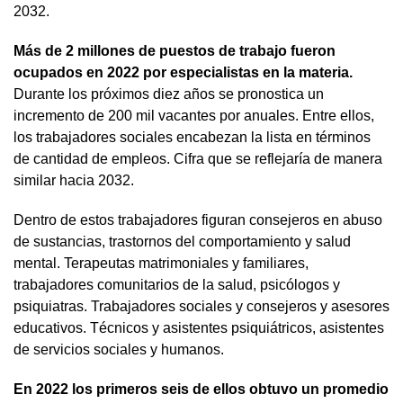
2032.
Más de 2 millones de puestos de trabajo fueron
ocupados en 2022 por especialistas en la materia.
Durante los próximos diez años se pronostica un
incremento de 200 mil vacantes por anuales. Entre ellos,
los trabajadores sociales encabezan la lista en términos
de cantidad de empleos. Cifra que se reflejaría de manera
similar hacia 2032.
Dentro de estos trabajadores figuran consejeros en abuso
de sustancias, trastornos del comportamiento y salud
mental. Terapeutas matrimoniales y familiares,
trabajadores comunitarios de la salud, psicólogos y
psiquiatras. Trabajadores sociales y consejeros y asesores
educativos. Técnicos y asistentes psiquiátricos, asistentes
de servicios sociales y humanos.
En 2022 los primeros seis de ellos obtuvo un promedio