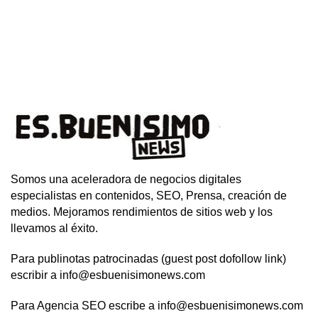
Somos una aceleradora de negocios digitales
especialistas en contenidos, SEO, Prensa, creación de
medios. Mejoramos rendimientos de sitios web y los
llevamos al éxito.
Para publinotas patrocinadas (guest post dofollow link)
escribir a info@esbuenisimonews.com
Para Agencia SEO escribe a info@esbuenisimonews.com