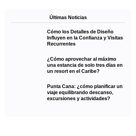
Últimas Noticias
Cómo los Detalles de Diseño
Influyen en la Confianza y Visitas
Recurrentes
¿Cómo aprovechar al máximo
una estancia de solo tres días en
un resort en el Caribe?
Punta Cana: ¿cómo planificar un
viaje equilibrando descanso,
excursiones y actividades?