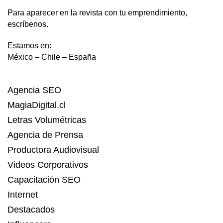
Para aparecer en la revista con tu emprendimiento,
escríbenos.
Estamos en:
México – Chile – España
Agencia SEO
MagiaDigital.cl
Letras Volumétricas
Agencia de Prensa
Productora Audiovisual
Videos Corporativos
Capacitación SEO
Internet
Destacados