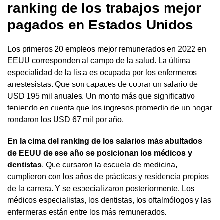
ranking
de los trabajos mejor
pagados en Estados Unidos
Los primeros 20 empleos mejor remunerados en 2022 en
EEUU corresponden al campo de la salud. La última
especialidad de la lista es ocupada por los enfermeros
anestesistas. Que son capaces de cobrar un salario de
USD 195 mil anuales. Un monto más que significativo
teniendo en cuenta que los ingresos promedio de un hogar
rondaron los USD 67 mil por año.
En la cima del ranking de los salarios más abultados
de EEUU de ese año se posicionan los médicos y
dentistas
. Que cursaron la escuela de medicina,
cumplieron con los años de prácticas y residencia propios
de la carrera. Y se especializaron posteriormente. Los
médicos especialistas, los dentistas, los oftalmólogos y las
enfermeras están entre los más remunerados.