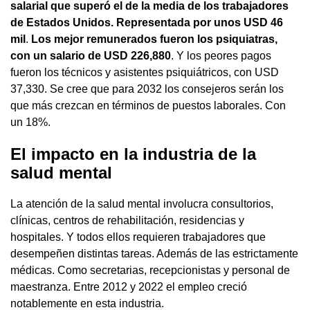
salarial que superó el de la media de los trabajadores
de Estados Unidos. Representada por unos USD 46
mil
.
Los mejor remunerados fueron los psiquiatras,
con un salario de USD 226,880
. Y los peores pagos
fueron los técnicos y asistentes psiquiátricos, con USD
37,330. Se cree que para 2032 los consejeros serán los
que más crezcan en términos de puestos laborales. Con
un 18%.
El impacto en la industria de la
salud mental
La atención de la salud mental involucra consultorios,
clínicas, centros de rehabilitación, residencias y
hospitales. Y todos ellos requieren trabajadores que
desempeñen distintas tareas. Además de las estrictamente
médicas. Como secretarias, recepcionistas y personal de
maestranza. Entre 2012 y 2022 el empleo creció
notablemente en esta industria.