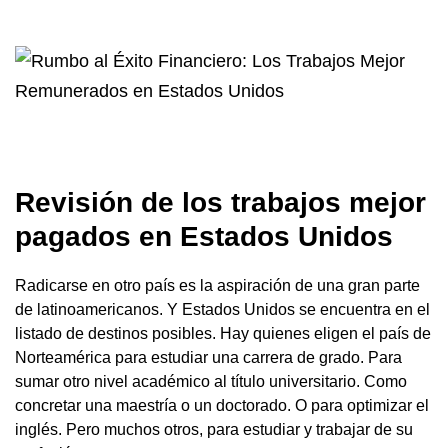
Revisión de los trabajos mejor
pagados en Estados Unidos
Radicarse en otro país es la aspiración de una gran parte
de latinoamericanos. Y Estados Unidos se encuentra en el
listado de destinos posibles. Hay quienes eligen el país de
Norteamérica para estudiar una carrera de grado. Para
sumar otro nivel académico al título universitario. Como
concretar una maestría o un doctorado. O para optimizar el
inglés. Pero muchos otros, para estudiar y trabajar de su