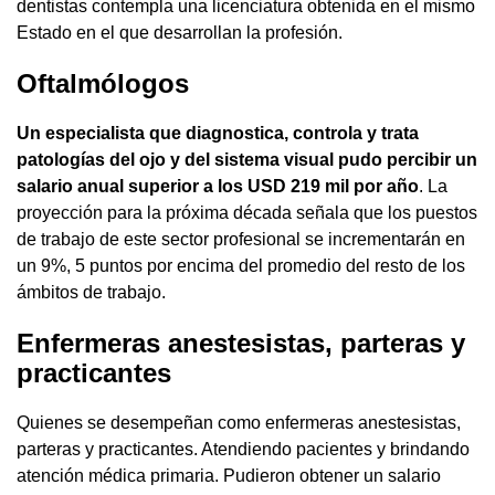
dentistas contempla una licenciatura obtenida en el mismo
Estado en el que desarrollan la profesión.
Oftalmólogos
Un especialista que diagnostica, controla y trata
patologías del ojo y del sistema visual pudo percibir un
salario anual superior a los USD 219 mil por año
. La
proyección para la próxima década señala que los puestos
de trabajo de este sector profesional se incrementarán en
un 9%, 5 puntos por encima del promedio del resto de los
ámbitos de trabajo.
Enfermeras anestesistas, parteras y
practicantes
Quienes se desempeñan como enfermeras anestesistas,
parteras y practicantes. Atendiendo pacientes y brindando
atención médica primaria. Pudieron obtener un salario