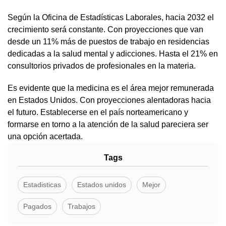
Según la Oficina de Estadísticas Laborales, hacia 2032 el
crecimiento será constante. Con proyecciones que van
desde un 11% más de puestos de trabajo en residencias
dedicadas a la salud mental y adicciones. Hasta el 21% en
consultorios privados de profesionales en la materia.
Es evidente que la medicina es el área mejor remunerada
en Estados Unidos. Con proyecciones alentadoras hacia
el futuro. Establecerse en el país norteamericano y
formarse en torno a la atención de la salud pareciera ser
una opción acertada.
Tags
Estadisticas
Estados unidos
Mejor
Pagados
Trabajos