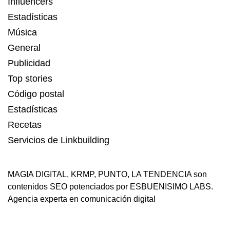
Influencers
Estadísticas
Música
General
Publicidad
Top stories
Código postal
Estadísticas
Recetas
Servicios de Linkbuilding
MAGIA DIGITAL
,
KRMP
,
PUNTO
,
LA TENDENCIA
son
contenidos SEO potenciados por ESBUENISIMO LABS.
Agencia experta en comunicación digital