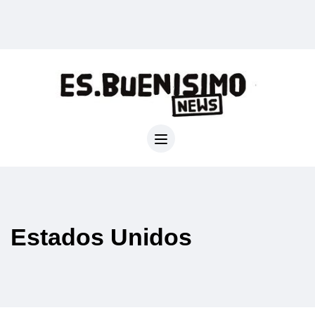
Estados Unidos