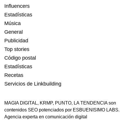
Influencers
Estadísticas
Música
General
Publicidad
Top stories
Código postal
Estadísticas
Recetas
Servicios de Linkbuilding
MAGIA DIGITAL
,
KRMP
,
PUNTO
,
LA TENDENCIA
son
contenidos SEO potenciados por ESBUENISIMO LABS.
Agencia experta en comunicación digital