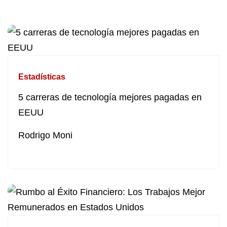
Estadísticas
5 carreras de tecnología mejores pagadas en
EEUU
Rodrigo Moni