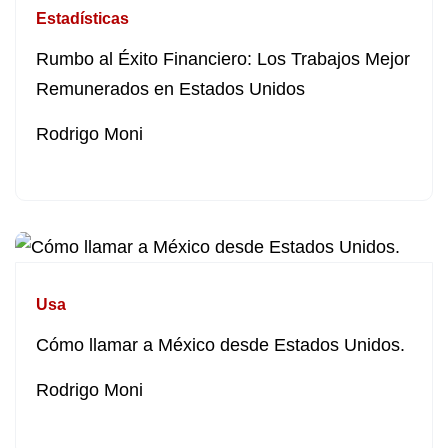
Estadísticas
Rumbo al Éxito Financiero: Los Trabajos Mejor
Remunerados en Estados Unidos
Rodrigo Moni
Usa
Cómo llamar a México desde Estados Unidos.
Rodrigo Moni