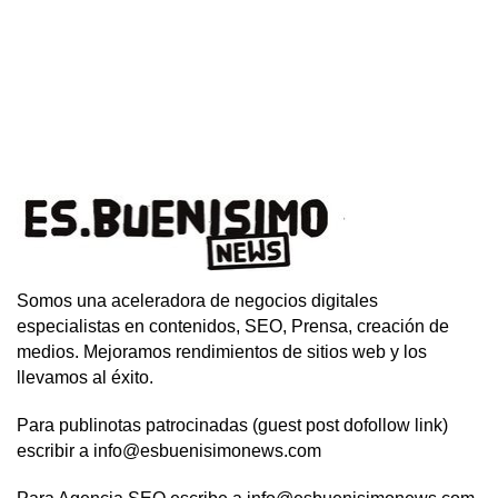
Somos una aceleradora de negocios digitales
especialistas en contenidos, SEO, Prensa, creación de
medios. Mejoramos rendimientos de sitios web y los
llevamos al éxito.
Para publinotas patrocinadas (guest post dofollow link)
escribir a info@esbuenisimonews.com