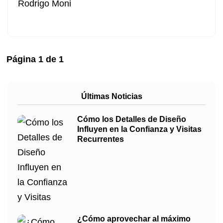
Rodrigo Moni
Página
1
de
1
Últimas Noticias
Cómo los Detalles de Diseño
Influyen en la Confianza y Visitas
Recurrentes
¿Cómo aprovechar al máximo