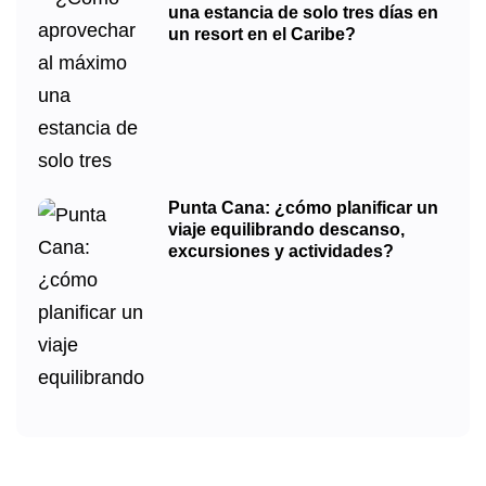
una estancia de solo tres días en
un resort en el Caribe?
Punta Cana: ¿cómo planificar un
viaje equilibrando descanso,
excursiones y actividades?