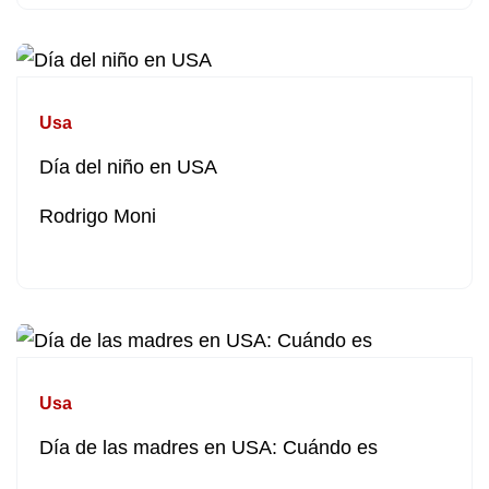
Usa
Día del niño en USA
Rodrigo Moni
Usa
Día de las madres en USA: Cuándo es