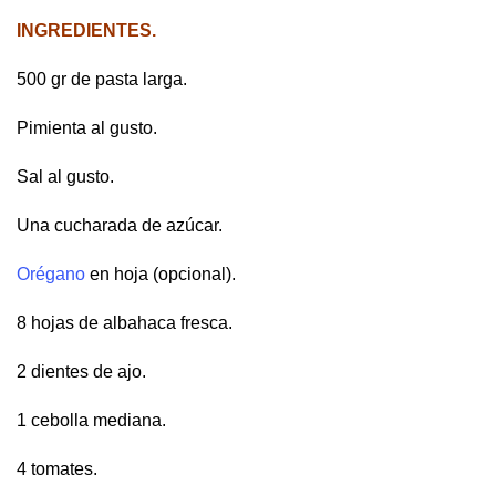
INGREDIENTES.
500 gr de pasta larga.
Pimienta al gusto.
Sal al gusto.
Una cucharada de azúcar.
Orégano
en hoja (opcional).
8 hojas de albahaca fresca.
2 dientes de ajo.
1 cebolla mediana.
4 tomates.