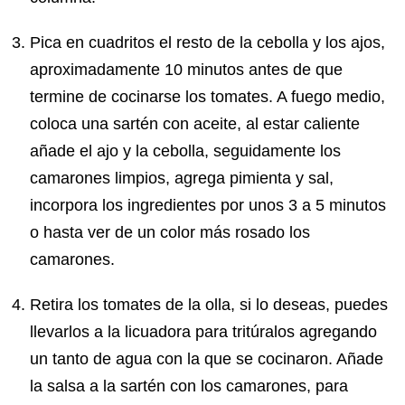
Pica en cuadritos el resto de la cebolla y los ajos,
aproximadamente 10 minutos antes de que
termine de cocinarse los tomates. A fuego medio,
coloca una sartén con aceite, al estar caliente
añade el ajo y la cebolla, seguidamente los
camarones limpios, agrega pimienta y sal,
incorpora los ingredientes por unos 3 a 5 minutos
o hasta ver de un color más rosado los
camarones.
Retira los tomates de la olla, si lo deseas, puedes
llevarlos a la licuadora para tritúralos agregando
un tanto de agua con la que se cocinaron. Añade
la salsa a la sartén con los camarones, para