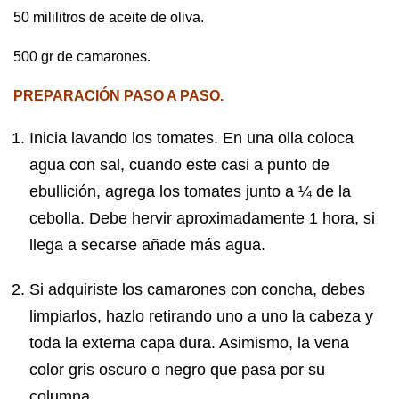
50 mililitros de aceite de oliva.
500 gr de camarones.
PREPARACIÓN PASO A PASO.
Inicia lavando los tomates. En una olla coloca
agua con sal, cuando este casi a punto de
ebullición, agrega los tomates junto a ¼ de la
cebolla. Debe hervir aproximadamente 1 hora, si
llega a secarse añade más agua.
Si adquiriste los camarones con concha, debes
limpiarlos, hazlo retirando uno a uno la cabeza y
toda la externa capa dura. Asimismo, la vena
color gris oscuro o negro que pasa por su
columna.