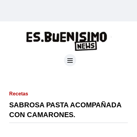
Recetas
SABROSA PASTA ACOMPAÑADA
CON CAMARONES.