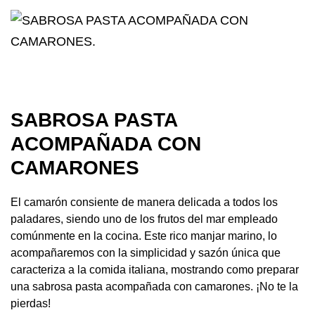
SABROSA PASTA
ACOMPAÑADA CON
CAMARONES
El camarón consiente de manera delicada a todos los
paladares, siendo uno de los frutos del mar empleado
comúnmente en la cocina. Este rico manjar marino, lo
acompañaremos con la simplicidad y sazón única que
caracteriza a la comida italiana, mostrando como preparar
una sabrosa pasta acompañada con camarones. ¡No te la
pierdas!