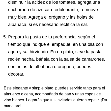
disminuir la acidez de los tomates, agrega una
cucharada de azúcar o edulcorante, remueve
muy bien. Agrega el orégano y las hojas de
albahaca, si es necesario rectifica la sal.
Prepara la pasta de tu preferencia según el
tiempo que indique el empaque, en una olla con
agua y sal hirviendo. En un plato, sirve la pasta
recién hecha, báñala con la salsa de camarones,
con hojas de albahaca u orégano, puedes
decorar.
Este elegante y simple plato, puedes servirlo tanto para el
almuerzo o cena, acompañado de pan y unas copas de
vino blanco. Lograrás que tus invitados quieran repetir. ¡Da
mangiare!