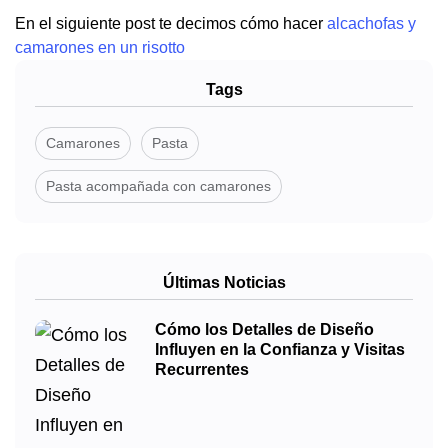
En el siguiente post te decimos cómo hacer
alcachofas y
camarones en un risotto
Tags
Camarones
Pasta
Pasta acompañada con camarones
Últimas Noticias
Cómo los Detalles de Diseño
Influyen en la Confianza y Visitas
Recurrentes