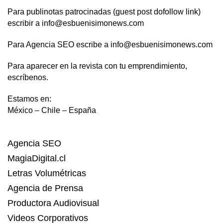
Para publinotas patrocinadas (guest post dofollow link)
escribir a info@esbuenisimonews.com
Para Agencia SEO escribe a info@esbuenisimonews.com
Para aparecer en la revista con tu emprendimiento,
escríbenos.
Estamos en:
México – Chile – España
Agencia SEO
MagiaDigital.cl
Letras Volumétricas
Agencia de Prensa
Productora Audiovisual
Videos Corporativos