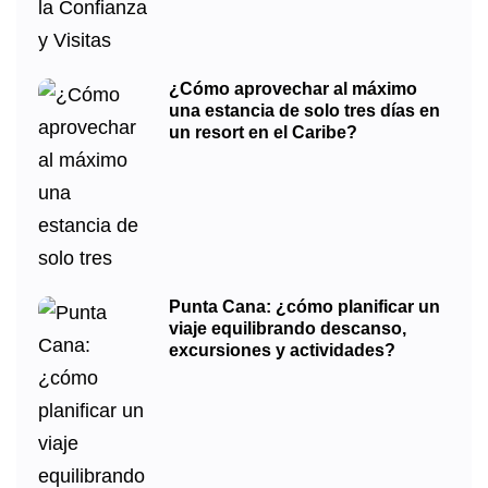
¿Cómo aprovechar al máximo
una estancia de solo tres días en
un resort en el Caribe?
Punta Cana: ¿cómo planificar un
viaje equilibrando descanso,
excursiones y actividades?