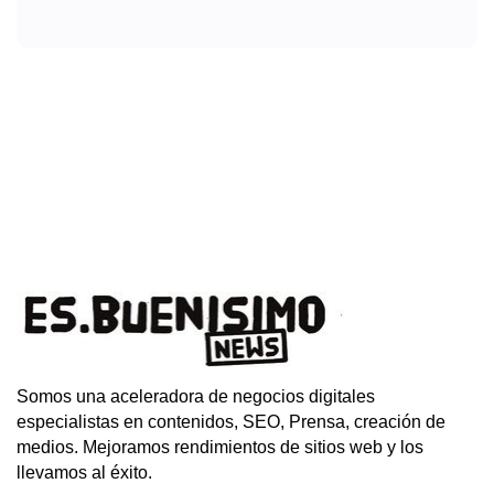
Somos una aceleradora de negocios digitales
especialistas en contenidos, SEO, Prensa, creación de
medios. Mejoramos rendimientos de sitios web y los
llevamos al éxito.