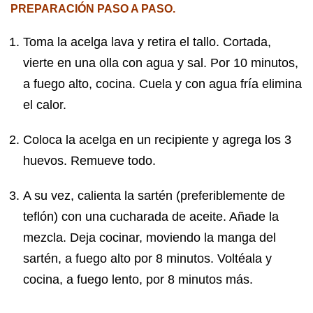
PREPARACIÓN PASO A PASO.
Toma la acelga lava y retira el tallo. Cortada,
vierte en una olla con agua y sal. Por 10 minutos,
a fuego alto, cocina. Cuela y con agua fría elimina
el calor.
Coloca la acelga en un recipiente y agrega los 3
huevos. Remueve todo.
A su vez, calienta la sartén (preferiblemente de
teflón) con una cucharada de aceite. Añade la
mezcla. Deja cocinar, moviendo la manga del
sartén, a fuego alto por 8 minutos. Voltéala y
cocina, a fuego lento, por 8 minutos más.