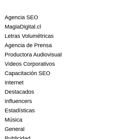
Agencia SEO
MagiaDigital.cl
Letras Volumétricas
Agencia de Prensa
Productora Audiovisual
Videos Corporativos
Capacitación SEO
Internet
Destacados
Influencers
Estadísticas
Música
General
Publicidad