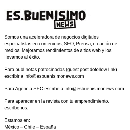
Somos una aceleradora de negocios digitales
especialistas en contenidos, SEO, Prensa, creación de
medios. Mejoramos rendimientos de sitios web y los
llevamos al éxito.
Para publinotas patrocinadas (guest post dofollow link)
escribir a info@esbuenisimonews.com
Para Agencia SEO escribe a info@esbuenisimonews.com
Para aparecer en la revista con tu emprendimiento,
escríbenos.
Estamos en:
México – Chile – España