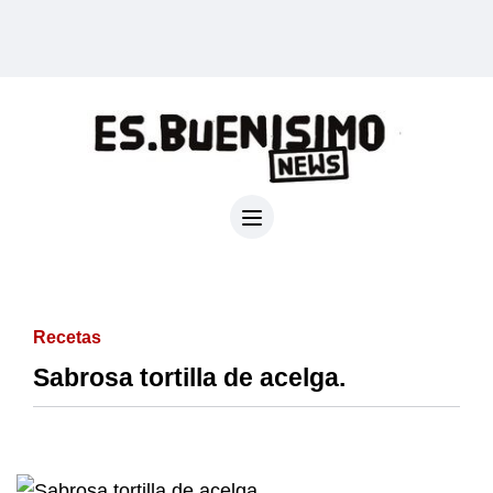
Recetas
Sabrosa tortilla de acelga.