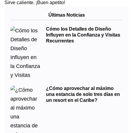
Sirve caliente. ¡Buen apetito!
Últimas Noticias
Cómo los Detalles de Diseño
Influyen en la Confianza y Visitas
Recurrentes
¿Cómo aprovechar al máximo
una estancia de solo tres días en
un resort en el Caribe?