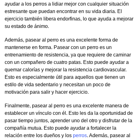
ayudar a los perros a lidiar mejor con cualquier situación
estresante que puedan encontrar en su vida diaria. El
ejercicio también libera endorfinas, lo que ayuda a mejorar
su estado de ánimo.
Además, pasear al perro es una excelente forma de
mantenerse en forma. Pasear con un perro es un
entrenamiento de resistencia, ya que requiere de caminar
con un compañero de cuatro patas. Esto puede ayudar a
quemar calorías y mejorar la resistencia cardiovascular.
Esto es especialmente útil para aquellos que tienen un
estilo de vida sedentario y necesitan un poco de
motivación para salir y hacer ejercicio.
Finalmente, pasear al perro es una excelente manera de
establecer un vínculo con él. Esto les da la oportunidad de
pasar tiempo juntos, aprender uno del otro y disfrutar de la
compañía mutua. Esto puede ayudar a fortalecer la
relación entre los dueños y los
perros
. Además, pasear al