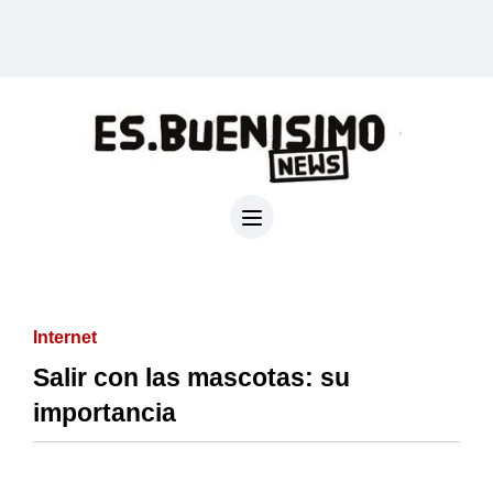
Internet
Salir con las mascotas: su
importancia