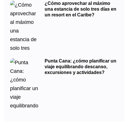
¿Cómo aprovechar al máximo
una estancia de solo tres días en
un resort en el Caribe?
Punta Cana: ¿cómo planificar un
viaje equilibrando descanso,
excursiones y actividades?