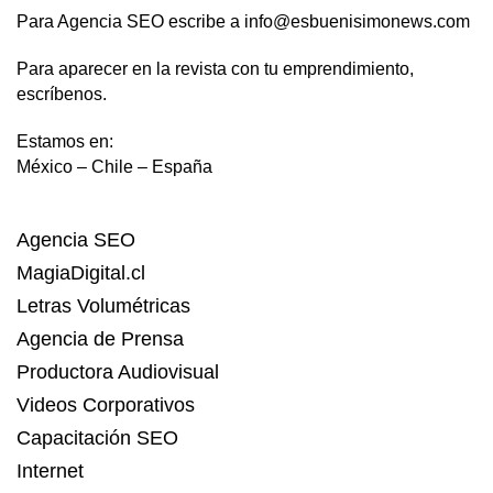
Para Agencia SEO escribe a info@esbuenisimonews.com
Para aparecer en la revista con tu emprendimiento,
escríbenos.
Estamos en:
México – Chile – España
Agencia SEO
MagiaDigital.cl
Letras Volumétricas
Agencia de Prensa
Productora Audiovisual
Videos Corporativos
Capacitación SEO
Internet