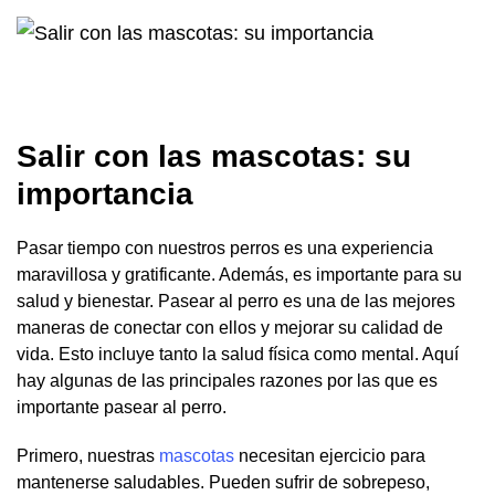
Salir con las mascotas: su
importancia
Pasar tiempo con nuestros perros es una experiencia
maravillosa y gratificante. Además, es importante para su
salud y bienestar. Pasear al perro es una de las mejores
maneras de conectar con ellos y mejorar su calidad de
vida. Esto incluye tanto la salud física como mental. Aquí
hay algunas de las principales razones por las que es
importante pasear al perro.
Primero, nuestras
mascotas
necesitan ejercicio para
mantenerse saludables. Pueden sufrir de sobrepeso,