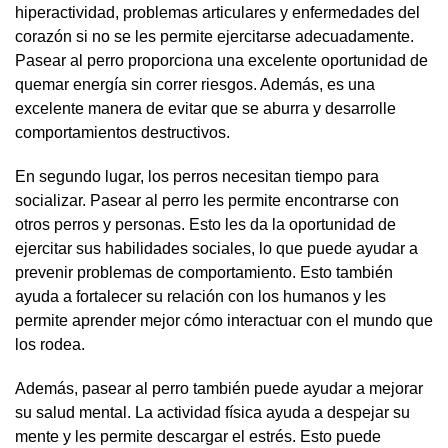
hiperactividad, problemas articulares y enfermedades del
corazón si no se les permite ejercitarse adecuadamente.
Pasear al perro proporciona una excelente oportunidad de
quemar energía sin correr riesgos. Además, es una
excelente manera de evitar que se aburra y desarrolle
comportamientos destructivos.
En segundo lugar, los perros necesitan tiempo para
socializar. Pasear al perro les permite encontrarse con
otros perros y personas. Esto les da la oportunidad de
ejercitar sus habilidades sociales, lo que puede ayudar a
prevenir problemas de comportamiento. Esto también
ayuda a fortalecer su relación con los humanos y les
permite aprender mejor cómo interactuar con el mundo que
los rodea.
Además, pasear al perro también puede ayudar a mejorar
su salud mental. La actividad física ayuda a despejar su
mente y les permite descargar el estrés. Esto puede