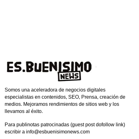
Somos una aceleradora de negocios digitales
especialistas en contenidos, SEO, Prensa, creación de
medios. Mejoramos rendimientos de sitios web y los
llevamos al éxito.
Para publinotas patrocinadas (guest post dofollow link)
escribir a info@esbuenisimonews.com