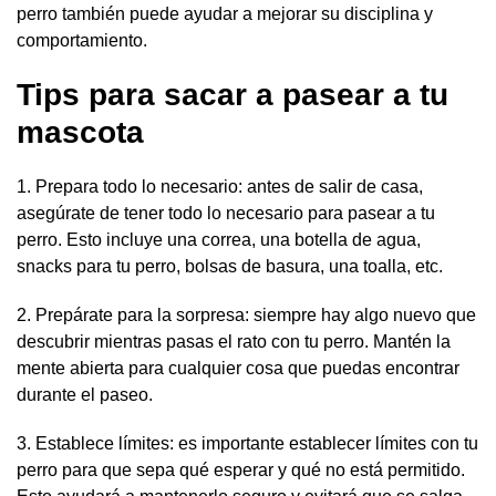
perro también puede ayudar a mejorar su disciplina y
comportamiento.
Tips para sacar a pasear a tu
mascota
1. Prepara todo lo necesario: antes de salir de casa,
asegúrate de tener todo lo necesario para pasear a tu
perro. Esto incluye una correa, una botella de agua,
snacks para tu perro, bolsas de basura, una toalla, etc.
2. Prepárate para la sorpresa: siempre hay algo nuevo que
descubrir mientras pasas el rato con tu perro. Mantén la
mente abierta para cualquier cosa que puedas encontrar
durante el paseo.
3. Establece límites: es importante establecer límites con tu
perro para que sepa qué esperar y qué no está permitido.