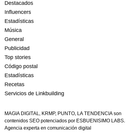
Destacados
Influencers
Estadísticas
Música
General
Publicidad
Top stories
Código postal
Estadísticas
Recetas
Servicios de Linkbuilding
MAGIA DIGITAL
,
KRMP
,
PUNTO
,
LA TENDENCIA
son
contenidos SEO potenciados por ESBUENISIMO LABS.
Agencia experta en comunicación digital