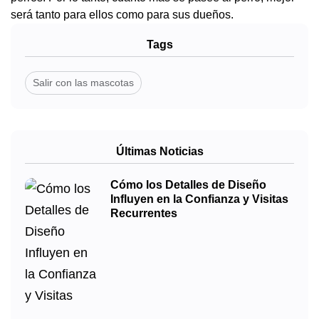
será tanto para ellos como para sus dueños.
Tags
Salir con las mascotas
Últimas Noticias
Cómo los Detalles de Diseño
Influyen en la Confianza y Visitas
Recurrentes