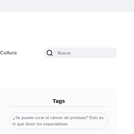
Cultura
Tags
¿Se puede curar el cáncer de próstata? Esto es
lo que dicen los especialistas