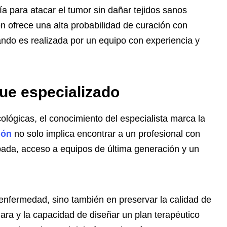
a para atacar el tumor sin dañar tejidos sanos
n ofrece una alta probabilidad de curación con
ndo es realizada por un equipo con experiencia y
ue especializado
lógicas, el conocimiento del especialista marca la
ión
no solo implica encontrar a un profesional con
obada, acceso a equipos de última generación y un
 enfermedad, sino también en preservar la calidad de
lara y la capacidad de diseñar un plan terapéutico