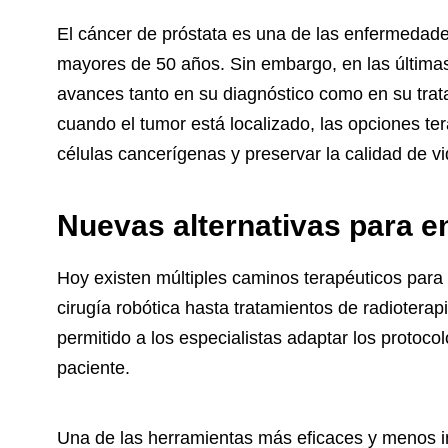
El cáncer de próstata es una de las enfermeda
mayores de 50 años. Sin embargo, en las últimas
avances tanto en su diagnóstico como en su trat
cuando el tumor está localizado, las opciones te
células cancerígenas y preservar la calidad de vi
Nuevas alternativas para en
Hoy existen múltiples caminos terapéuticos para 
cirugía robótica hasta tratamientos de radioterap
permitido a los especialistas adaptar los protoc
paciente.
Una de las herramientas más eficaces y menos inv