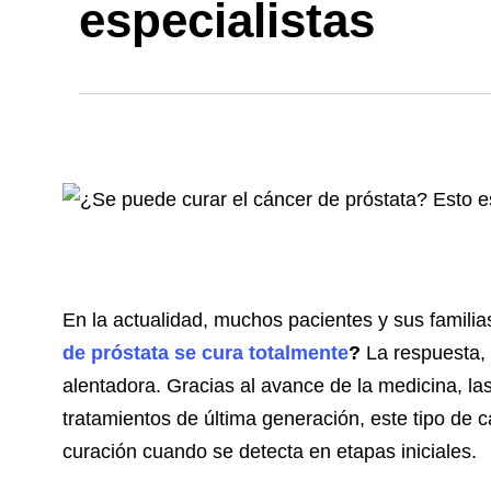
especialistas
En la actualidad, muchos pacientes y sus famil
de próstata se cura totalmente
?
La respuesta, 
alentadora. Gracias al avance de la medicina, la
tratamientos de última generación, este tipo de 
curación cuando se detecta en etapas iniciales.