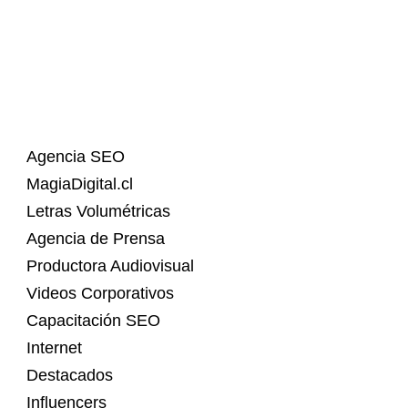
Agencia SEO
MagiaDigital.cl
Letras Volumétricas
Agencia de Prensa
Productora Audiovisual
Videos Corporativos
Capacitación SEO
Internet
Destacados
Influencers