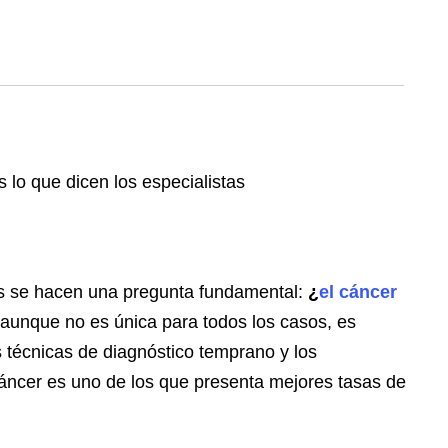
ias se hacen una pregunta fundamental:
¿
el cáncer
aunque no es única para todos los casos, es
s técnicas de diagnóstico temprano y los
cáncer es uno de los que presenta mejores tasas de