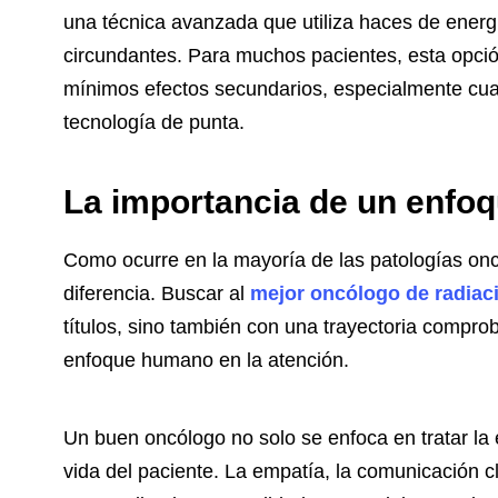
una técnica avanzada que utiliza haces de energí
circundantes. Para muchos pacientes, esta opció
mínimos efectos secundarios, especialmente cua
tecnología de punta.
La importancia de un enfoq
Como ocurre en la mayoría de las patologías onco
diferencia. Buscar al
mejor oncólogo de radiac
títulos, sino también con una trayectoria compr
enfoque humano en la atención.
Un buen oncólogo no solo se enfoca en tratar la
vida del paciente. La empatía, la comunicación c