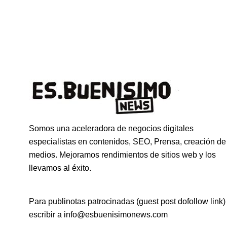
Somos una aceleradora de negocios digitales
especialistas en contenidos, SEO, Prensa, creación de
medios. Mejoramos rendimientos de sitios web y los
llevamos al éxito.
Para publinotas patrocinadas (guest post dofollow link)
escribir a info@esbuenisimonews.com