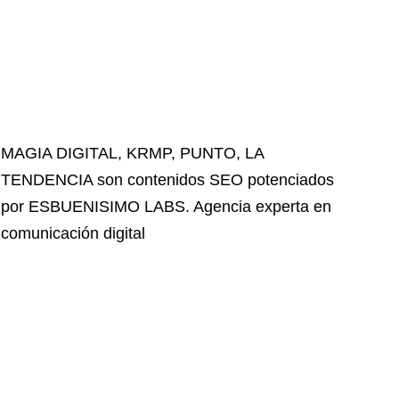
MAGIA DIGITAL
,
KRMP
,
PUNTO
,
LA
TENDENCIA
son contenidos SEO potenciados
por ESBUENISIMO LABS. Agencia experta en
comunicación digital