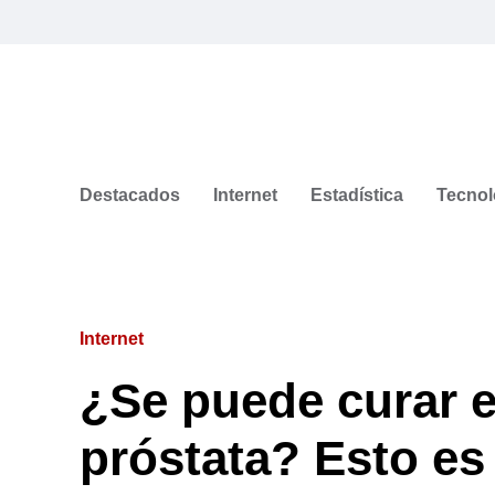
Destacados
Internet
Estadística
Tecnol
Internet
¿Se puede curar e
próstata? Esto es 