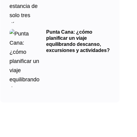
Punta Cana: ¿cómo
planificar un viaje
equilibrando descanso,
excursiones y actividades?