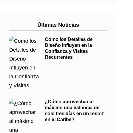
Últimas Noticias
Cómo los Detalles de
Diseño Influyen en la
Confianza y Visitas
Recurrentes
¿Cómo aprovechar al
máximo una estancia de
solo tres días en un resort
en el Caribe?