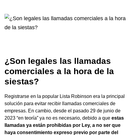
¿Son legales las llamadas
comerciales a la hora de la
siestas?
Registrarse en la popular Lista Robinson era la principal
solución para evitar recibir llamadas comerciales de
empresas. En cambio, desde el pasado 29 de junio de
2023 “en teoría” ya no es necesario, debido a que
estas
llamadas ya están prohibidas por Ley, a no ser que
haya consentimiento expreso previo por parte del