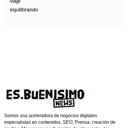
Somos una aceleradora de negocios digitales
especialistas en contenidos, SEO, Prensa, creación de