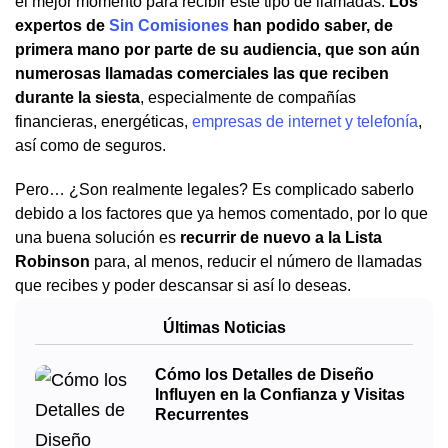
el mejor momento para recibir este tipo de llamadas.
Los
expertos de
Sin Comisiones
han podido saber, de
primera mano por parte de su audiencia, que son aún
numerosas llamadas comerciales las que reciben
durante la siesta
, especialmente de compañías
financieras, energéticas,
empresas de internet y telefonía
,
así como de seguros.
Pero… ¿Son realmente legales? Es complicado saberlo
debido a los factores que ya hemos comentado, por lo que
una buena solución es
recurrir de nuevo a la Lista
Robinson
para, al menos, reducir el número de llamadas
que recibes y poder descansar si así lo deseas.
Últimas Noticias
Cómo los Detalles de Diseño
Influyen en la Confianza y Visitas
Recurrentes