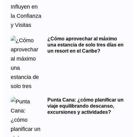
¿Cómo aprovechar al máximo
una estancia de solo tres días en
un resort en el Caribe?
Punta Cana: ¿cómo planificar un
viaje equilibrando descanso,
excursiones y actividades?