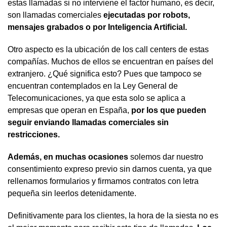
estas llamadas si no interviene el factor humano, es decir,
son llamadas comerciales
ejecutadas por robots,
mensajes grabados o por Inteligencia Artificial.
Otro aspecto es la ubicación de los call centers de estas
compañías. Muchos de ellos se encuentran en países del
extranjero. ¿Qué significa esto? Pues que tampoco se
encuentran contemplados en la Ley General de
Telecomunicaciones, ya que esta solo se aplica a
empresas que operan en España,
por los que pueden
seguir enviando llamadas comerciales sin
restricciones.
Además, en muchas ocasiones
solemos dar nuestro
consentimiento expreso previo sin darnos cuenta, ya que
rellenamos formularios y firmamos contratos con letra
pequeña sin leerlos detenidamente.
Definitivamente para los clientes, la hora de la siesta no es