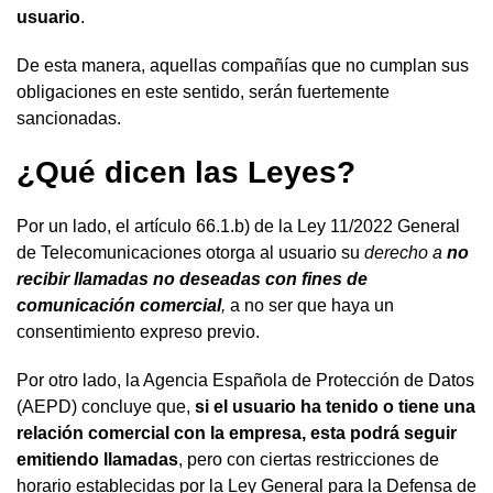
usuario
.
De esta manera, aquellas compañías que no cumplan sus
obligaciones en este sentido, serán fuertemente
sancionadas.
¿Qué dicen las Leyes?
Por un lado, el artículo 66.1.b) de la Ley 11/2022 General
de Telecomunicaciones otorga al usuario su
derecho a
no
recibir llamadas no deseadas con fines de
comunicación comercial
,
a no ser que haya un
consentimiento expreso previo.
Por otro lado, la Agencia Española de Protección de Datos
(AEPD) concluye que,
si el usuario ha tenido o tiene una
relación comercial con la empresa, esta podrá seguir
emitiendo llamadas
, pero con ciertas restricciones de
horario establecidas por la Ley General para la Defensa de