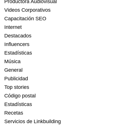
Productora Audiovisual
Videos Corporativos
Capacitación SEO
Internet
Destacados
Influencers
Estadísticas
Música
General
Publicidad
Top stories
Código postal
Estadísticas
Recetas
Servicios de Linkbuilding