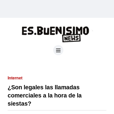
Internet
¿Son legales las llamadas
comerciales a la hora de la
siestas?