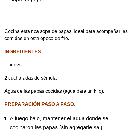
Cocina esta rica sopa de papas, ideal para acompañar las
comidas en esta época de frío.
INGREDIENTES.
1 huevo.
2 cucharadas de sémola.
Agua de las papas cocidas (agua para un kilo).
PREPARACIÓN
PASO A PASO.
A fuego bajo, mantener el agua donde se
cocinaron las papas (sin agregarle sal).