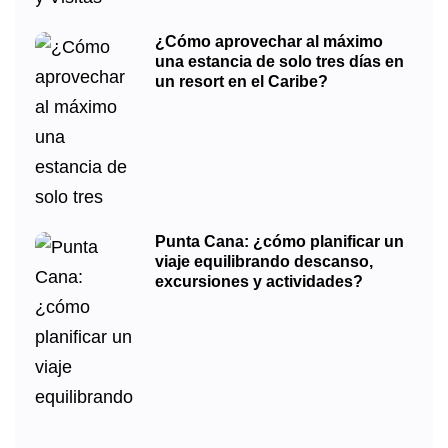
¿Cómo aprovechar al máximo
una estancia de solo tres días en
un resort en el Caribe?
Punta Cana: ¿cómo planificar un
viaje equilibrando descanso,
excursiones y actividades?