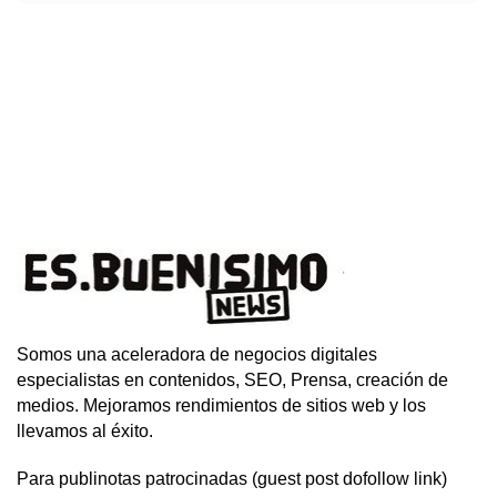
Somos una aceleradora de negocios digitales
especialistas en contenidos, SEO, Prensa, creación de
medios. Mejoramos rendimientos de sitios web y los
llevamos al éxito.
Para publinotas patrocinadas (guest post dofollow link)