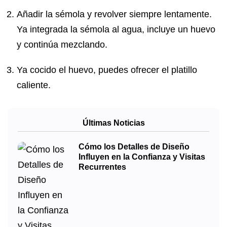
Añadir la sémola y revolver siempre lentamente.
Ya integrada la sémola al agua, incluye un huevo
y continúa mezclando.
Ya cocido el huevo, puedes ofrecer el platillo
caliente.
Últimas Noticias
Cómo los Detalles de Diseño
Influyen en la Confianza y Visitas
Recurrentes