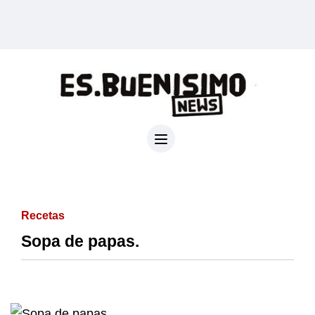
Recetas
Sopa de papas.