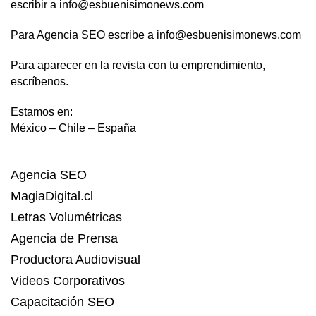
escribir a info@esbuenisimonews.com
Para Agencia SEO escribe a info@esbuenisimonews.com
Para aparecer en la revista con tu emprendimiento,
escríbenos.
Estamos en:
México – Chile – España
Agencia SEO
MagiaDigital.cl
Letras Volumétricas
Agencia de Prensa
Productora Audiovisual
Videos Corporativos
Capacitación SEO