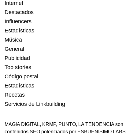
Internet
Destacados
Influencers
Estadísticas
Música
General
Publicidad
Top stories
Código postal
Estadísticas
Recetas
Servicios de Linkbuilding
MAGIA DIGITAL
,
KRMP
,
PUNTO
,
LA TENDENCIA
son
contenidos SEO potenciados por ESBUENISIMO LABS.