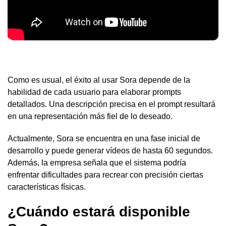
Como es usual, el éxito al usar Sora depende de la
habilidad de cada usuario para elaborar prompts
detallados. Una descripción precisa en el prompt resultará
en una representación más fiel de lo deseado.
Actualmente, Sora se encuentra en una fase inicial de
desarrollo y puede generar vídeos de hasta 60 segundos.
Además, la empresa señala que el sistema podría
enfrentar dificultades para recrear con precisión ciertas
características físicas.
¿Cuándo estará disponible