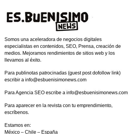
Somos una aceleradora de negocios digitales
especialistas en contenidos, SEO, Prensa, creación de
medios. Mejoramos rendimientos de sitios web y los
llevamos al éxito.
Para publinotas patrocinadas (guest post dofollow link)
escribir a info@esbuenisimonews.com
Para Agencia SEO escribe a info@esbuenisimonews.com
Para aparecer en la revista con tu emprendimiento,
escríbenos.
Estamos en:
México – Chile – España