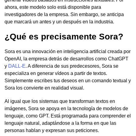
ahora, este modelo solo está disponible para
investigadores de la empresa. Sin embargo, se anticipa
que marcará un antes y un después en la industria.
¿Qué es precisamente Sora?
Sora es una innovación en inteligencia artificial creada por
OpenAI, la empresa detrás de desarrollos como ChatGPT
y
DALL-E
. A diferencia de sus predecesores, Sora se
especializa en generar vídeos a partir de textos.
Simplemente escribes tus deseos en un comando textual y
Sora los convierte en realidad visual.
Al igual que los sistemas que transforman textos en
imágenes, Sora se apoya en la tecnología de modelos de
lenguaje, como GPT. Está programada para comprender el
lenguaje natural, adaptándose a la forma en que las
personas hablan y expresan sus peticiones.