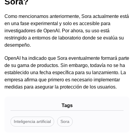
Sora?
Como mencionamos anteriormente, Sora actualmente está
en una fase experimental y solo es accesible para
investigadores de OpenAI. Por ahora, su uso está
restringido a entornos de laboratorio donde se evalúa su
desempeño.
OpenAI ha indicado que Sora eventualmente formará parte
de su gama de productos. Sin embargo, todavía no se ha
establecido una fecha específica para su lanzamiento. La
empresa afirma que primero es necesario implementar
medidas para asegurar la protección de los usuarios.
Tags
Inteligencia artificial
Sora