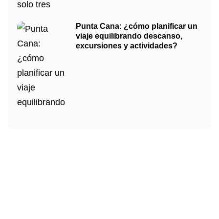
Punta Cana: ¿cómo planificar un
viaje equilibrando descanso,
excursiones y actividades?