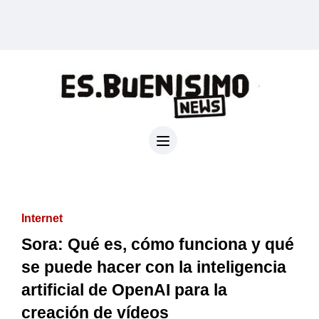
Internet
Sora: Qué es, cómo funciona y qué
se puede hacer con la inteligencia
artificial de OpenAI para la
creación de vídeos