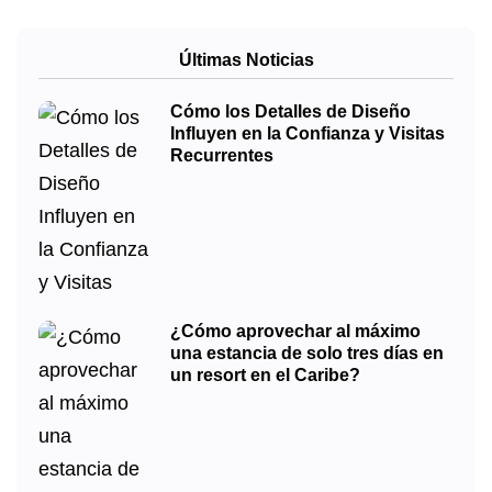
Últimas Noticias
Cómo los Detalles de Diseño
Influyen en la Confianza y Visitas
Recurrentes
¿Cómo aprovechar al máximo
una estancia de solo tres días en
un resort en el Caribe?