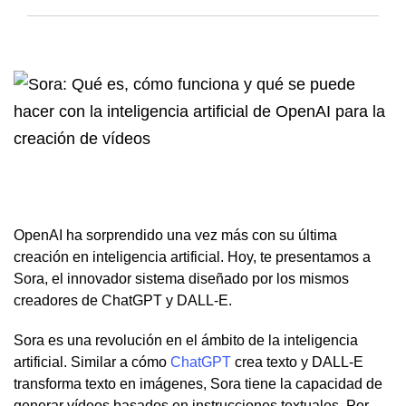
OpenAI ha sorprendido una vez más con su última
creación en inteligencia artificial. Hoy, te presentamos a
Sora, el innovador sistema diseñado por los mismos
creadores de ChatGPT y DALL-E.
Sora es una revolución en el ámbito de la inteligencia
artificial. Similar a cómo
ChatGPT
crea texto y DALL-E
transforma texto en imágenes, Sora tiene la capacidad de
generar vídeos basados en instrucciones textuales. Por