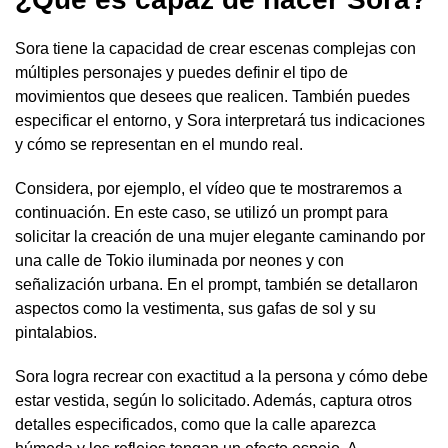
Sora tiene la capacidad de crear escenas complejas con
múltiples personajes y puedes definir el tipo de
movimientos que desees que realicen. También puedes
especificar el entorno, y Sora interpretará tus indicaciones
y cómo se representan en el mundo real.
Considera, por ejemplo, el vídeo que te mostraremos a
continuación. En este caso, se utilizó un prompt para
solicitar la creación de una mujer elegante caminando por
una calle de Tokio iluminada por neones y con
señalización urbana. En el prompt, también se detallaron
aspectos como la vestimenta, sus gafas de sol y su
pintalabios.
Sora logra recrear con exactitud a la persona y cómo debe
estar vestida, según lo solicitado. Además, captura otros
detalles especificados, como que la calle aparezca