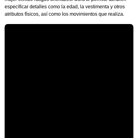
especificar detalles como la edad, la vestimenta y otros
atributos físicos, así como los movimientos que realiza.