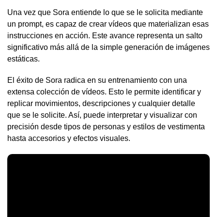
Una vez que Sora entiende lo que se le solicita mediante
un prompt, es capaz de crear vídeos que materializan esas
instrucciones en acción. Este avance representa un salto
significativo más allá de la simple generación de imágenes
estáticas.
El éxito de Sora radica en su entrenamiento con una
extensa colección de vídeos. Esto le permite identificar y
replicar movimientos, descripciones y cualquier detalle
que se le solicite. Así, puede interpretar y visualizar con
precisión desde tipos de personas y estilos de vestimenta
hasta accesorios y efectos visuales.