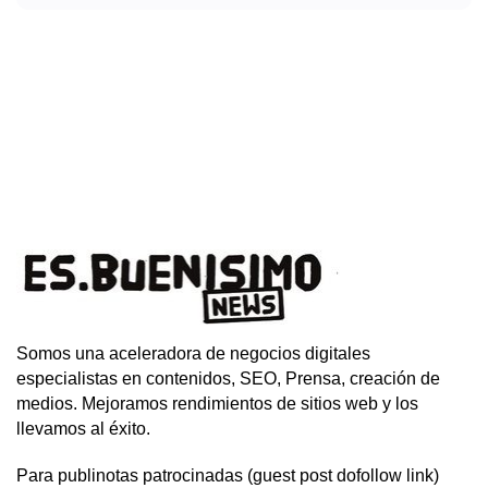
Somos una aceleradora de negocios digitales
especialistas en contenidos, SEO, Prensa, creación de
medios. Mejoramos rendimientos de sitios web y los
llevamos al éxito.
Para publinotas patrocinadas (guest post dofollow link)