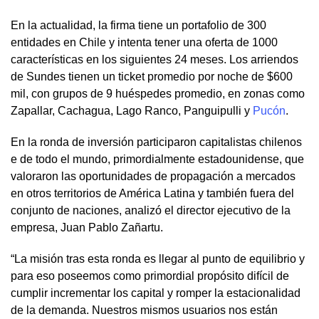
En la actualidad, la firma tiene un portafolio de 300
entidades en Chile y intenta tener una oferta de 1000
características en los siguientes 24 meses. Los arriendos
de Sundes tienen un ticket promedio por noche de $600
mil, con grupos de 9 huéspedes promedio, en zonas como
Zapallar, Cachagua, Lago Ranco, Panguipulli y
Pucón
.
En la ronda de inversión participaron capitalistas chilenos
e de todo el mundo, primordialmente estadounidense, que
valoraron las oportunidades de propagación a mercados
en otros territorios de América Latina y también fuera del
conjunto de naciones, analizó el director ejecutivo de la
empresa, Juan Pablo Zañartu.
“La misión tras esta ronda es llegar al punto de equilibrio y
para eso poseemos como primordial propósito difícil de
cumplir incrementar los capital y romper la estacionalidad
de la demanda. Nuestros mismos usuarios nos están