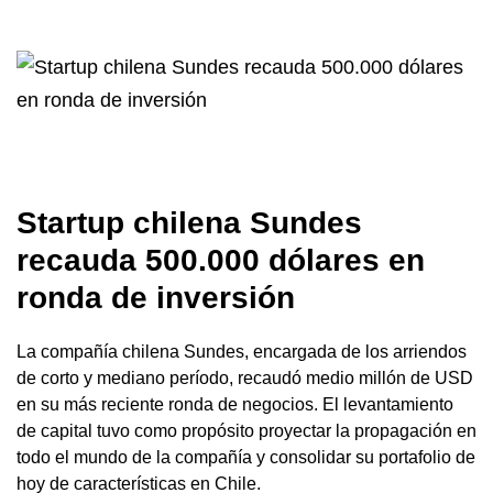
Startup chilena Sundes
recauda 500.000 dólares en
ronda de inversión
La compañía chilena Sundes, encargada de los arriendos
de corto y mediano período, recaudó medio millón de USD
en su más reciente ronda de negocios. El levantamiento
de capital tuvo como propósito proyectar la propagación en
todo el mundo de la compañía y consolidar su portafolio de
hoy de características en Chile.