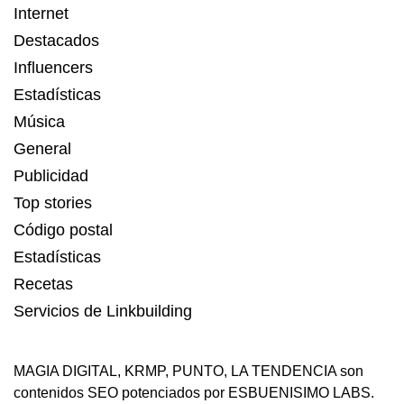
Internet
Destacados
Influencers
Estadísticas
Música
General
Publicidad
Top stories
Código postal
Estadísticas
Recetas
Servicios de Linkbuilding
MAGIA DIGITAL
,
KRMP
,
PUNTO
,
LA TENDENCIA
son
contenidos SEO potenciados por ESBUENISIMO LABS.