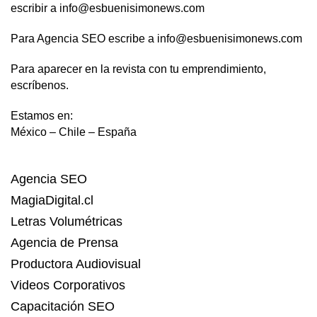
escribir a info@esbuenisimonews.com
Para Agencia SEO escribe a info@esbuenisimonews.com
Para aparecer en la revista con tu emprendimiento,
escríbenos.
Estamos en:
México – Chile – España
Agencia SEO
MagiaDigital.cl
Letras Volumétricas
Agencia de Prensa
Productora Audiovisual
Videos Corporativos
Capacitación SEO