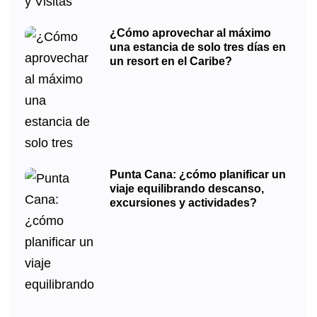
¿Cómo aprovechar al máximo
una estancia de solo tres días en
un resort en el Caribe?
Punta Cana: ¿cómo planificar un
viaje equilibrando descanso,
excursiones y actividades?