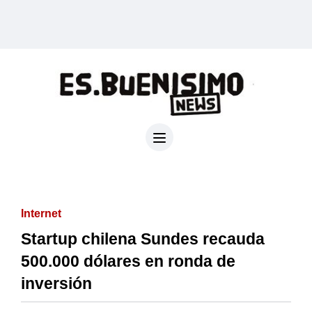
Internet
Startup chilena Sundes recauda
500.000 dólares en ronda de
inversión