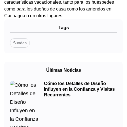
características vacacionales, tanto para los huéspedes
como para los dueños de casa como los arriendos en
Cachagua o en otros lugares
Tags
Sundes
Últimas Noticias
Cómo los Detalles de Diseño
Influyen en la Confianza y Visitas
Recurrentes