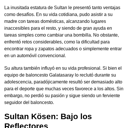
La inusitada estatura de Sultan le presentó tanto ventajas
como desafíos. En su vida cotidiana, pudo asistir a su
madre con tareas domésticas, alcanzando lugares
inaccesibles para el resto, y siendo de gran ayuda en
tareas simples como cambiar una bombilla. No obstante,
enfrentó retos considerables, como la dificultad para
encontrar ropa y zapatos adecuados o simplemente entrar
en un automóvil convencional.
Su altura también influyó en su vida profesional. Si bien el
equipo de baloncesto Galatasaray lo reclutó durante su
adolescencia, paradójicamente resultó ser demasiado alto
para el deporte que muchas veces favorece a los altos. Sin
embargo, no perdió su pasión y sigue siendo un ferviente
seguidor del baloncesto.
Sultan Kösen:
Bajo los
Reflectores