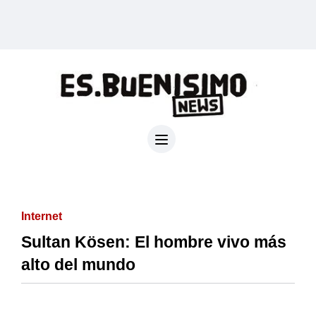
Internet
Sultan Kösen: El hombre vivo más
alto del mundo