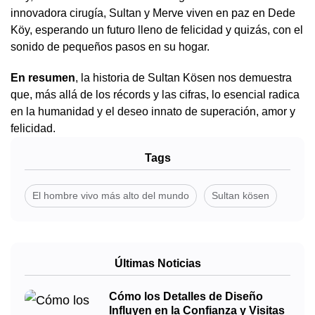
innovadora cirugía, Sultan y Merve viven en paz en Dede
Köy, esperando un futuro lleno de felicidad y quizás, con el
sonido de pequeños pasos en su hogar.
En resumen
, la historia de Sultan Kösen nos demuestra
que, más allá de los récords y las cifras, lo esencial radica
en la humanidad y el deseo innato de superación, amor y
felicidad.
Tags
El hombre vivo más alto del mundo
Sultan kösen
Últimas Noticias
Cómo los Detalles de Diseño
Influyen en la Confianza y Visitas