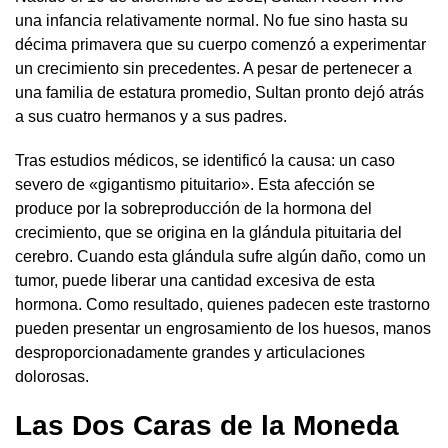
una infancia relativamente normal. No fue sino hasta su
décima primavera que su cuerpo comenzó a experimentar
un crecimiento sin precedentes. A pesar de pertenecer a
una familia de estatura promedio, Sultan pronto dejó atrás
a sus cuatro hermanos y a sus padres.
Tras estudios médicos, se identificó la causa: un caso
severo de «gigantismo pituitario». Esta afección se
produce por la sobreproducción de la hormona del
crecimiento, que se origina en la glándula pituitaria del
cerebro. Cuando esta glándula sufre algún daño, como un
tumor, puede liberar una cantidad excesiva de esta
hormona. Como resultado, quienes padecen este trastorno
pueden presentar un engrosamiento de los huesos, manos
desproporcionadamente grandes y articulaciones
dolorosas.
Las Dos Caras de la Moneda