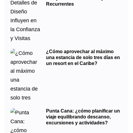
Recurrentes
¿Cómo aprovechar al máximo
una estancia de solo tres días en
un resort en el Caribe?
Punta Cana: ¿cómo planificar un
viaje equilibrando descanso,
excursiones y actividades?