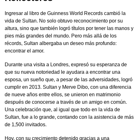
Ingresar al libro de Guinness World Records cambió la
vida de Sultan. No solo obtuvo reconocimiento por su
altura, sino que también logró títulos por tener las manos y
pies más grandes del mundo. Pero más allá de los
récords, Sultan albergaba un deseo más profundo:
encontrar el amor.
Durante una visita a Londres, expresó su esperanza de
que su nueva notoriedad le ayudara a encontrar una
esposa, un sueño que, a pesar de las adversidades, logró
cumplir en 2013. Sultan y Merve Dibo, con una diferencia
de nueve años entre ellos, se unieron en matrimonio
después de conocerse a través de un amigo en común.
Una celebración que, al igual que todo en la vida de
Sultan, fue a lo grande, contando con la asistencia de más
de 1,500 invitados.
Hoy, con su crecimiento detenido gracias a una