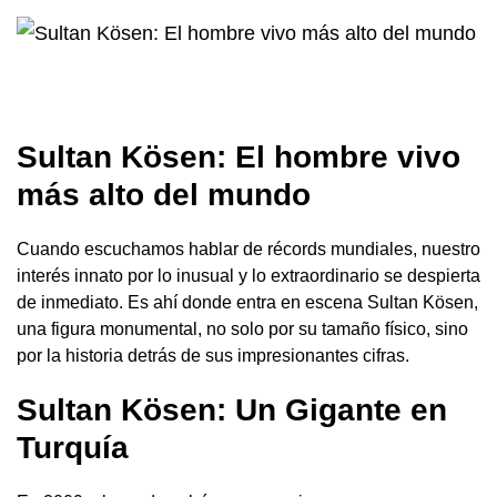
Sultan Kösen:
El hombre vivo
más alto del mundo
Cuando escuchamos hablar de récords mundiales, nuestro
interés innato por lo inusual y lo extraordinario se despierta
de inmediato. Es ahí donde entra en escena Sultan Kösen,
una figura monumental, no solo por su tamaño físico, sino
por la historia detrás de sus impresionantes cifras.
Sultan Kösen:
Un Gigante en
Turquía