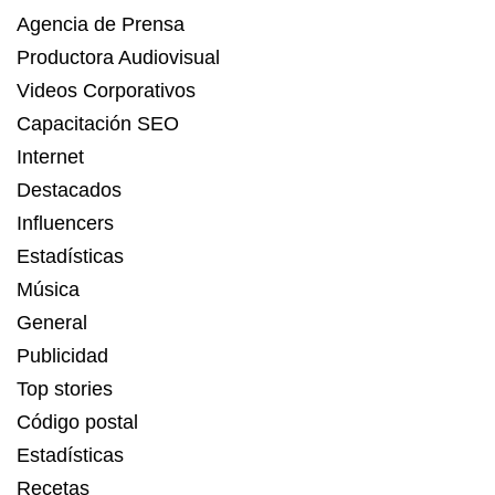
Agencia de Prensa
Productora Audiovisual
Videos Corporativos
Capacitación SEO
Internet
Destacados
Influencers
Estadísticas
Música
General
Publicidad
Top stories
Código postal
Estadísticas
Recetas