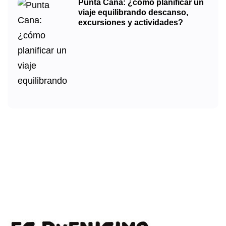
Punta Cana: ¿cómo planificar un
viaje equilibrando descanso,
excursiones y actividades?