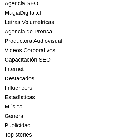
Agencia SEO
MagiaDigital.cl
Letras Volumétricas
Agencia de Prensa
Productora Audiovisual
Videos Corporativos
Capacitación SEO
Internet
Destacados
Influencers
Estadísticas
Música
General
Publicidad
Top stories