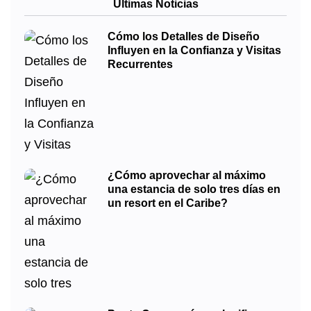
Últimas Noticias
Cómo los Detalles de Diseño
Influyen en la Confianza y Visitas
Recurrentes
¿Cómo aprovechar al máximo
una estancia de solo tres días en
un resort en el Caribe?