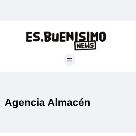
Agencia Almacén