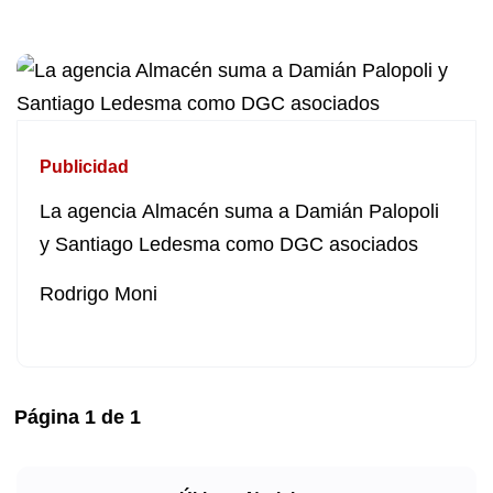
Publicidad
La agencia Almacén suma a Damián Palopoli
y Santiago Ledesma como DGC asociados
Rodrigo Moni
Página
1
de
1