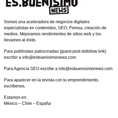
Somos una aceleradora de negocios digitales
especialistas en contenidos, SEO, Prensa, creación de
medios. Mejoramos rendimientos de sitios web y los
llevamos al éxito.
Para publinotas patrocinadas (guest post dofollow link)
escribir a info@esbuenisimonews.com
Para Agencia SEO escribe a info@esbuenisimonews.com
Para aparecer en la revista con tu emprendimiento,
escríbenos.
Estamos en:
México – Chile – España