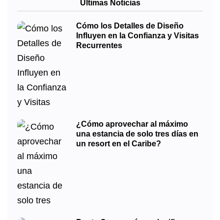
Últimas Noticias
Cómo los Detalles de Diseño
Influyen en la Confianza y Visitas
Recurrentes
¿Cómo aprovechar al máximo
una estancia de solo tres días en
un resort en el Caribe?