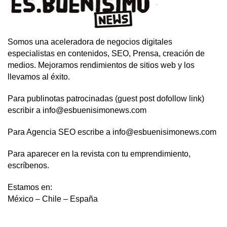
Somos una aceleradora de negocios digitales
especialistas en contenidos, SEO, Prensa, creación de
medios. Mejoramos rendimientos de sitios web y los
llevamos al éxito.
Para publinotas patrocinadas (guest post dofollow link)
escribir a info@esbuenisimonews.com
Para Agencia SEO escribe a info@esbuenisimonews.com
Para aparecer en la revista con tu emprendimiento,
escríbenos.
Estamos en:
México – Chile – España