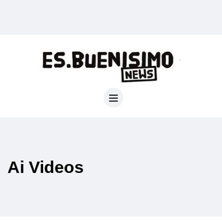
Ai Videos