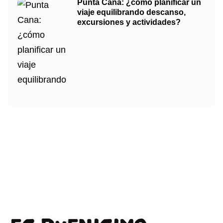
Punta Cana: ¿cómo planificar un
viaje equilibrando descanso,
excursiones y actividades?