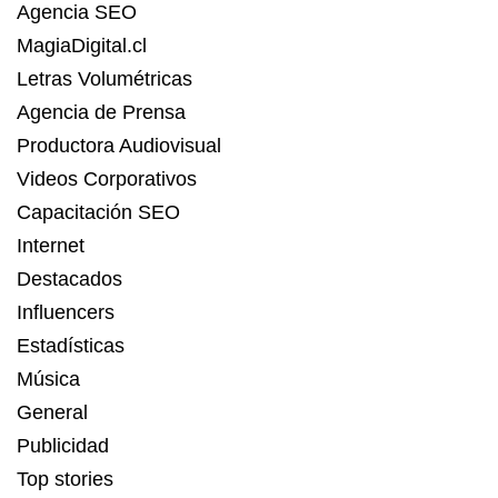
Agencia SEO
MagiaDigital.cl
Letras Volumétricas
Agencia de Prensa
Productora Audiovisual
Videos Corporativos
Capacitación SEO
Internet
Destacados
Influencers
Estadísticas
Música
General
Publicidad
Top stories