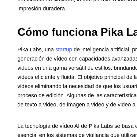
impresión duradera.
Cómo funciona Pika La
Pika Labs, una
startup
de inteligencia artificial
generación de vídeo con capacidades avanzadas d
videos en una gama versátil de estilos, brindand
videos eficiente y fluida. El objetivo principal de
videos eliminando la necesidad de que los usuar
proceso de edición. Algunas de las característic
de texto a video, de imagen a video y de video a
La tecnología de vídeo AI de Pika Labs se basa 
esencial en los sistemas de vigilancia que utiliz