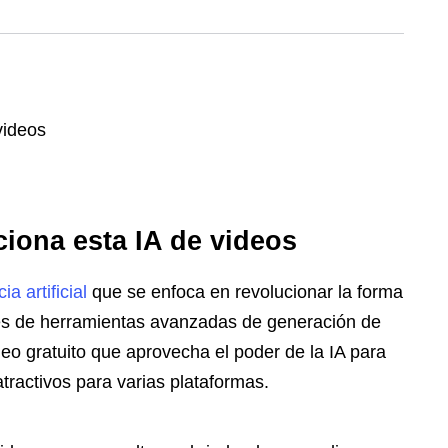
ciona esta IA de videos
ia artificial
que se enfoca en revolucionar la forma
s de herramientas avanzadas de generación de
eo gratuito que aprovecha el poder de la IA para
tractivos para varias plataformas.