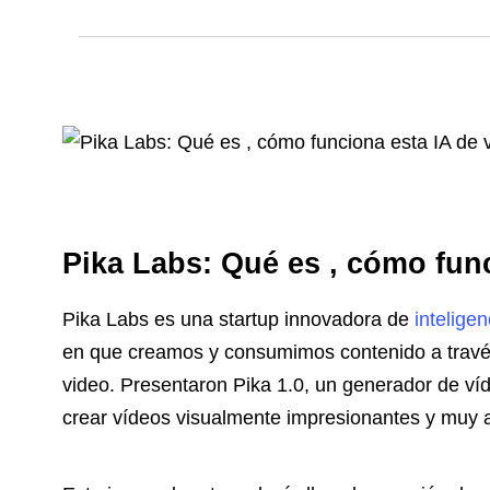
Pika Labs: Qué es , cómo fun
Pika Labs es una startup innovadora de
inteligenc
en que creamos y consumimos contenido a travé
video. Presentaron Pika 1.0, un generador de víd
crear vídeos visualmente impresionantes y muy a