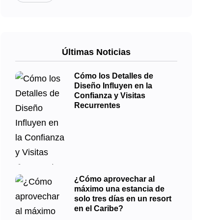
Últimas Noticias
Cómo los Detalles de
Diseño Influyen en la
Confianza y Visitas
Recurrentes
¿Cómo aprovechar al
máximo una estancia de
solo tres días en un resort
en el Caribe?