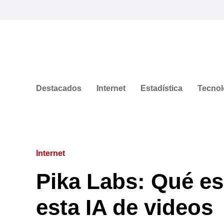
Destacados
Internet
Estadística
Tecnol
Internet
Pika Labs: Qué es
esta IA de videos