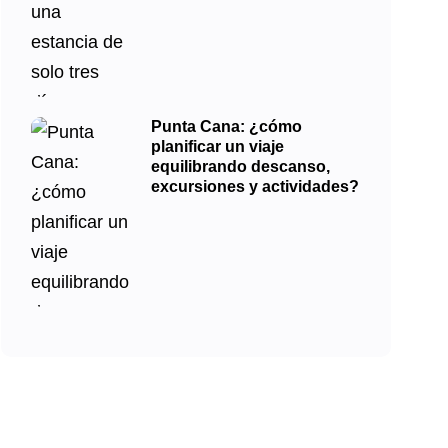
Punta Cana: ¿cómo
planificar un viaje
equilibrando descanso,
excursiones y actividades?