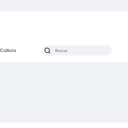
Cultura