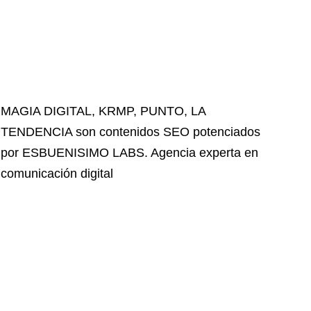
MAGIA DIGITAL
,
KRMP
,
PUNTO
,
LA
TENDENCIA
son contenidos SEO potenciados
por ESBUENISIMO LABS. Agencia experta en
comunicación digital