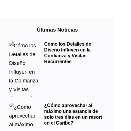
Últimas Noticias
Cómo los Detalles de
Diseño Influyen en la
Confianza y Visitas
Recurrentes
¿Cómo aprovechar al
máximo una estancia de
solo tres días en un resort
en el Caribe?