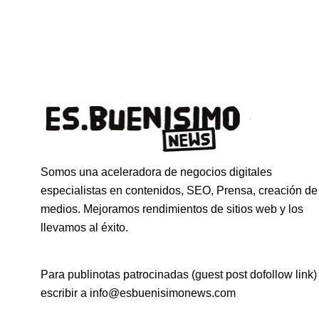
Somos una aceleradora de negocios digitales
especialistas en contenidos, SEO, Prensa, creación de
medios. Mejoramos rendimientos de sitios web y los
llevamos al éxito.
Para publinotas patrocinadas (guest post dofollow link)
escribir a info@esbuenisimonews.com