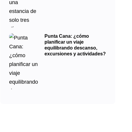
Punta Cana: ¿cómo
planificar un viaje
equilibrando descanso,
excursiones y actividades?