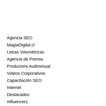
Agencia SEO
MagiaDigital.cl
Letras Volumétricas
Agencia de Prensa
Productora Audiovisual
Videos Corporativos
Capacitación SEO
Internet
Destacados
Influencers