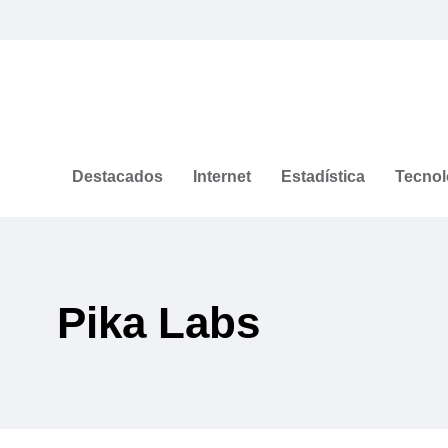
Destacados
Internet
Estadística
Tecnol
Pika Labs