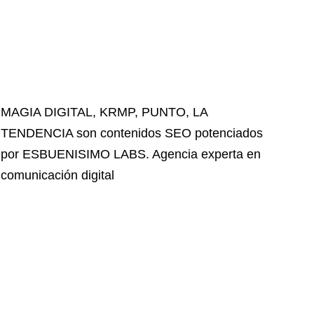
MAGIA DIGITAL
,
KRMP
,
PUNTO
,
LA
TENDENCIA
son contenidos SEO potenciados
por ESBUENISIMO LABS. Agencia experta en
comunicación digital