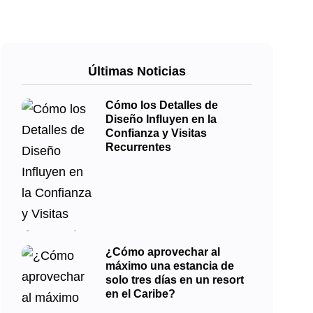
Últimas Noticias
Cómo los Detalles de
Diseño Influyen en la
Confianza y Visitas
Recurrentes
¿Cómo aprovechar al
máximo una estancia de
solo tres días en un resort
en el Caribe?