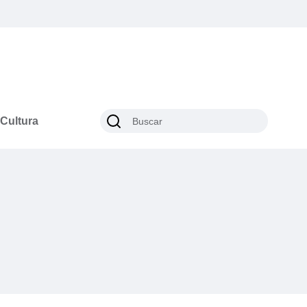
Cultura