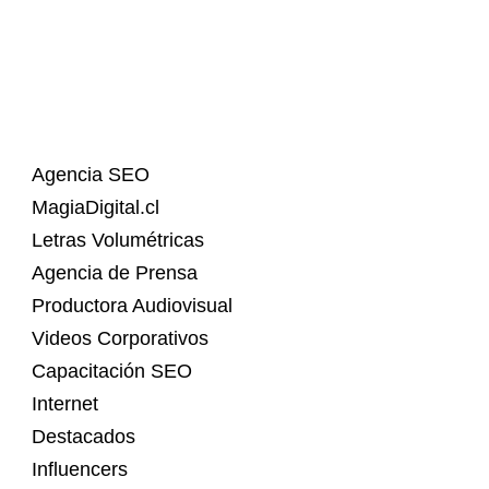
Agencia SEO
MagiaDigital.cl
Letras Volumétricas
Agencia de Prensa
Productora Audiovisual
Videos Corporativos
Capacitación SEO
Internet
Destacados
Influencers