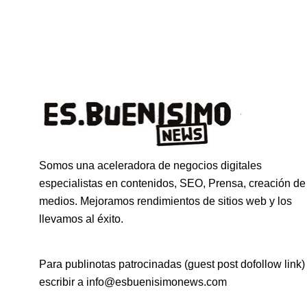
Somos una aceleradora de negocios digitales
especialistas en contenidos, SEO, Prensa, creación de
medios. Mejoramos rendimientos de sitios web y los
llevamos al éxito.
Para publinotas patrocinadas (guest post dofollow link)
escribir a info@esbuenisimonews.com