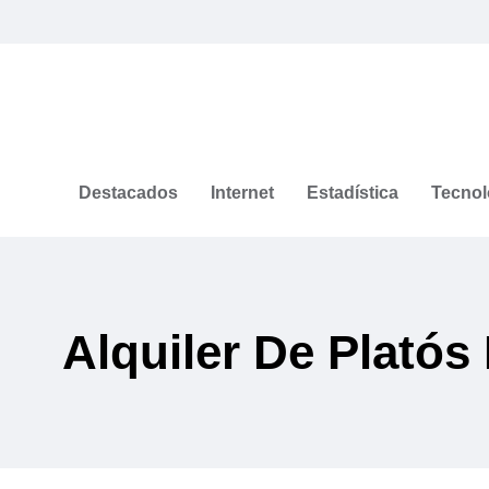
Destacados
Internet
Estadística
Tecnol
Alquiler De Platós