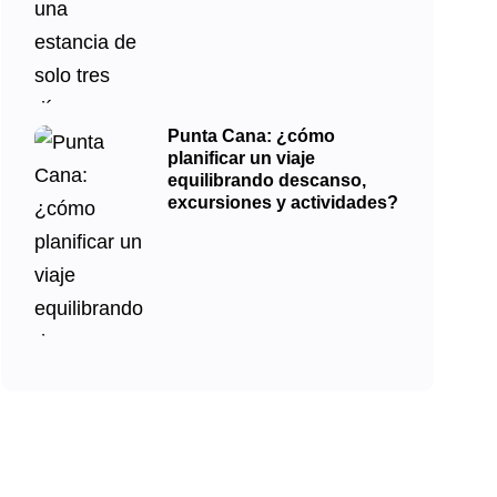
Punta Cana: ¿cómo
planificar un viaje
equilibrando descanso,
excursiones y actividades?