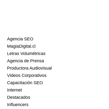
Agencia SEO
MagiaDigital.cl
Letras Volumétricas
Agencia de Prensa
Productora Audiovisual
Videos Corporativos
Capacitación SEO
Internet
Destacados
Influencers