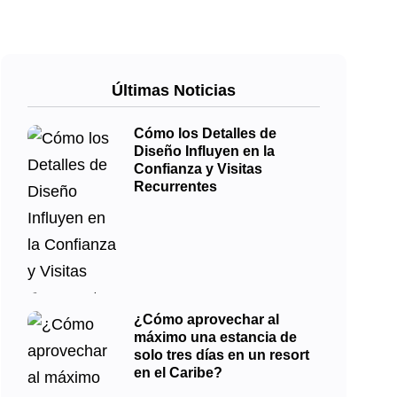
Últimas Noticias
Cómo los Detalles de
Diseño Influyen en la
Confianza y Visitas
Recurrentes
¿Cómo aprovechar al
máximo una estancia de
solo tres días en un resort
en el Caribe?