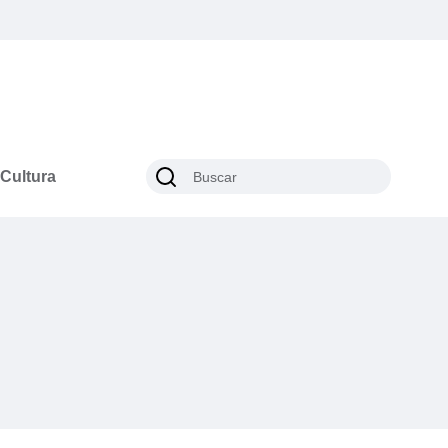
Cultura