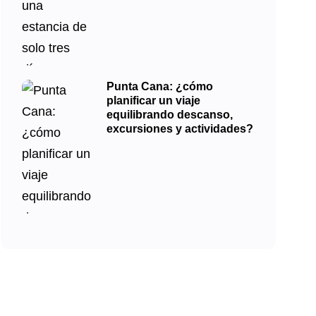
Punta Cana: ¿cómo
planificar un viaje
equilibrando descanso,
excursiones y actividades?