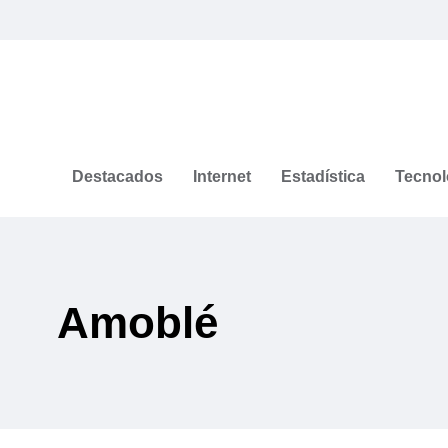
Destacados
Internet
Estadística
Tecnol
Amoblé