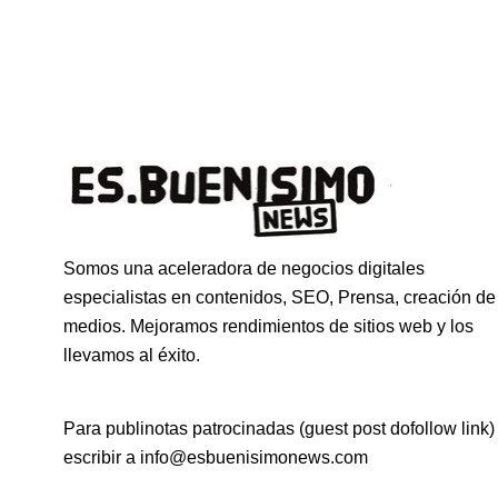
Somos una aceleradora de negocios digitales
especialistas en contenidos, SEO, Prensa, creación de
medios. Mejoramos rendimientos de sitios web y los
llevamos al éxito.
Para publinotas patrocinadas (guest post dofollow link)
escribir a info@esbuenisimonews.com