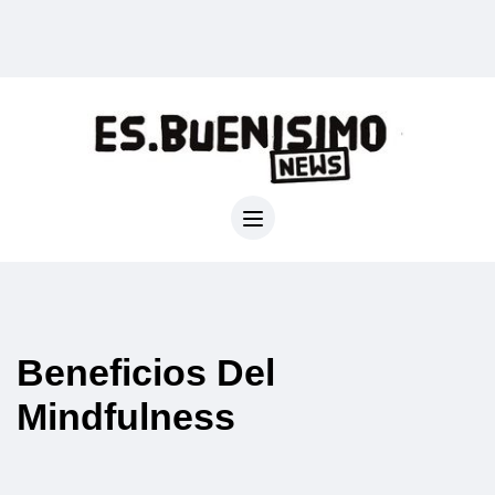
Beneficios Del
Mindfulness