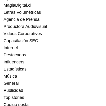
MagiaDigital.cl
Letras Volumétricas
Agencia de Prensa
Productora Audiovisual
Videos Corporativos
Capacitación SEO
Internet
Destacados
Influencers
Estadísticas
Música
General
Publicidad
Top stories
Código postal