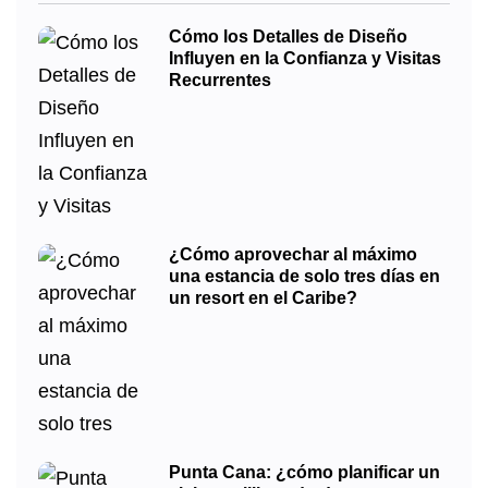
Cómo los Detalles de Diseño
Influyen en la Confianza y Visitas
Recurrentes
¿Cómo aprovechar al máximo
una estancia de solo tres días en
un resort en el Caribe?
Punta Cana: ¿cómo planificar un