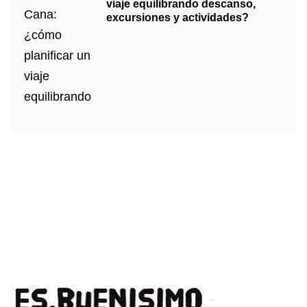
viaje equilibrando descanso,
excursiones y actividades?