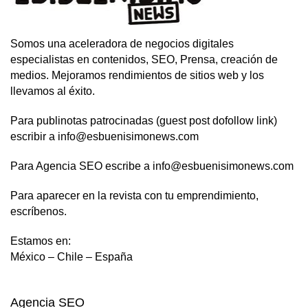
Somos una aceleradora de negocios digitales
especialistas en contenidos, SEO, Prensa, creación de
medios. Mejoramos rendimientos de sitios web y los
llevamos al éxito.
Para publinotas patrocinadas (guest post dofollow link)
escribir a info@esbuenisimonews.com
Para Agencia SEO escribe a info@esbuenisimonews.com
Para aparecer en la revista con tu emprendimiento,
escríbenos.
Estamos en:
México – Chile – España
Agencia SEO