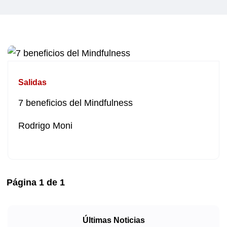
Salidas
7 beneficios del Mindfulness
Rodrigo Moni
Página
1
de
1
Últimas Noticias