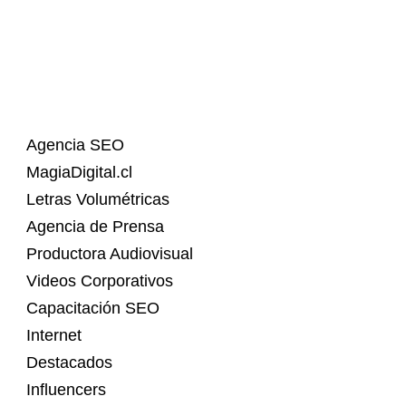
Agencia SEO
MagiaDigital.cl
Letras Volumétricas
Agencia de Prensa
Productora Audiovisual
Videos Corporativos
Capacitación SEO
Internet
Destacados
Influencers