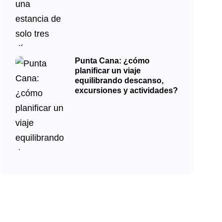
Punta Cana: ¿cómo
planificar un viaje
equilibrando descanso,
excursiones y actividades?