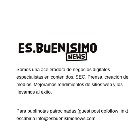
Somos una aceleradora de negocios digitales
especialistas en contenidos, SEO, Prensa, creación de
medios. Mejoramos rendimientos de sitios web y los
llevamos al éxito.
Para publinotas patrocinadas (guest post dofollow link)
escribir a info@esbuenisimonews.com