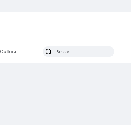
Cultura