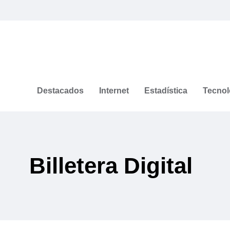
Destacados
Internet
Estadística
Tecnol
Billetera Digital