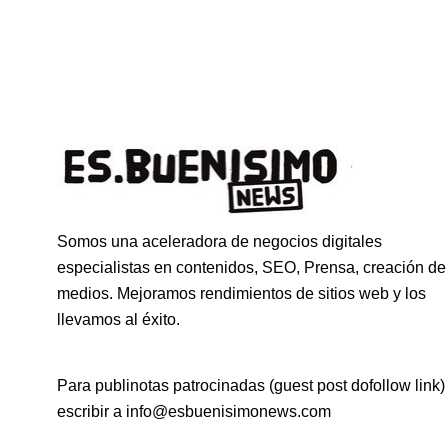
Somos una aceleradora de negocios digitales
especialistas en contenidos, SEO, Prensa, creación de
medios. Mejoramos rendimientos de sitios web y los
llevamos al éxito.
Para publinotas patrocinadas (guest post dofollow link)
escribir a info@esbuenisimonews.com