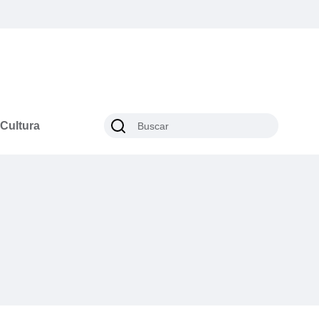
Cultura