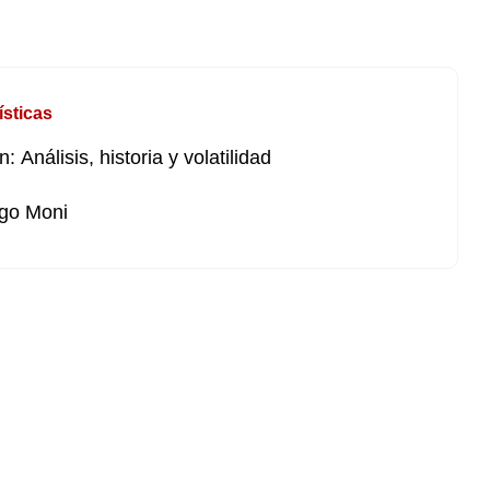
ísticas
n: Análisis, historia y volatilidad
go Moni