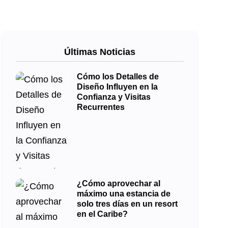
Últimas Noticias
Cómo los Detalles de
Diseño Influyen en la
Confianza y Visitas
Recurrentes
¿Cómo aprovechar al
máximo una estancia de
solo tres días en un resort
en el Caribe?