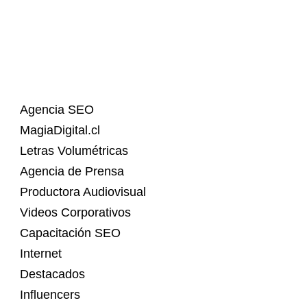
Agencia SEO
MagiaDigital.cl
Letras Volumétricas
Agencia de Prensa
Productora Audiovisual
Videos Corporativos
Capacitación SEO
Internet
Destacados
Influencers