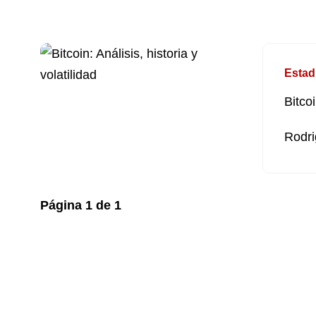
Estad
Bitcoi
Rodri
Página
1
de
1