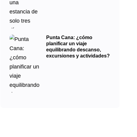
Punta Cana: ¿cómo
planificar un viaje
equilibrando descanso,
excursiones y actividades?