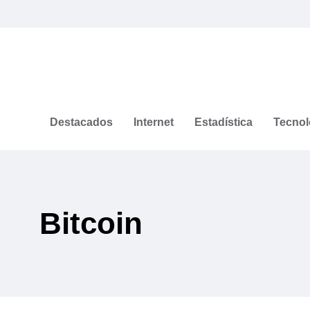
Destacados
Internet
Estadística
Tecnol
Bitcoin