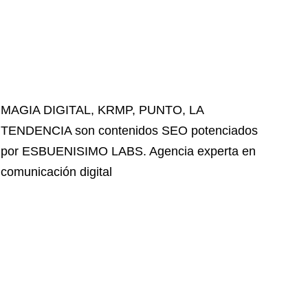
MAGIA DIGITAL
,
KRMP
,
PUNTO
,
LA
TENDENCIA
son contenidos SEO potenciados
por ESBUENISIMO LABS. Agencia experta en
comunicación digital