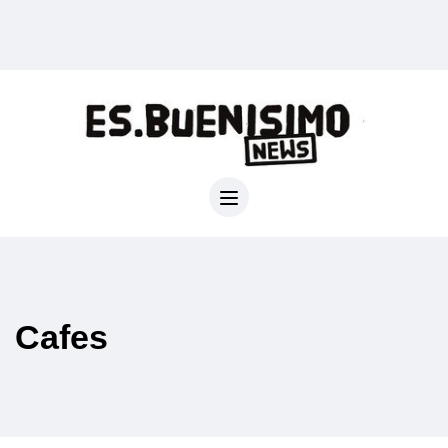
Cafes