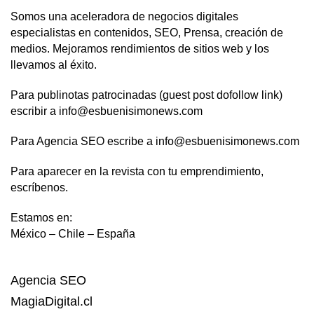
Somos una aceleradora de negocios digitales
especialistas en contenidos, SEO, Prensa, creación de
medios. Mejoramos rendimientos de sitios web y los
llevamos al éxito.
Para publinotas patrocinadas (guest post dofollow link)
escribir a info@esbuenisimonews.com
Para Agencia SEO escribe a info@esbuenisimonews.com
Para aparecer en la revista con tu emprendimiento,
escríbenos.
Estamos en:
México – Chile – España
Agencia SEO
MagiaDigital.cl