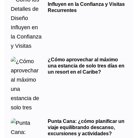
Influyen en la Confianza y Visitas
Recurrentes
¿Cómo aprovechar al máximo
una estancia de solo tres días en
un resort en el Caribe?
Punta Cana: ¿cómo planificar un
viaje equilibrando descanso,
excursiones y actividades?