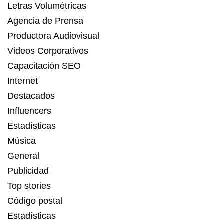
Letras Volumétricas
Agencia de Prensa
Productora Audiovisual
Videos Corporativos
Capacitación SEO
Internet
Destacados
Influencers
Estadísticas
Música
General
Publicidad
Top stories
Código postal
Estadísticas