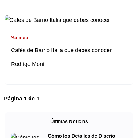
Salidas
Cafés de Barrio Italia que debes conocer
Rodrigo Moni
Página
1
de
1
Últimas Noticias
Cómo los Detalles de Diseño