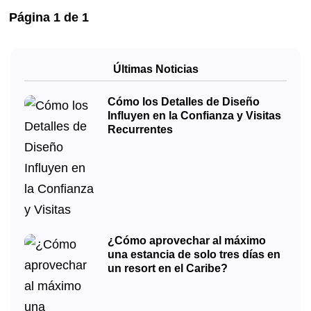
Página
1
de
1
Últimas Noticias
Cómo los Detalles de Diseño
Influyen en la Confianza y Visitas
Recurrentes
¿Cómo aprovechar al máximo
una estancia de solo tres días en
un resort en el Caribe?