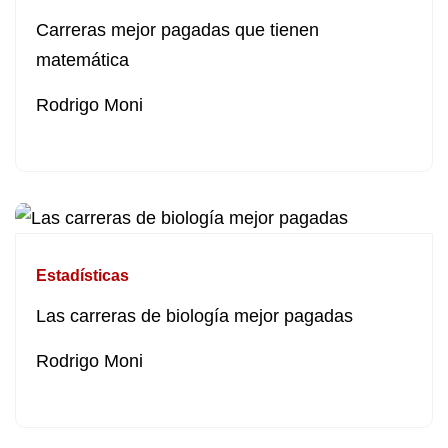
Carreras mejor pagadas que tienen
matemática
Rodrigo Moni
Estadísticas
Las carreras de biología mejor pagadas
Rodrigo Moni