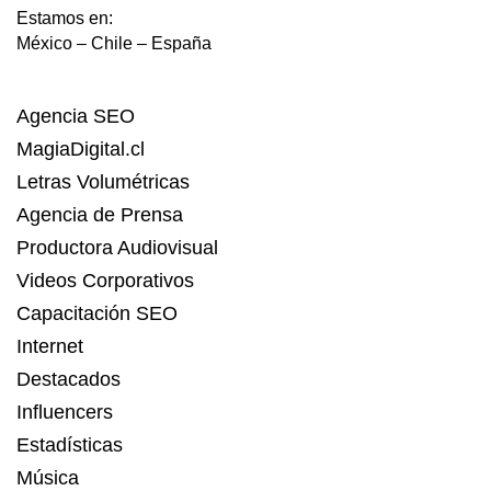
Estamos en:
México – Chile – España
Agencia SEO
MagiaDigital.cl
Letras Volumétricas
Agencia de Prensa
Productora Audiovisual
Videos Corporativos
Capacitación SEO
Internet
Destacados
Influencers
Estadísticas
Música