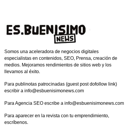
Somos una aceleradora de negocios digitales
especialistas en contenidos, SEO, Prensa, creación de
medios. Mejoramos rendimientos de sitios web y los
llevamos al éxito.
Para publinotas patrocinadas (guest post dofollow link)
escribir a info@esbuenisimonews.com
Para Agencia SEO escribe a info@esbuenisimonews.com
Para aparecer en la revista con tu emprendimiento,
escríbenos.