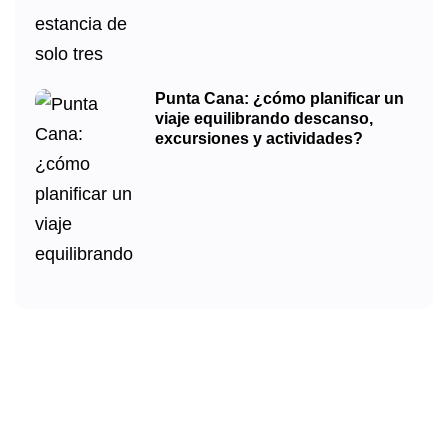
Punta Cana: ¿cómo planificar un
viaje equilibrando descanso,
excursiones y actividades?