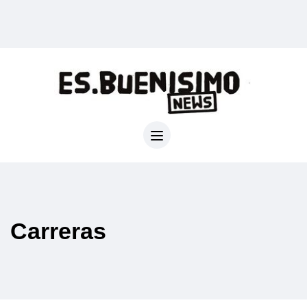
Carreras