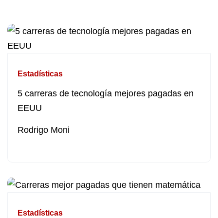
Estadísticas
5 carreras de tecnología mejores pagadas en
EEUU
Rodrigo Moni
Estadísticas