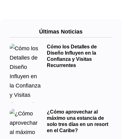
Últimas Noticias
Cómo los Detalles de
Diseño Influyen en la
Confianza y Visitas
Recurrentes
¿Cómo aprovechar al
máximo una estancia de
solo tres días en un resort
en el Caribe?