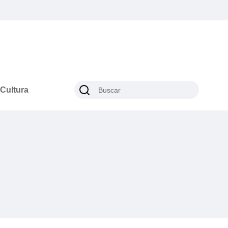
Cultura