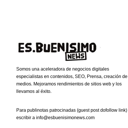
Somos una aceleradora de negocios digitales
especialistas en contenidos, SEO, Prensa, creación de
medios. Mejoramos rendimientos de sitios web y los
llevamos al éxito.
Para publinotas patrocinadas (guest post dofollow link)
escribir a info@esbuenisimonews.com