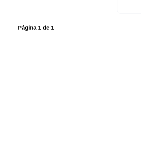
Página
1
de
1