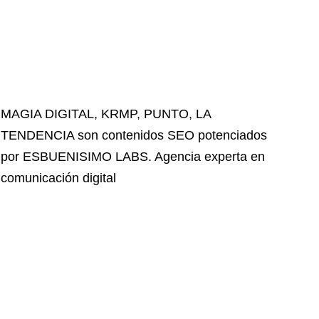
MAGIA DIGITAL
,
KRMP
,
PUNTO
,
LA
TENDENCIA
son contenidos SEO potenciados
por ESBUENISIMO LABS. Agencia experta en
comunicación digital