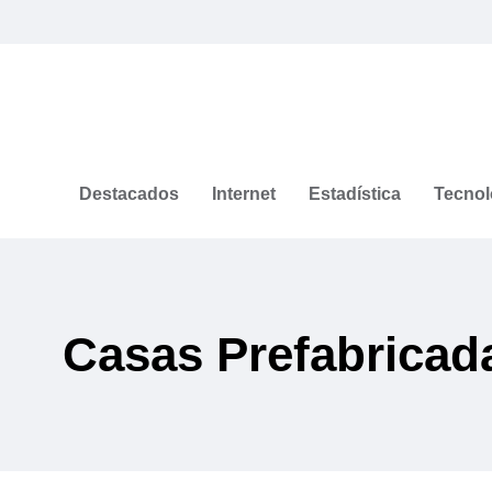
Destacados
Internet
Estadística
Tecnol
Casas Prefabricad