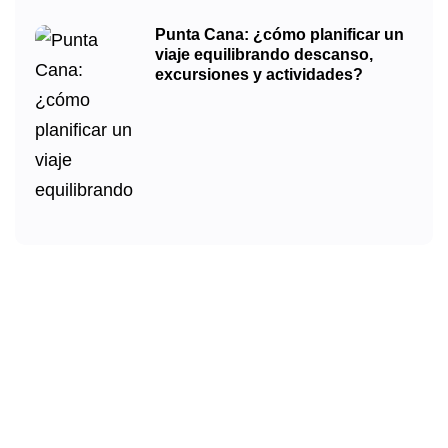
Punta Cana: ¿cómo planificar un
viaje equilibrando descanso,
excursiones y actividades?