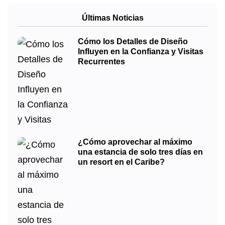
Últimas Noticias
Cómo los Detalles de Diseño
Influyen en la Confianza y Visitas
Recurrentes
¿Cómo aprovechar al máximo
una estancia de solo tres días en
un resort en el Caribe?