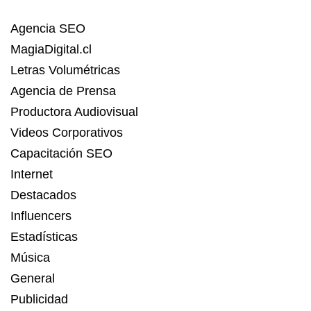
Agencia SEO
MagiaDigital.cl
Letras Volumétricas
Agencia de Prensa
Productora Audiovisual
Videos Corporativos
Capacitación SEO
Internet
Destacados
Influencers
Estadísticas
Música
General
Publicidad