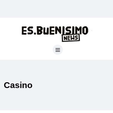
Casino