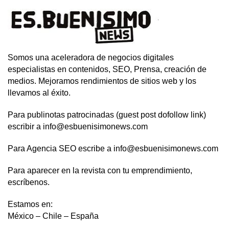
Somos una aceleradora de negocios digitales
especialistas en contenidos, SEO, Prensa, creación de
medios. Mejoramos rendimientos de sitios web y los
llevamos al éxito.
Para publinotas patrocinadas (guest post dofollow link)
escribir a info@esbuenisimonews.com
Para Agencia SEO escribe a info@esbuenisimonews.com
Para aparecer en la revista con tu emprendimiento,
escríbenos.
Estamos en:
México – Chile – España