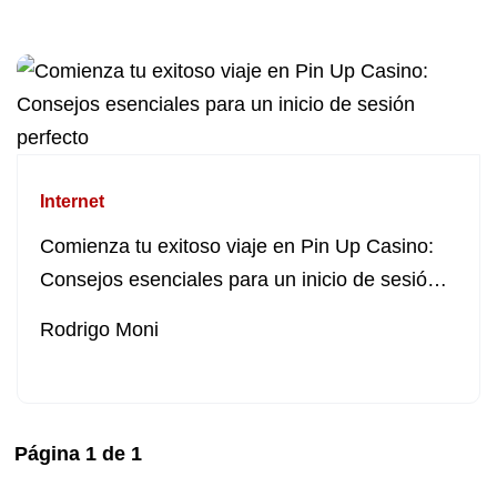
Internet
Comienza tu exitoso viaje en Pin Up Casino:
Consejos esenciales para un inicio de sesión
perfecto
Rodrigo Moni
Página
1
de
1