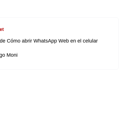
et
de Cómo abrir WhatsApp Web en el celular
go Moni