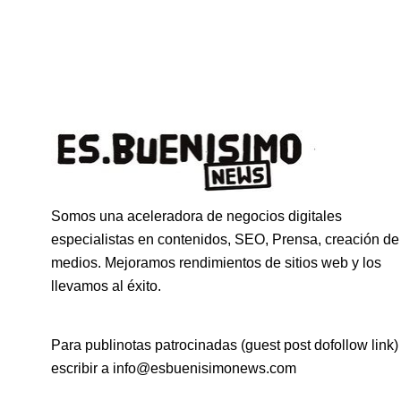
Somos una aceleradora de negocios digitales
especialistas en contenidos, SEO, Prensa, creación de
medios. Mejoramos rendimientos de sitios web y los
llevamos al éxito.
Para publinotas patrocinadas (guest post dofollow link)
escribir a info@esbuenisimonews.com