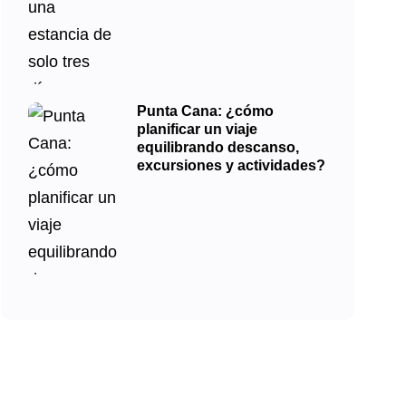
Punta Cana: ¿cómo
planificar un viaje
equilibrando descanso,
excursiones y actividades?