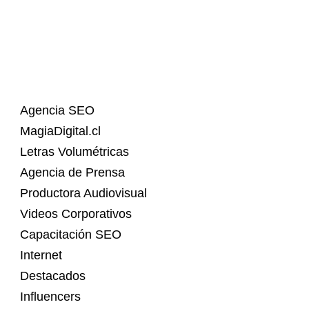
Agencia SEO
MagiaDigital.cl
Letras Volumétricas
Agencia de Prensa
Productora Audiovisual
Videos Corporativos
Capacitación SEO
Internet
Destacados
Influencers