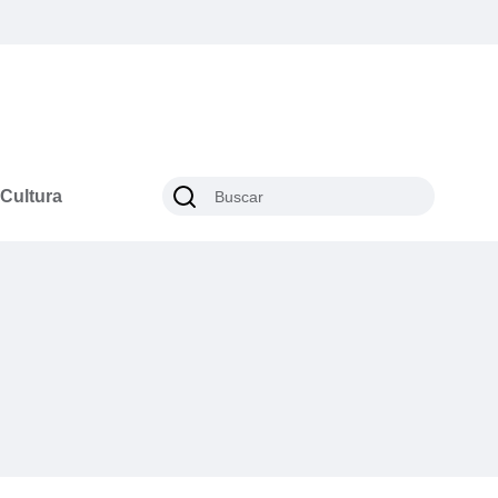
Cultura