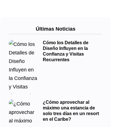
Últimas Noticias
Cómo los Detalles de
Diseño Influyen en la
Confianza y Visitas
Recurrentes
¿Cómo aprovechar al
máximo una estancia de
solo tres días en un resort
en el Caribe?