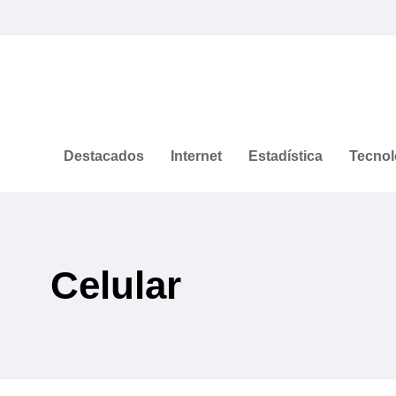
Destacados
Internet
Estadística
Tecnol
Celular