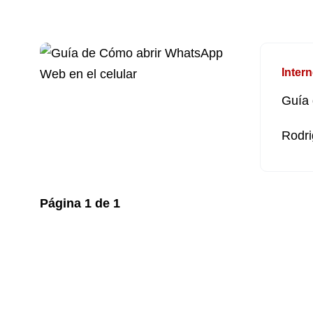
Intern
Guía 
Rodri
Página
1
de
1