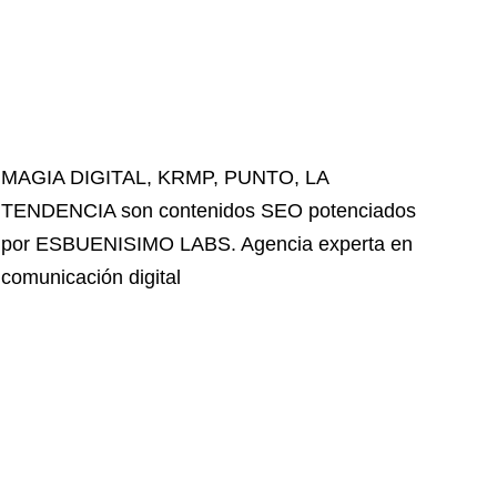
MAGIA DIGITAL
,
KRMP
,
PUNTO
,
LA
TENDENCIA
son contenidos SEO potenciados
por ESBUENISIMO LABS. Agencia experta en
comunicación digital