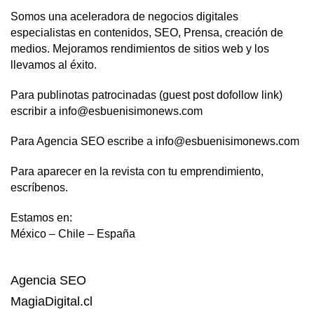
Somos una aceleradora de negocios digitales
especialistas en contenidos, SEO, Prensa, creación de
medios. Mejoramos rendimientos de sitios web y los
llevamos al éxito.
Para publinotas patrocinadas (guest post dofollow link)
escribir a info@esbuenisimonews.com
Para Agencia SEO escribe a info@esbuenisimonews.com
Para aparecer en la revista con tu emprendimiento,
escríbenos.
Estamos en:
México – Chile – España
Agencia SEO
MagiaDigital.cl