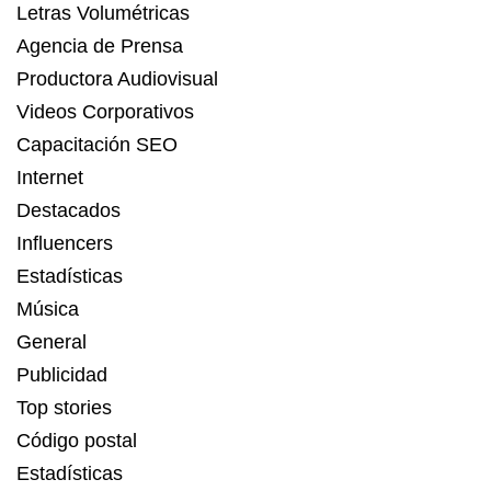
Letras Volumétricas
Agencia de Prensa
Productora Audiovisual
Videos Corporativos
Capacitación SEO
Internet
Destacados
Influencers
Estadísticas
Música
General
Publicidad
Top stories
Código postal
Estadísticas