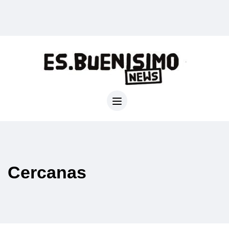
Cercanas