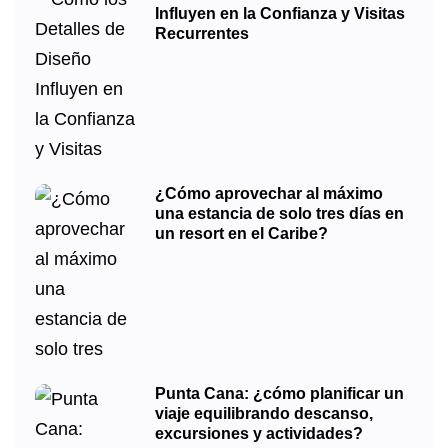
Influyen en la Confianza y Visitas
Recurrentes
¿Cómo aprovechar al máximo
una estancia de solo tres días en
un resort en el Caribe?
Punta Cana: ¿cómo planificar un
viaje equilibrando descanso,
excursiones y actividades?