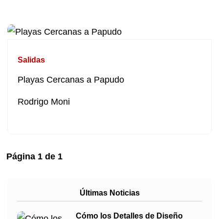
Salidas
Playas Cercanas a Papudo
Rodrigo Moni
Página
1
de
1
Últimas Noticias
Cómo los Detalles de Diseño