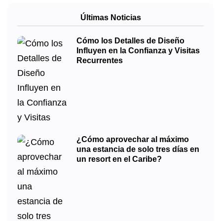
Últimas Noticias
Cómo los Detalles de Diseño
Influyen en la Confianza y Visitas
Recurrentes
¿Cómo aprovechar al máximo
una estancia de solo tres días en
un resort en el Caribe?