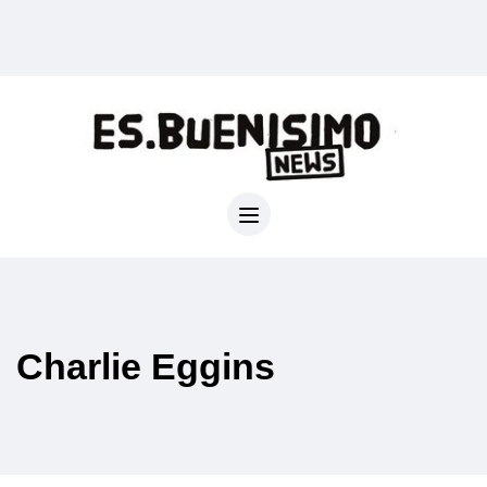
Charlie Eggins