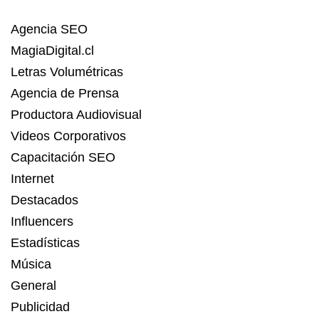
Agencia SEO
MagiaDigital.cl
Letras Volumétricas
Agencia de Prensa
Productora Audiovisual
Videos Corporativos
Capacitación SEO
Internet
Destacados
Influencers
Estadísticas
Música
General
Publicidad