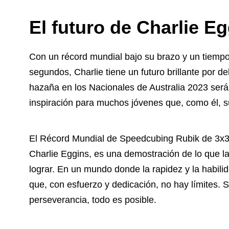
El futuro de Charlie E
Con un récord mundial bajo su brazo y un tiempo
segundos, Charlie tiene un futuro brillante por 
hazaña en los Nacionales de Australia 2023 será
inspiración para muchos jóvenes que, como él, s
El Récord Mundial de Speedcubing Rubik de 3x3
Charlie Eggins, es una demostración de lo que la
lograr. En un mundo donde la rapidez y la habili
que, con esfuerzo y dedicación, no hay límites. S
perseverancia, todo es posible.