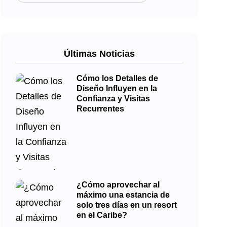
Últimas Noticias
Cómo los Detalles de
Diseño Influyen en la
Confianza y Visitas
Recurrentes
¿Cómo aprovechar al
máximo una estancia de
solo tres días en un resort
en el Caribe?