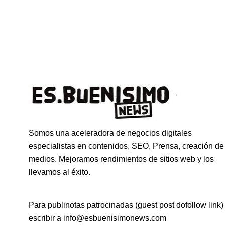
Somos una aceleradora de negocios digitales
especialistas en contenidos, SEO, Prensa, creación de
medios. Mejoramos rendimientos de sitios web y los
llevamos al éxito.
Para publinotas patrocinadas (guest post dofollow link)
escribir a info@esbuenisimonews.com