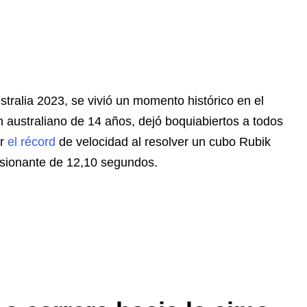
tralia 2023, se vivió un momento histórico en el
 australiano de 14 años, dejó boquiabiertos a todos
er
el récord
de velocidad al resolver un cubo Rubik
esionante de 12,10 segundos.