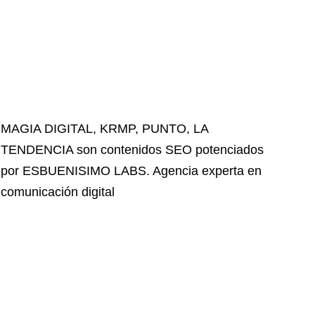
MAGIA DIGITAL
,
KRMP
,
PUNTO
,
LA
TENDENCIA
son contenidos SEO potenciados
por ESBUENISIMO LABS. Agencia experta en
comunicación digital