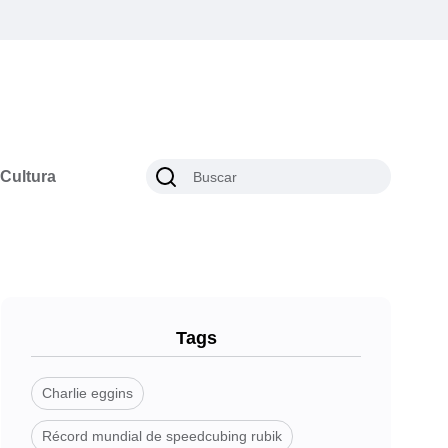
Cultura
Tags
Charlie eggins
Récord mundial de speedcubing rubik