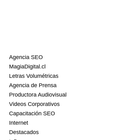
Agencia SEO
MagiaDigital.cl
Letras Volumétricas
Agencia de Prensa
Productora Audiovisual
Videos Corporativos
Capacitación SEO
Internet
Destacados