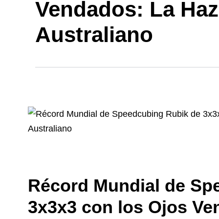
Vendados: La Haz
Australiano
Récord Mundial de Sp
3x3x3 con los Ojos Ve