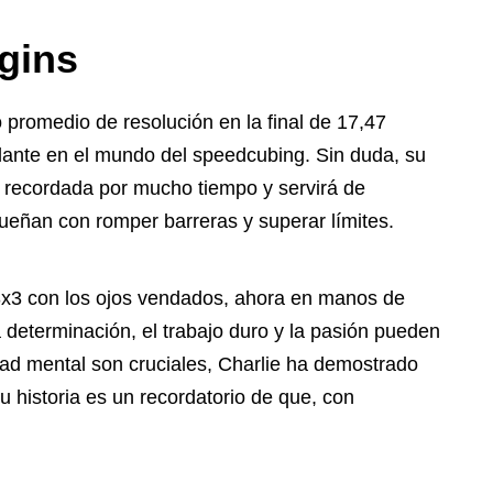
ggins
 promedio de resolución en la final de 17,47
delante en el mundo del speedcubing. Sin duda, su
 recordada por mucho tiempo y servirá de
ueñan con romper barreras y superar límites.
x3 con los ojos vendados, ahora en manos de
 determinación, el trabajo duro y la pasión pueden
dad mental son cruciales, Charlie ha demostrado
u historia es un recordatorio de que, con