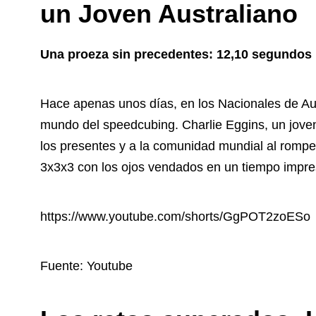
un Joven Australiano
Una proeza sin precedentes: 12,10 segundos
Hace apenas unos días, en los Nacionales de Aus
mundo del speedcubing. Charlie Eggins, un joven
los presentes y a la comunidad mundial al romp
3x3x3 con los ojos vendados en un tiempo impr
https://www.youtube.com/shorts/GgPOT2zoESo
Fuente: Youtube