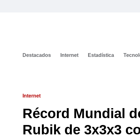
Destacados
Internet
Estadística
Tecnol
Internet
Récord Mundial d
Rubik de 3x3x3 co