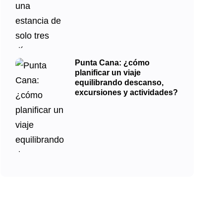
Punta Cana: ¿cómo
planificar un viaje
equilibrando descanso,
excursiones y actividades?