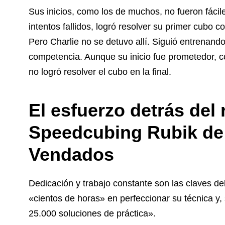
Sus inicios, como los de muchos, no fueron fáci
intentos fallidos, logró resolver su primer cubo
Pero Charlie no se detuvo allí. Siguió entrenando
competencia. Aunque su inicio fue prometedor, 
no logró resolver el cubo en la final.
El esfuerzo detrás del
Speedcubing Rubik de 
Vendados
Dedicación y trabajo constante son las claves del
«cientos de horas» en perfeccionar su técnica y
25.000 soluciones de práctica».