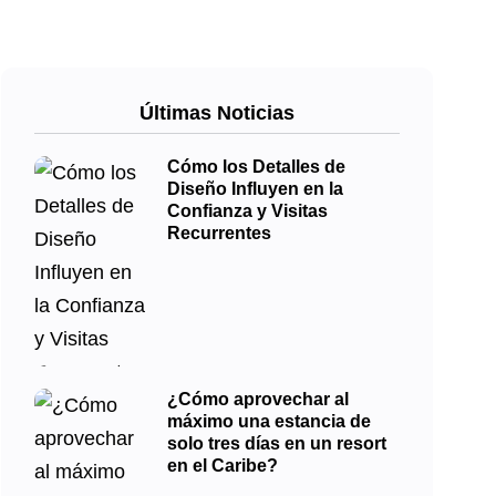
Últimas Noticias
Cómo los Detalles de
Diseño Influyen en la
Confianza y Visitas
Recurrentes
¿Cómo aprovechar al
máximo una estancia de
solo tres días en un resort
en el Caribe?