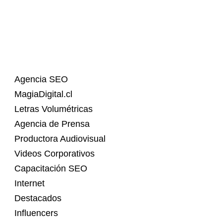
Agencia SEO
MagiaDigital.cl
Letras Volumétricas
Agencia de Prensa
Productora Audiovisual
Videos Corporativos
Capacitación SEO
Internet
Destacados
Influencers