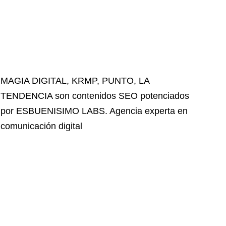
MAGIA DIGITAL
,
KRMP
,
PUNTO
,
LA
TENDENCIA
son contenidos SEO potenciados
por ESBUENISIMO LABS. Agencia experta en
comunicación digital