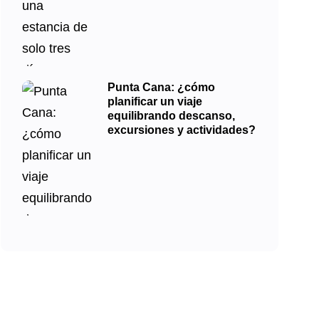
Punta Cana: ¿cómo
planificar un viaje
equilibrando descanso,
excursiones y actividades?