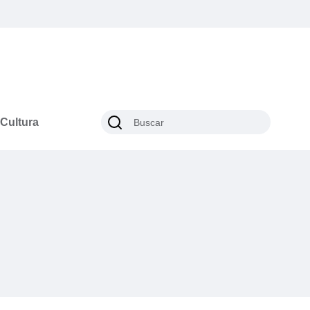
Cultura