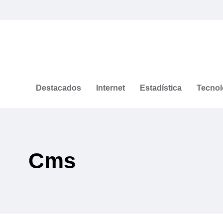
Destacados
Internet
Estadística
Tecnol
Cms