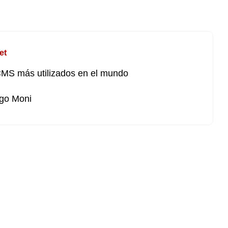
et
MS más utilizados en el mundo
go Moni