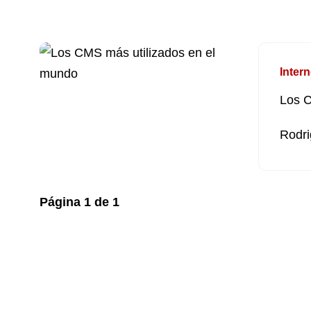
Intern
Los C
Rodri
Página
1
de
1