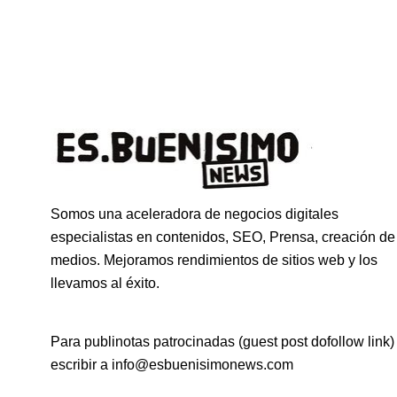
Somos una aceleradora de negocios digitales
especialistas en contenidos, SEO, Prensa, creación de
medios. Mejoramos rendimientos de sitios web y los
llevamos al éxito.
Para publinotas patrocinadas (guest post dofollow link)
escribir a info@esbuenisimonews.com