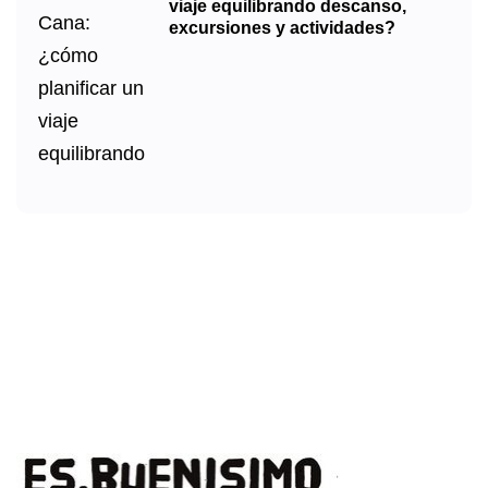
viaje equilibrando descanso,
excursiones y actividades?