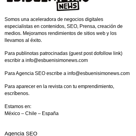
Somos una aceleradora de negocios digitales
especialistas en contenidos, SEO, Prensa, creación de
medios. Mejoramos rendimientos de sitios web y los
llevamos al éxito.
Para publinotas patrocinadas (guest post dofollow link)
escribir a info@esbuenisimonews.com
Para Agencia SEO escribe a info@esbuenisimonews.com
Para aparecer en la revista con tu emprendimiento,
escríbenos.
Estamos en:
México – Chile – España
Agencia SEO