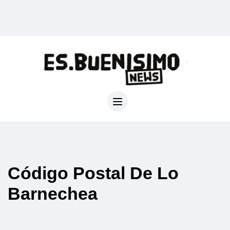
Código Postal De Lo
Barnechea