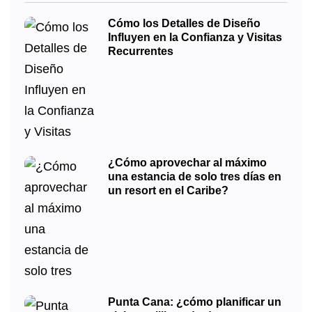
Cómo los Detalles de Diseño
Influyen en la Confianza y Visitas
Recurrentes
¿Cómo aprovechar al máximo
una estancia de solo tres días en
un resort en el Caribe?
Punta Cana: ¿cómo planificar un