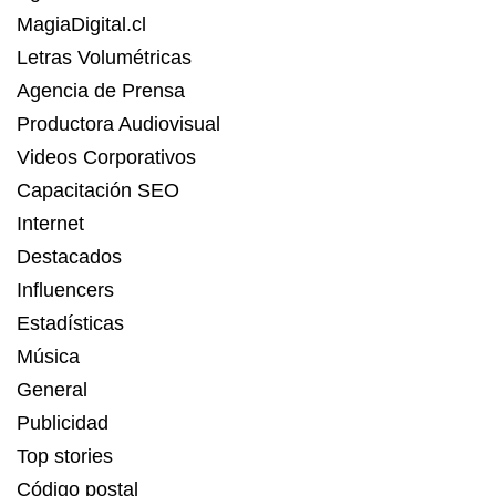
MagiaDigital.cl
Letras Volumétricas
Agencia de Prensa
Productora Audiovisual
Videos Corporativos
Capacitación SEO
Internet
Destacados
Influencers
Estadísticas
Música
General
Publicidad
Top stories
Código postal