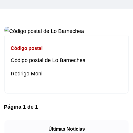
Código postal
Código postal de Lo Barnechea
Rodrigo Moni
Página
1
de
1
Últimas Noticias