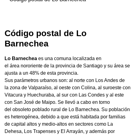
Código postal de Lo
Barnechea
Lo Barnechea
es una comuna localizada en
el área nororiente de la provincia de Santiago y su área se
ajusta a un 48% de esta provincia.
Sus parámetros urbanos son: al norte con Los Andes de
la zona de Valparaíso, al oeste con Colina, al suroeste con
Vitacura y Huechuraba, al sur con Las Condes y al este
con San José de Maipo. Se llevó a cabo en torno
del obsoleto poblado rural de Lo Barnechea. Su población
es heterogénea, debido a que está habitada por familias
de capital altos y medio-altos en sectores como La
Dehesa, Los Trapenses y El Arrayán, y además por