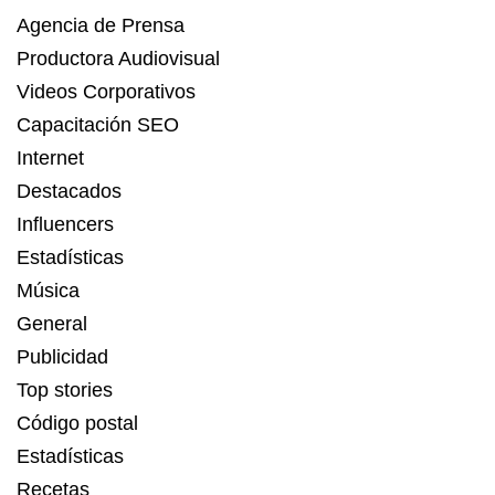
Agencia de Prensa
Productora Audiovisual
Videos Corporativos
Capacitación SEO
Internet
Destacados
Influencers
Estadísticas
Música
General
Publicidad
Top stories
Código postal
Estadísticas
Recetas