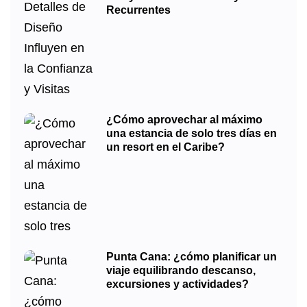
Recurrentes
¿Cómo aprovechar al máximo
una estancia de solo tres días en
un resort en el Caribe?
Punta Cana: ¿cómo planificar un
viaje equilibrando descanso,
excursiones y actividades?