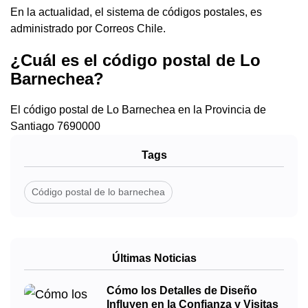
En la actualidad, el sistema de códigos postales, es
administrado por Correos Chile.
¿Cuál es el código postal de Lo
Barnechea?
El código postal de Lo Barnechea en la Provincia de
Santiago
7690000
Tags
Código postal de lo barnechea
Últimas Noticias
Cómo los Detalles de Diseño
Influyen en la Confianza y Visitas