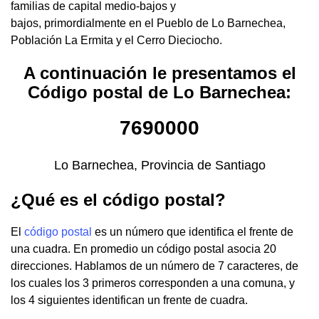
familias de capital medio-bajos y
bajos, primordialmente en el Pueblo de Lo Barnechea,
Población La Ermita y el Cerro Dieciocho.
A continuación le presentamos el
Código postal de Lo Barnechea:
7690000
Lo Barnechea, Provincia de Santiago
¿Qué es el código postal?
El
código postal
es un número que identifica el frente de
una cuadra. En promedio un código postal asocia 20
direcciones. Hablamos de un número de 7 caracteres, de
los cuales los 3 primeros corresponden a una comuna, y
los 4 siguientes identifican un frente de cuadra.