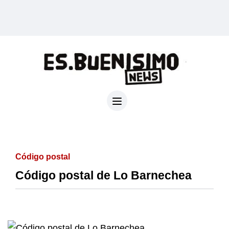
Código postal
Código postal de Lo Barnechea