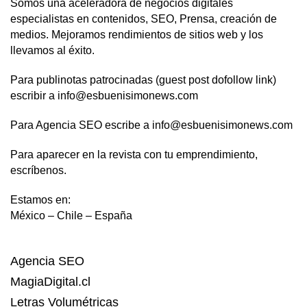
Somos una aceleradora de negocios digitales
especialistas en contenidos, SEO, Prensa, creación de
medios. Mejoramos rendimientos de sitios web y los
llevamos al éxito.
Para publinotas patrocinadas (guest post dofollow link)
escribir a info@esbuenisimonews.com
Para Agencia SEO escribe a info@esbuenisimonews.com
Para aparecer en la revista con tu emprendimiento,
escríbenos.
Estamos en:
México – Chile – España
Agencia SEO
MagiaDigital.cl
Letras Volumétricas