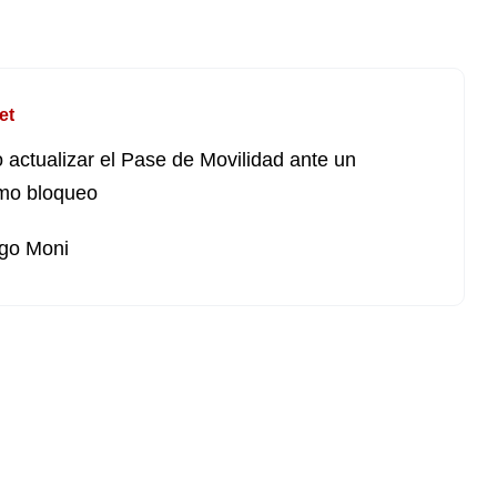
et
actualizar el Pase de Movilidad ante un
mo bloqueo
go Moni