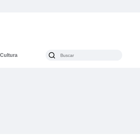
Cultura