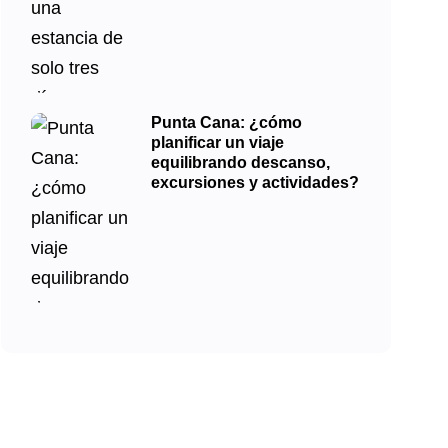
Punta Cana: ¿cómo
planificar un viaje
equilibrando descanso,
excursiones y actividades?