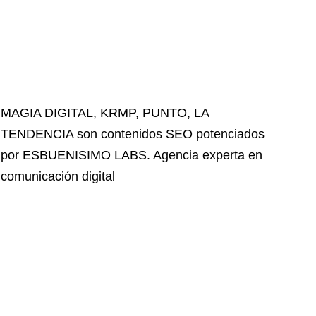
MAGIA DIGITAL
,
KRMP
,
PUNTO
,
LA
TENDENCIA
son contenidos SEO potenciados
por ESBUENISIMO LABS. Agencia experta en
comunicación digital