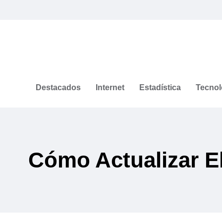
Destacados
Internet
Estadística
Tecnol
Cómo Actualizar E