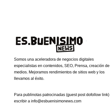
Somos una aceleradora de negocios digitales
especialistas en contenidos, SEO, Prensa, creación de
medios. Mejoramos rendimientos de sitios web y los
llevamos al éxito.
Para publinotas patrocinadas (guest post dofollow link)
escribir a info@esbuenisimonews.com