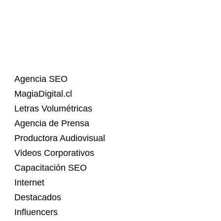
Agencia SEO
MagiaDigital.cl
Letras Volumétricas
Agencia de Prensa
Productora Audiovisual
Videos Corporativos
Capacitación SEO
Internet
Destacados
Influencers