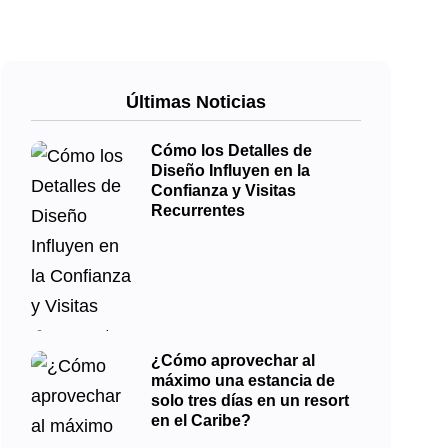
Últimas Noticias
Cómo los Detalles de
Diseño Influyen en la
Confianza y Visitas
Recurrentes
¿Cómo aprovechar al
máximo una estancia de
solo tres días en un resort
en el Caribe?