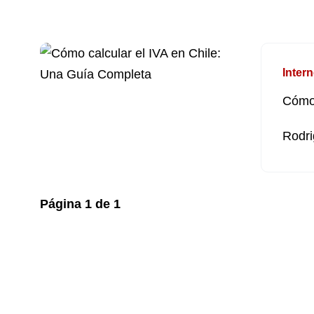
Intern
Cómo 
Rodri
Página
1
de
1