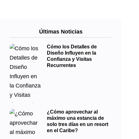
Últimas Noticias
Cómo los Detalles de
Diseño Influyen en la
Confianza y Visitas
Recurrentes
¿Cómo aprovechar al
máximo una estancia de
solo tres días en un resort
en el Caribe?