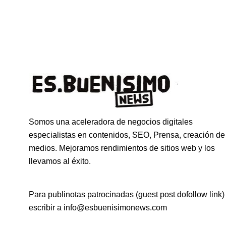
Somos una aceleradora de negocios digitales
especialistas en contenidos, SEO, Prensa, creación de
medios. Mejoramos rendimientos de sitios web y los
llevamos al éxito.
Para publinotas patrocinadas (guest post dofollow link)
escribir a info@esbuenisimonews.com