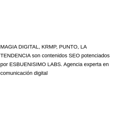
MAGIA DIGITAL
,
KRMP
,
PUNTO
,
LA
TENDENCIA
son contenidos SEO potenciados
por ESBUENISIMO LABS. Agencia experta en
comunicación digital