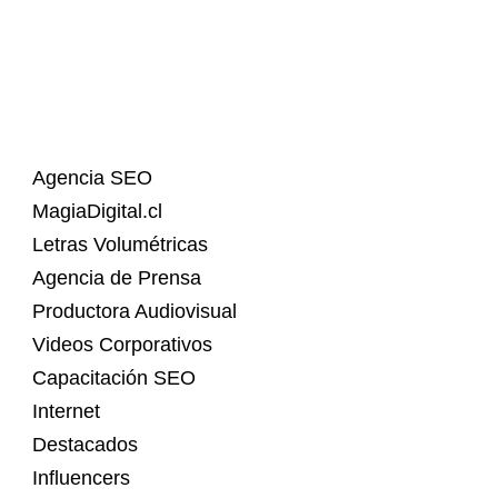
Agencia SEO
MagiaDigital.cl
Letras Volumétricas
Agencia de Prensa
Productora Audiovisual
Videos Corporativos
Capacitación SEO
Internet
Destacados
Influencers