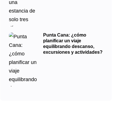
Punta Cana: ¿cómo
planificar un viaje
equilibrando descanso,
excursiones y actividades?