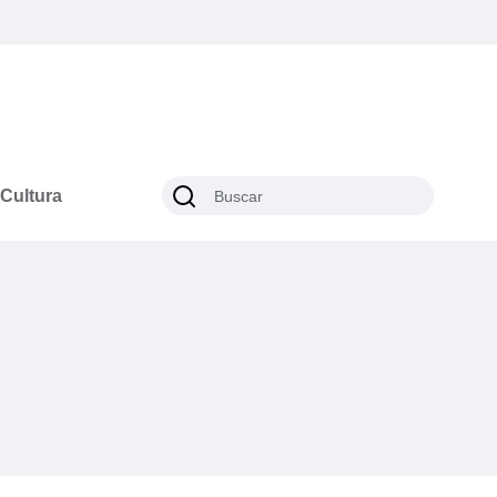
Cultura