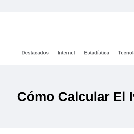
Destacados
Internet
Estadística
Tecnol
Cómo Calcular El I