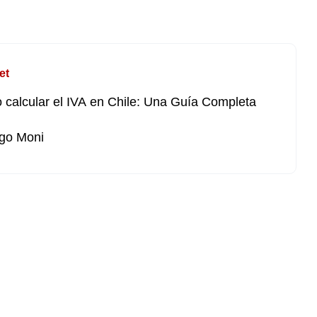
et
calcular el IVA en Chile: Una Guía Completa
go Moni