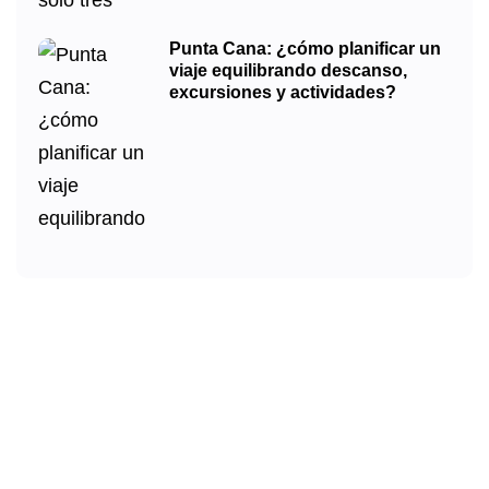
Punta Cana: ¿cómo planificar un
viaje equilibrando descanso,
excursiones y actividades?