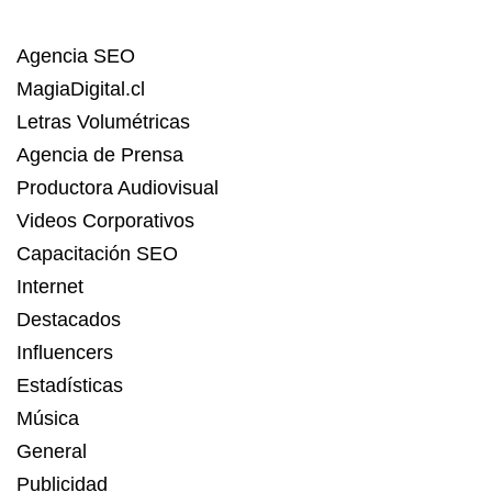
Agencia SEO
MagiaDigital.cl
Letras Volumétricas
Agencia de Prensa
Productora Audiovisual
Videos Corporativos
Capacitación SEO
Internet
Destacados
Influencers
Estadísticas
Música
General
Publicidad