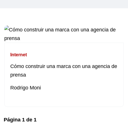
Internet
Cómo construir una marca con una agencia de
prensa
Rodrigo Moni
Página
1
de
1