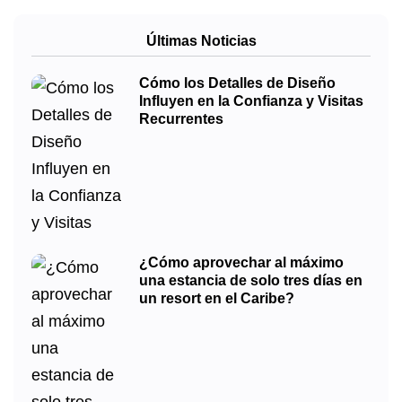
Últimas Noticias
Cómo los Detalles de Diseño
Influyen en la Confianza y Visitas
Recurrentes
¿Cómo aprovechar al máximo
una estancia de solo tres días en
un resort en el Caribe?