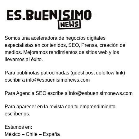
Somos una aceleradora de negocios digitales
especialistas en contenidos, SEO, Prensa, creación de
medios. Mejoramos rendimientos de sitios web y los
llevamos al éxito.
Para publinotas patrocinadas (guest post dofollow link)
escribir a info@esbuenisimonews.com
Para Agencia SEO escribe a info@esbuenisimonews.com
Para aparecer en la revista con tu emprendimiento,
escríbenos.
Estamos en:
México – Chile – España