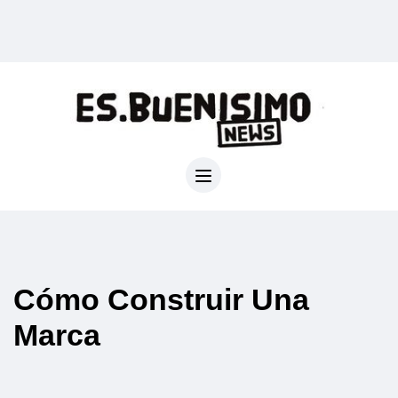
Cómo Construir Una
Marca