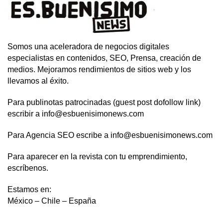
Somos una aceleradora de negocios digitales
especialistas en contenidos, SEO, Prensa, creación de
medios. Mejoramos rendimientos de sitios web y los
llevamos al éxito.
Para publinotas patrocinadas (guest post dofollow link)
escribir a info@esbuenisimonews.com
Para Agencia SEO escribe a info@esbuenisimonews.com
Para aparecer en la revista con tu emprendimiento,
escríbenos.
Estamos en:
México – Chile – España