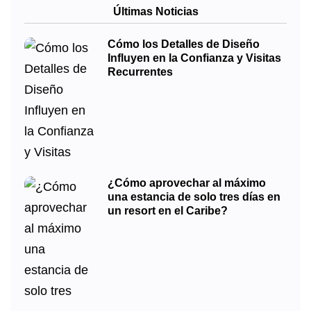
Últimas Noticias
Cómo los Detalles de Diseño
Influyen en la Confianza y Visitas
Recurrentes
¿Cómo aprovechar al máximo
una estancia de solo tres días en
un resort en el Caribe?