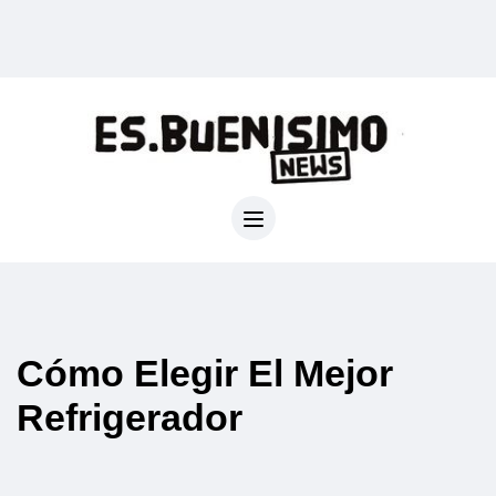
Cómo Elegir El Mejor
Refrigerador