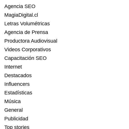
Agencia SEO
MagiaDigital.cl
Letras Volumétricas
Agencia de Prensa
Productora Audiovisual
Videos Corporativos
Capacitación SEO
Internet
Destacados
Influencers
Estadísticas
Música
General
Publicidad
Top stories