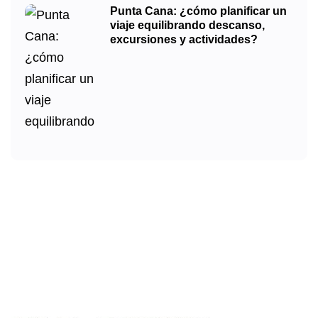
Punta Cana: ¿cómo planificar un
viaje equilibrando descanso,
excursiones y actividades?