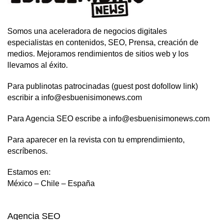
Somos una aceleradora de negocios digitales
especialistas en contenidos, SEO, Prensa, creación de
medios. Mejoramos rendimientos de sitios web y los
llevamos al éxito.
Para publinotas patrocinadas (guest post dofollow link)
escribir a info@esbuenisimonews.com
Para Agencia SEO escribe a info@esbuenisimonews.com
Para aparecer en la revista con tu emprendimiento,
escríbenos.
Estamos en:
México – Chile – España
Agencia SEO