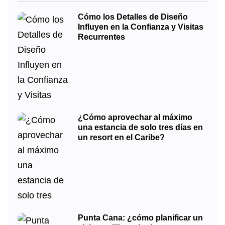
Cómo los Detalles de Diseño
Influyen en la Confianza y Visitas
Recurrentes
¿Cómo aprovechar al máximo
una estancia de solo tres días en
un resort en el Caribe?
Punta Cana: ¿cómo planificar un