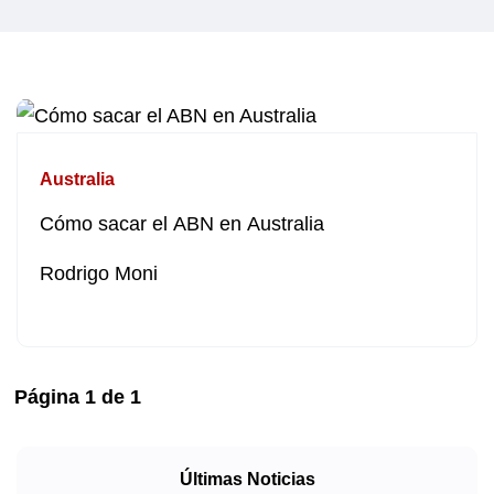
Australia
Cómo sacar el ABN en Australia
Rodrigo Moni
Página
1
de
1
Últimas Noticias