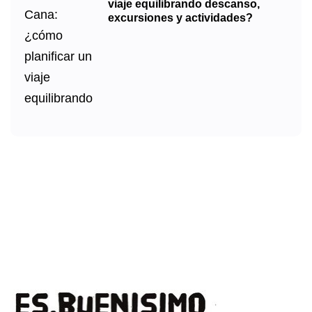
viaje equilibrando descanso,
excursiones y actividades?