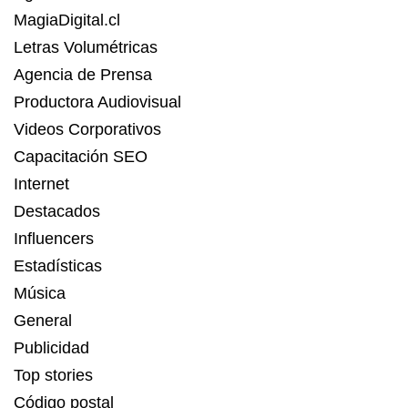
MagiaDigital.cl
Letras Volumétricas
Agencia de Prensa
Productora Audiovisual
Videos Corporativos
Capacitación SEO
Internet
Destacados
Influencers
Estadísticas
Música
General
Publicidad
Top stories
Código postal