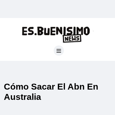
Cómo Sacar El Abn En
Australia