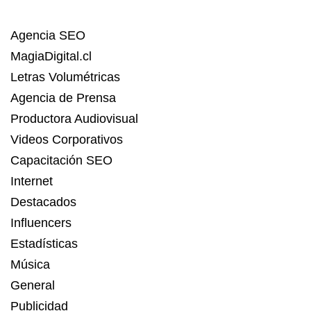
Agencia SEO
MagiaDigital.cl
Letras Volumétricas
Agencia de Prensa
Productora Audiovisual
Videos Corporativos
Capacitación SEO
Internet
Destacados
Influencers
Estadísticas
Música
General
Publicidad