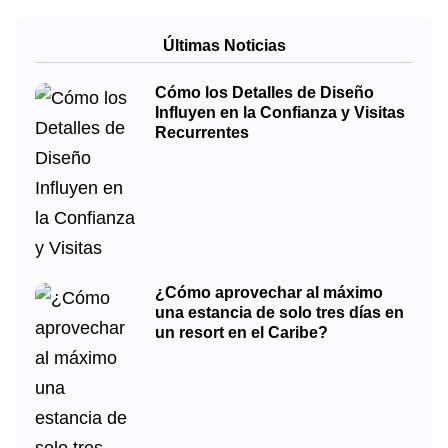
Últimas Noticias
Cómo los Detalles de Diseño
Influyen en la Confianza y Visitas
Recurrentes
¿Cómo aprovechar al máximo
una estancia de solo tres días en
un resort en el Caribe?