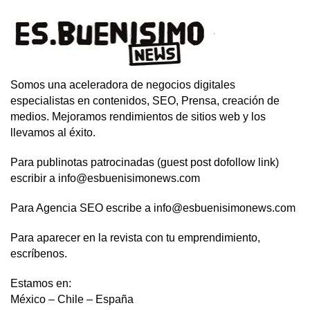
Somos una aceleradora de negocios digitales
especialistas en contenidos, SEO, Prensa, creación de
medios. Mejoramos rendimientos de sitios web y los
llevamos al éxito.
Para publinotas patrocinadas (guest post dofollow link)
escribir a info@esbuenisimonews.com
Para Agencia SEO escribe a info@esbuenisimonews.com
Para aparecer en la revista con tu emprendimiento,
escríbenos.
Estamos en:
México – Chile – España