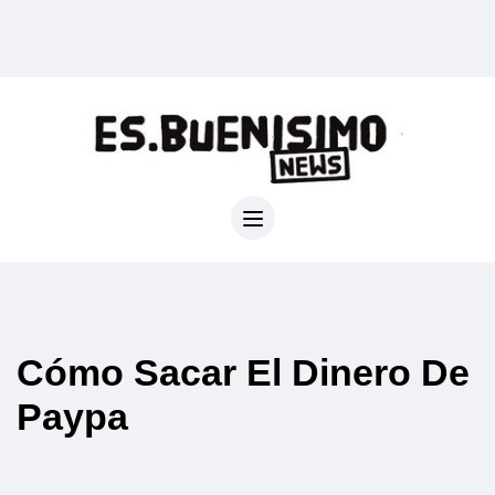
Cómo Sacar El Dinero De
Paypa