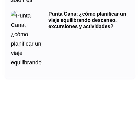
Punta Cana: ¿cómo planificar un
viaje equilibrando descanso,
excursiones y actividades?