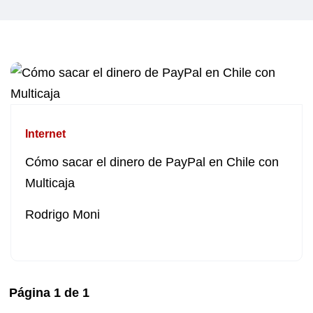
Internet
Cómo sacar el dinero de PayPal en Chile con
Multicaja
Rodrigo Moni
Página
1
de
1