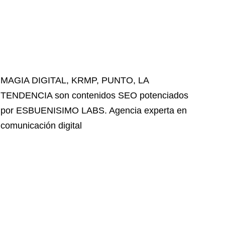
MAGIA DIGITAL
,
KRMP
,
PUNTO
,
LA
TENDENCIA
son contenidos SEO potenciados
por ESBUENISIMO LABS. Agencia experta en
comunicación digital