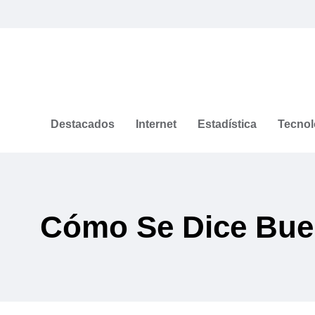
Destacados
Internet
Estadística
Tecnol
Cómo Se Dice Bue