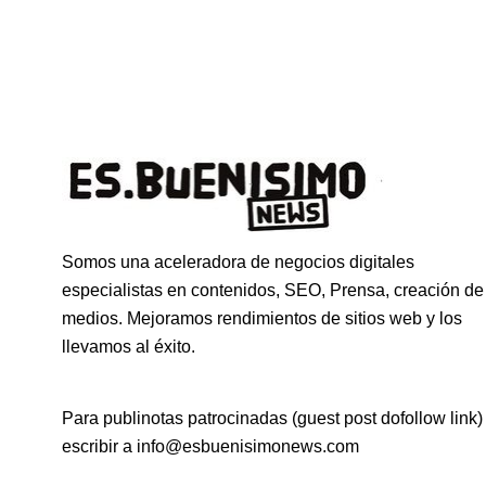
Somos una aceleradora de negocios digitales
especialistas en contenidos, SEO, Prensa, creación de
medios. Mejoramos rendimientos de sitios web y los
llevamos al éxito.
Para publinotas patrocinadas (guest post dofollow link)
escribir a info@esbuenisimonews.com