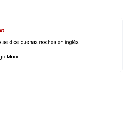
et
se dice buenas noches en inglés
go Moni