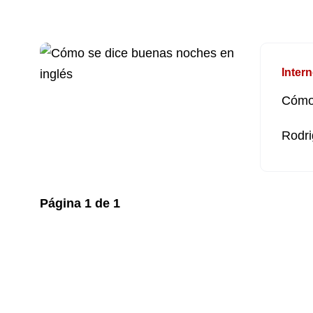
Intern
Cómo 
Rodri
Página
1
de
1