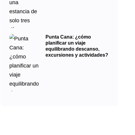
Punta Cana: ¿cómo
planificar un viaje
equilibrando descanso,
excursiones y actividades?