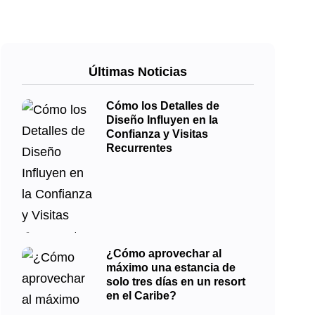
Últimas Noticias
Cómo los Detalles de
Diseño Influyen en la
Confianza y Visitas
Recurrentes
¿Cómo aprovechar al
máximo una estancia de
solo tres días en un resort
en el Caribe?