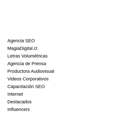
Agencia SEO
MagiaDigital.cl
Letras Volumétricas
Agencia de Prensa
Productora Audiovisual
Videos Corporativos
Capacitación SEO
Internet
Destacados
Influencers