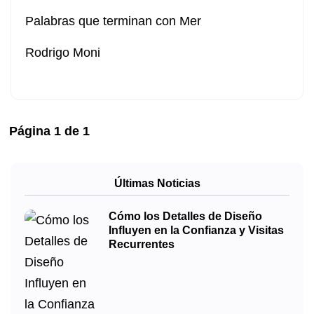
Palabras que terminan con Mer
Rodrigo Moni
Página
1
de
1
Últimas Noticias
Cómo los Detalles de Diseño
Influyen en la Confianza y Visitas
Recurrentes