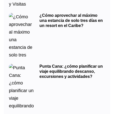
¿Cómo aprovechar al máximo
una estancia de solo tres días en
un resort en el Caribe?
Punta Cana: ¿cómo planificar un
viaje equilibrando descanso,
excursiones y actividades?