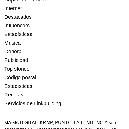
Internet
Destacados
Influencers
Estadísticas
Música
General
Publicidad
Top stories
Código postal
Estadísticas
Recetas
Servicios de Linkbuilding
MAGIA DIGITAL
,
KRMP
,
PUNTO
,
LA TENDENCIA
son