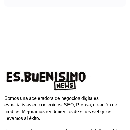
Somos una aceleradora de negocios digitales
especialistas en contenidos, SEO, Prensa, creación de
medios. Mejoramos rendimientos de sitios web y los
llevamos al éxito.