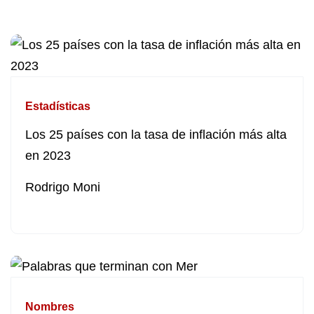
Estadísticas
Los 25 países con la tasa de inflación más alta
en 2023
Rodrigo Moni
Nombres