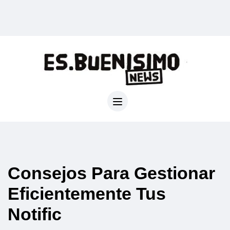
Consejos Para Gestionar
Eficientemente Tus
Notific