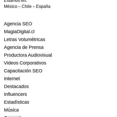
Estamos en:
México – Chile – España
Agencia SEO
MagiaDigital.cl
Letras Volumétricas
Agencia de Prensa
Productora Audiovisual
Videos Corporativos
Capacitación SEO
Internet
Destacados
Influencers
Estadísticas
Música