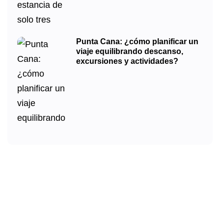
Punta Cana: ¿cómo planificar un
viaje equilibrando descanso,
excursiones y actividades?