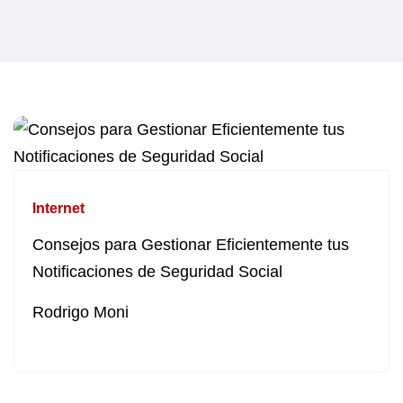
Internet
Consejos para Gestionar Eficientemente tus
Notificaciones de Seguridad Social
Rodrigo Moni