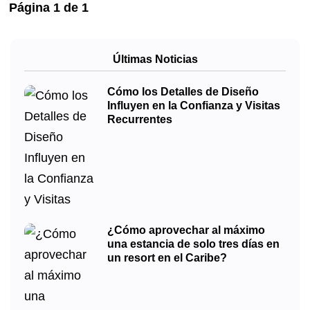
Página
1
de
1
Últimas Noticias
Cómo los Detalles de Diseño
Influyen en la Confianza y Visitas
Recurrentes
¿Cómo aprovechar al máximo
una estancia de solo tres días en
un resort en el Caribe?