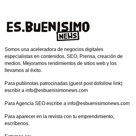
Somos una aceleradora de negocios digitales
especialistas en contenidos, SEO, Prensa, creación de
medios. Mejoramos rendimientos de sitios web y los
llevamos al éxito.
Para publinotas patrocinadas (guest post dofollow link)
escribir a info@esbuenisimonews.com
Para Agencia SEO escribe a info@esbuenisimonews.com
Para aparecer en la revista con tu emprendimiento,
escríbenos.