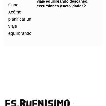
viaje equilibrando descanso,
excursiones y actividades?