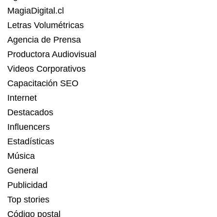
MagiaDigital.cl
Letras Volumétricas
Agencia de Prensa
Productora Audiovisual
Videos Corporativos
Capacitación SEO
Internet
Destacados
Influencers
Estadísticas
Música
General
Publicidad
Top stories
Código postal