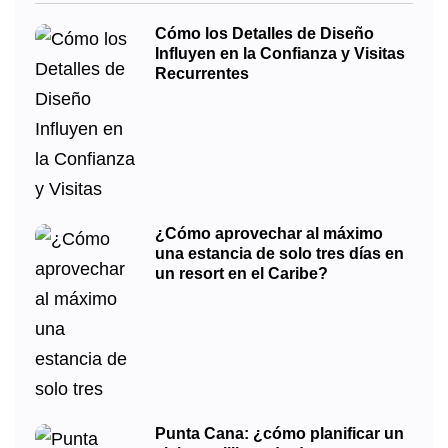
Cómo los Detalles de Diseño
Influyen en la Confianza y Visitas
Recurrentes
¿Cómo aprovechar al máximo
una estancia de solo tres días en
un resort en el Caribe?
Punta Cana: ¿cómo planificar un