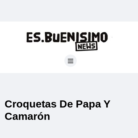
Croquetas De Papa Y
Camarón