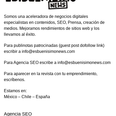
Somos una aceleradora de negocios digitales
especialistas en contenidos, SEO, Prensa, creación de
medios. Mejoramos rendimientos de sitios web y los
llevamos al éxito.
Para publinotas patrocinadas (guest post dofollow link)
escribir a info@esbuenisimonews.com
Para Agencia SEO escribe a info@esbuenisimonews.com
Para aparecer en la revista con tu emprendimiento,
escríbenos.
Estamos en:
México – Chile – España
Agencia SEO