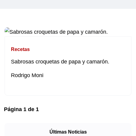
Recetas
Sabrosas croquetas de papa y camarón.
Rodrigo Moni
Página
1
de
1
Últimas Noticias