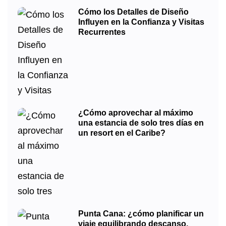
Cómo los Detalles de Diseño
Influyen en la Confianza y Visitas
Recurrentes
¿Cómo aprovechar al máximo
una estancia de solo tres días en
un resort en el Caribe?
Punta Cana: ¿cómo planificar un
viaje equilibrando descanso,