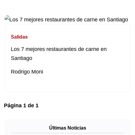
Salidas
Los 7 mejores restaurantes de carne en
Santiago
Rodrigo Moni
Página
1
de
1
Últimas Noticias