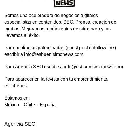
Somos una aceleradora de negocios digitales
especialistas en contenidos, SEO, Prensa, creación de
medios. Mejoramos rendimientos de sitios web y los
llevamos al éxito.
Para publinotas patrocinadas (guest post dofollow link)
escribir a info@esbuenisimonews.com
Para Agencia SEO escribe a info@esbuenisimonews.com
Para aparecer en la revista con tu emprendimiento,
escríbenos.
Estamos en:
México – Chile – España
Agencia SEO