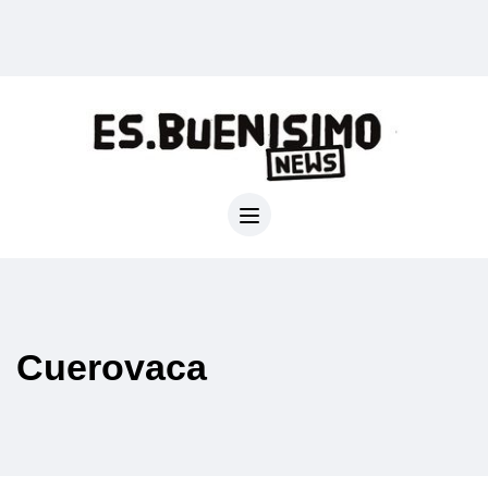
Cuerovaca