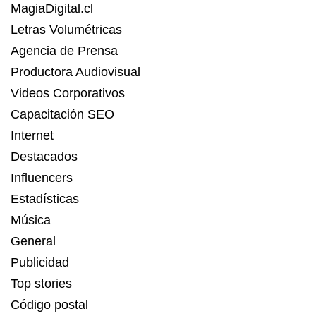
MagiaDigital.cl
Letras Volumétricas
Agencia de Prensa
Productora Audiovisual
Videos Corporativos
Capacitación SEO
Internet
Destacados
Influencers
Estadísticas
Música
General
Publicidad
Top stories
Código postal