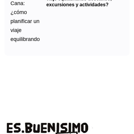
excursiones y actividades?