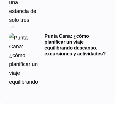
Punta Cana: ¿cómo
planificar un viaje
equilibrando descanso,
excursiones y actividades?