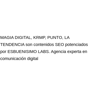
MAGIA DIGITAL
,
KRMP
,
PUNTO
,
LA
TENDENCIA
son contenidos SEO potenciados
por ESBUENISIMO LABS. Agencia experta en
comunicación digital