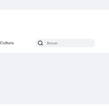
Cultura