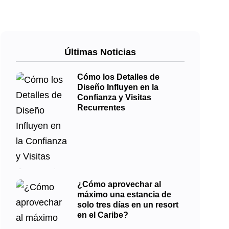
Últimas Noticias
Cómo los Detalles de
Diseño Influyen en la
Confianza y Visitas
Recurrentes
¿Cómo aprovechar al
máximo una estancia de
solo tres días en un resort
en el Caribe?