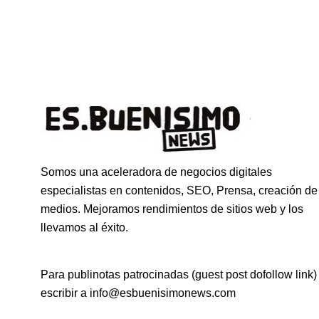
Somos una aceleradora de negocios digitales
especialistas en contenidos, SEO, Prensa, creación de
medios. Mejoramos rendimientos de sitios web y los
llevamos al éxito.
Para publinotas patrocinadas (guest post dofollow link)
escribir a info@esbuenisimonews.com