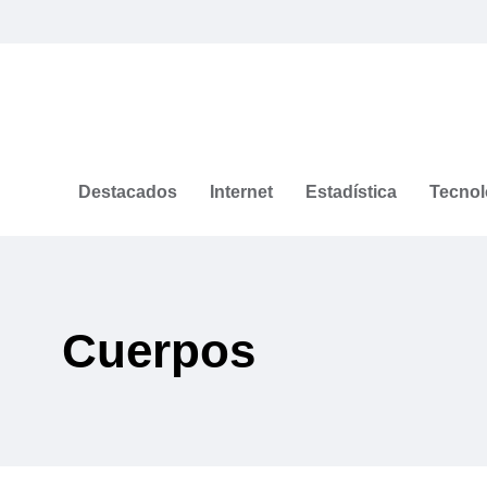
Destacados
Internet
Estadística
Tecnol
Cuerpos