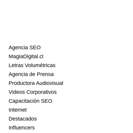
Agencia SEO
MagiaDigital.cl
Letras Volumétricas
Agencia de Prensa
Productora Audiovisual
Videos Corporativos
Capacitación SEO
Internet
Destacados
Influencers