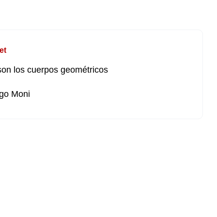
et
on los cuerpos geométricos
go Moni