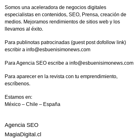
Somos una aceleradora de negocios digitales
especialistas en contenidos, SEO, Prensa, creación de
medios. Mejoramos rendimientos de sitios web y los
llevamos al éxito.
Para publinotas patrocinadas (guest post dofollow link)
escribir a info@esbuenisimonews.com
Para Agencia SEO escribe a info@esbuenisimonews.com
Para aparecer en la revista con tu emprendimiento,
escríbenos.
Estamos en:
México – Chile – España
Agencia SEO
MagiaDigital.cl