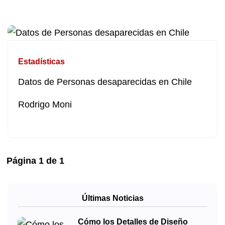
Estadísticas
Datos de Personas desaparecidas en Chile
Rodrigo Moni
Página
1
de
1
Últimas Noticias
Cómo los Detalles de Diseño