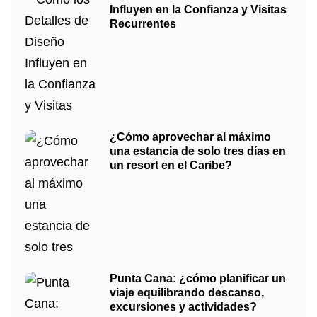
Influyen en la Confianza y Visitas
Recurrentes
¿Cómo aprovechar al máximo
una estancia de solo tres días en
un resort en el Caribe?
Punta Cana: ¿cómo planificar un
viaje equilibrando descanso,
excursiones y actividades?