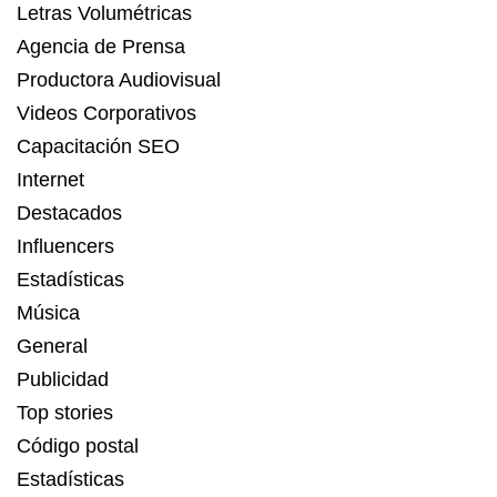
Letras Volumétricas
Agencia de Prensa
Productora Audiovisual
Videos Corporativos
Capacitación SEO
Internet
Destacados
Influencers
Estadísticas
Música
General
Publicidad
Top stories
Código postal
Estadísticas