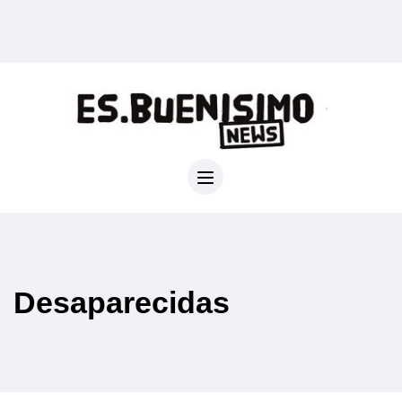
Desaparecidas