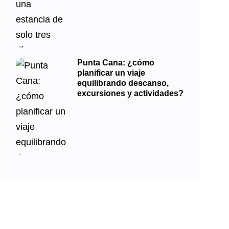
Punta Cana: ¿cómo
planificar un viaje
equilibrando descanso,
excursiones y actividades?