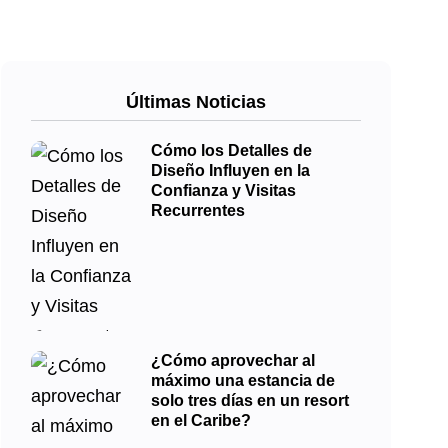
Últimas Noticias
Cómo los Detalles de
Diseño Influyen en la
Confianza y Visitas
Recurrentes
¿Cómo aprovechar al
máximo una estancia de
solo tres días en un resort
en el Caribe?