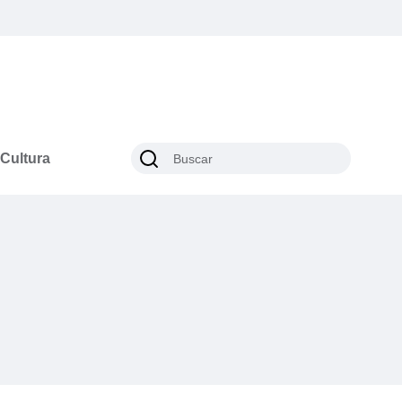
Cultura