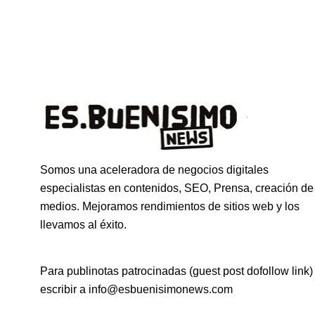
Somos una aceleradora de negocios digitales
especialistas en contenidos, SEO, Prensa, creación de
medios. Mejoramos rendimientos de sitios web y los
llevamos al éxito.
Para publinotas patrocinadas (guest post dofollow link)
escribir a info@esbuenisimonews.com