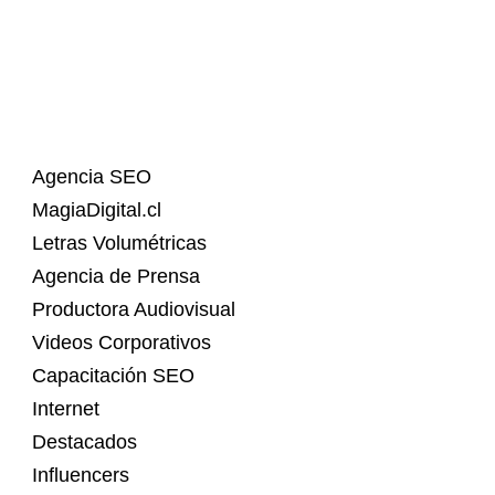
Agencia SEO
MagiaDigital.cl
Letras Volumétricas
Agencia de Prensa
Productora Audiovisual
Videos Corporativos
Capacitación SEO
Internet
Destacados
Influencers