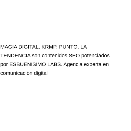
MAGIA DIGITAL
,
KRMP
,
PUNTO
,
LA
TENDENCIA
son contenidos SEO potenciados
por ESBUENISIMO LABS. Agencia experta en
comunicación digital