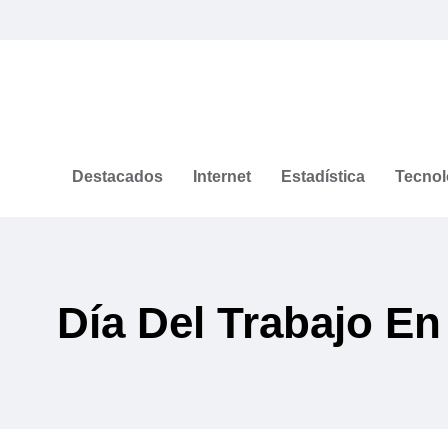
Destacados
Internet
Estadística
Tecnol
Día Del Trabajo En