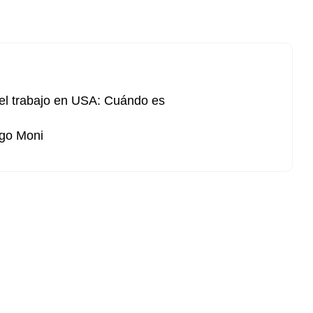
el trabajo en USA: Cuándo es
go Moni